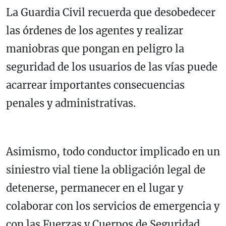
La Guardia Civil recuerda que desobedecer
las órdenes de los agentes y realizar
maniobras que pongan en peligro la
seguridad de los usuarios de las vías puede
acarrear importantes consecuencias
penales y administrativas.
Asimismo, todo conductor implicado en un
siniestro vial tiene la obligación legal de
detenerse, permanecer en el lugar y
colaborar con los servicios de emergencia y
con las Fuerzas y Cuerpos de Seguridad.