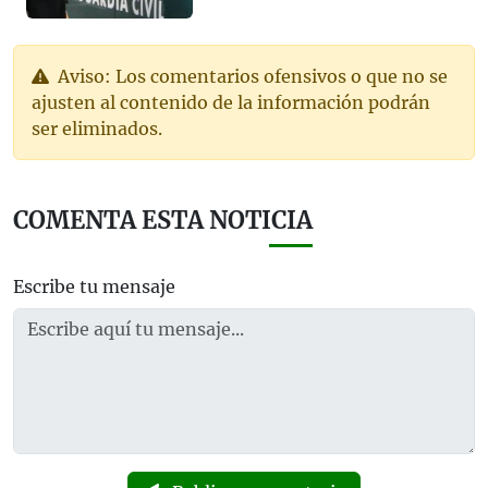
Aviso: Los comentarios ofensivos o que no se
ajusten al contenido de la información podrán
ser eliminados.
COMENTA ESTA NOTICIA
Escribe tu mensaje