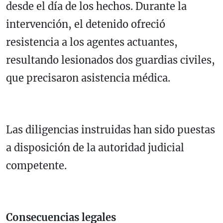
desde el día de los hechos. Durante la
intervención, el detenido ofreció
resistencia a los agentes actuantes,
resultando lesionados dos guardias civiles,
que precisaron asistencia médica.
Las diligencias instruidas han sido puestas
a disposición de la autoridad judicial
competente.
Consecuencias legales