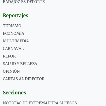
BADAJOZ ES DEPORTE
Reportajes
TURISMO
ECONOMÍA
MULTIMEDIA
CARNAVAL
REPOR
SALUD Y BELLEZA
OPINIÓN
CARTAS AL DIRECTOR
Secciones
NOTICIAS DE EXTREMADURA SUCESOS