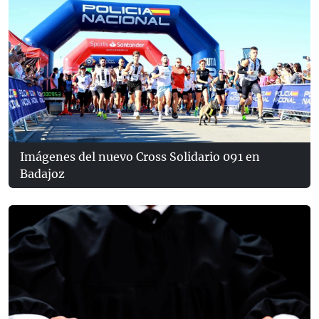
Imágenes del nuevo Cross Solidario 091 en
Badajoz