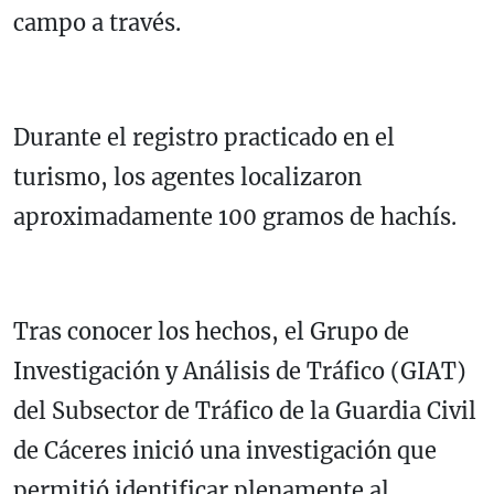
campo a través.
Durante el registro practicado en el
turismo, los agentes localizaron
aproximadamente 100 gramos de hachís.
Tras conocer los hechos, el Grupo de
Investigación y Análisis de Tráfico (GIAT)
del Subsector de Tráfico de la Guardia Civil
de Cáceres inició una investigación que
permitió identificar plenamente al