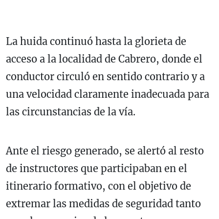
La huida continuó hasta la glorieta de
acceso a la localidad de Cabrero, donde el
conductor circuló en sentido contrario y a
una velocidad claramente inadecuada para
las circunstancias de la vía.
Ante el riesgo generado, se alertó al resto
de instructores que participaban en el
itinerario formativo, con el objetivo de
extremar las medidas de seguridad tanto