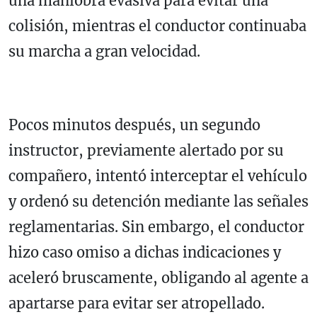
una maniobra evasiva para evitar una
colisión, mientras el conductor continuaba
su marcha a gran velocidad.
Pocos minutos después, un segundo
instructor, previamente alertado por su
compañero, intentó interceptar el vehículo
y ordenó su detención mediante las señales
reglamentarias. Sin embargo, el conductor
hizo caso omiso a dichas indicaciones y
aceleró bruscamente, obligando al agente a
apartarse para evitar ser atropellado.