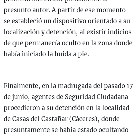
presunto autor. A partir de ese momento
se estableció un dispositivo orientado a su
localización y detención, al existir indicios
de que permanecía oculto en la zona donde
había iniciado la huida a pie.
Finalmente, en la madrugada del pasado 17
de junio, agentes de Seguridad Ciudadana
procedieron a su detención en la localidad
de Casas del Castañar (Cáceres), donde
presuntamente se había estado ocultando