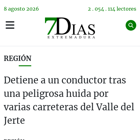
8
agosto
2026
2 . 054 . 114 lectores
REGIÓN
Detiene a un conductor tras
una peligrosa huida por
varias carreteras del Valle del
Jerte