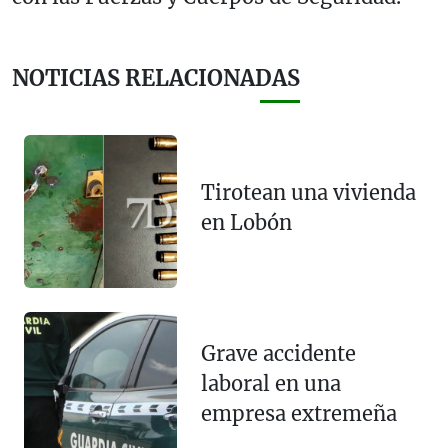
NOTICIAS RELACIONADAS
Tirotean una vivienda
en Lobón
Grave accidente
laboral en una
empresa extremeña