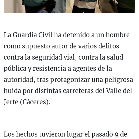
La Guardia Civil ha detenido a un hombre
como supuesto autor de varios delitos
contra la seguridad vial, contra la salud
pública y resistencia a agentes de la
autoridad, tras protagonizar una peligrosa
huida por distintas carreteras del Valle del
Jerte (Cáceres).
Los hechos tuvieron lugar el pasado 9 de