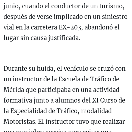
junio, cuando el conductor de un turismo,
después de verse implicado en un siniestro
vial en la carretera EX-203, abandonó el
lugar sin causa justificada.
Durante su huida, el vehículo se cruzó con
un instructor de la Escuela de Tráfico de
Mérida que participaba en una actividad
formativa junto a alumnos del XI Curso de
la Especialidad de Tráfico, modalidad
Motoristas. El instructor tuvo que realizar