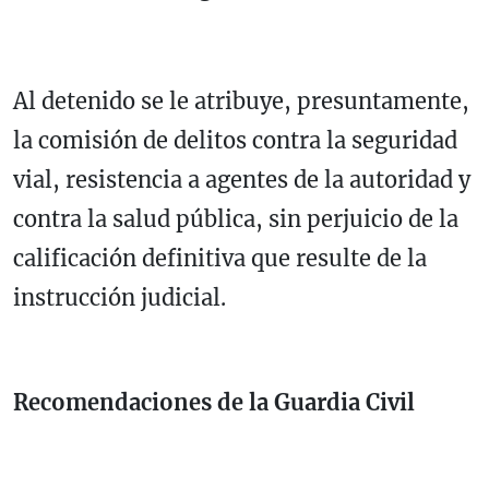
Al detenido se le atribuye, presuntamente,
la comisión de delitos contra la seguridad
vial, resistencia a agentes de la autoridad y
contra la salud pública, sin perjuicio de la
calificación definitiva que resulte de la
instrucción judicial.
Recomendaciones de la Guardia Civil