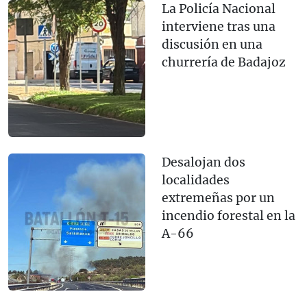
La Policía Nacional
interviene tras una
discusión en una
churrería de Badajoz
Desalojan dos
localidades
extremeñas por un
incendio forestal en la
A-66