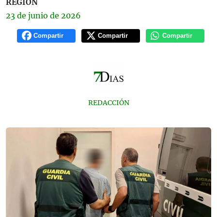
REGIÓN
23 de
junio
de 2026
Compartir
Compartir
Compartir
REDACCIÓN