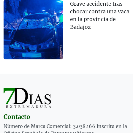
Grave accidente tras
chocar contra una vaca
en la provincia de
Badajoz
Contacto
Número de Marca Comercial: 3.038.166 Inscrita en la