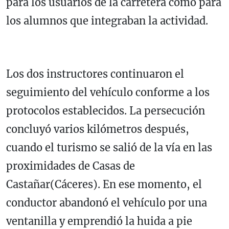
para los usuarios de la carretera como para
los alumnos que integraban la actividad.
Los dos instructores continuaron el
seguimiento del vehículo conforme a los
protocolos establecidos. La persecución
concluyó varios kilómetros después,
cuando el turismo se salió de la vía en las
proximidades de Casas de
Castañar(Cáceres). En ese momento, el
conductor abandonó el vehículo por una
ventanilla y emprendió la huida a pie