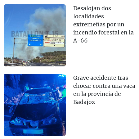
Desalojan dos
localidades
extremeñas por un
incendio forestal en la
A-66
Grave accidente tras
chocar contra una vaca
en la provincia de
Badajoz