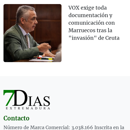
VOX exige toda
documentación y
comunicación con
Marruecos tras la
"invasión" de Ceuta
Contacto
Número de Marca Comercial: 3.038.166 Inscrita en la