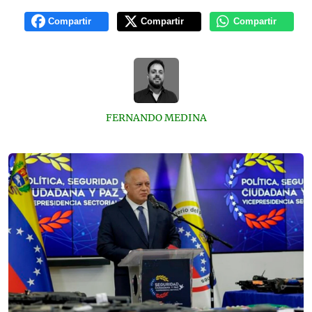
Compartir
Compartir
Compartir
FERNANDO MEDINA