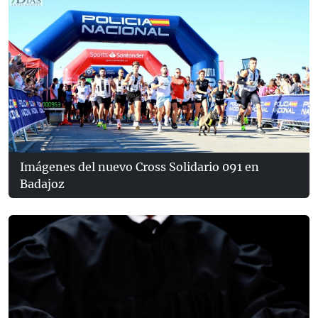
Imágenes del nuevo Cross Solidario 091 en
Badajoz