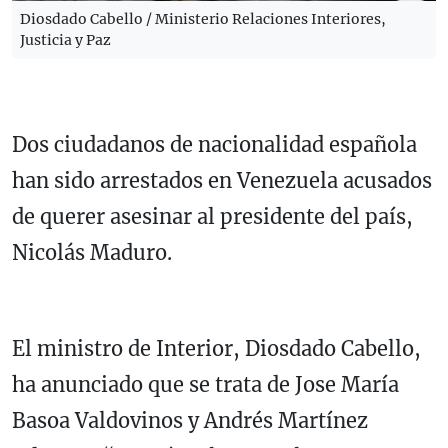
Diosdado Cabello / Ministerio Relaciones Interiores,
Justicia y Paz
Dos ciudadanos de nacionalidad española
han sido arrestados en Venezuela acusados
de querer asesinar al presidente del país,
Nicolás Maduro.
El ministro de Interior, Diosdado Cabello,
ha anunciado que se trata de Jose María
Basoa Valdovinos y Andrés Martínez