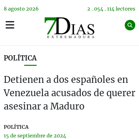
8
agosto
2026
2 . 054 . 114 lectores
POLÍTICA
Detienen a dos españoles en
Venezuela acusados de querer
asesinar a Maduro
POLÍTICA
15 de
septiembre
de 2024