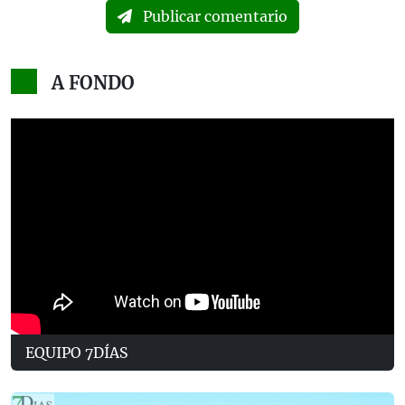
Publicar comentario
A FONDO
EQUIPO 7DÍAS