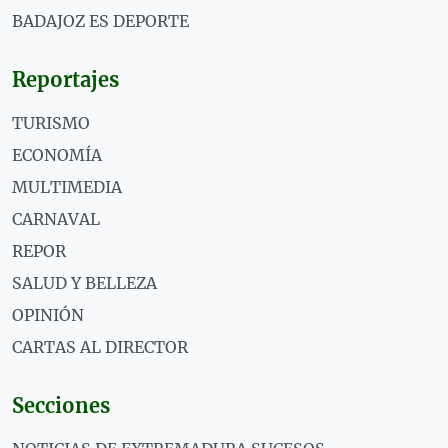
BADAJOZ ES DEPORTE
Reportajes
TURISMO
ECONOMÍA
MULTIMEDIA
CARNAVAL
REPOR
SALUD Y BELLEZA
OPINIÓN
CARTAS AL DIRECTOR
Secciones