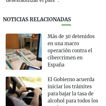
“desestabilizar el país”.
NOTICIAS RELACIONADAS
Más de 30 detenidos
en una macro
operación contra el
cibercrimen en
España
El Gobierno acuerda
iniciar los trámites
para bajar la tasa de
alcohol para todos los