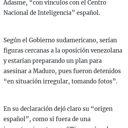
Adasme, “con vínculos con el Centro
Nacional de Inteligencia” español.
Según el Gobierno sudamericano, serían
figuras cercanas a la oposición venezolana
y estarían preparando un plan para
asesinar a Maduro, pues fueron detenidos
“en situación irregular, tomando fotos”.
En su declaración dejó claro su “origen
español”, como si fuera de una