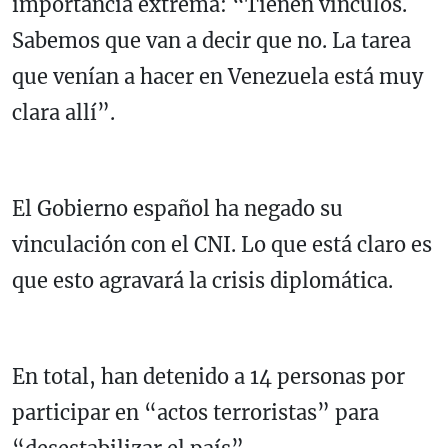
importancia extrema: “Tienen vínculos.
Sabemos que van a decir que no. La tarea
que venían a hacer en Venezuela está muy
clara allí”.
El Gobierno español ha negado su
vinculación con el CNI. Lo que está claro es
que esto agravará la crisis diplomática.
En total, han detenido a 14 personas por
participar en “actos terroristas” para