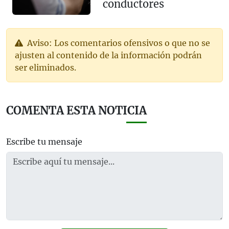
conductores
Aviso: Los comentarios ofensivos o que no se
ajusten al contenido de la información podrán
ser eliminados.
COMENTA ESTA NOTICIA
Escribe tu mensaje