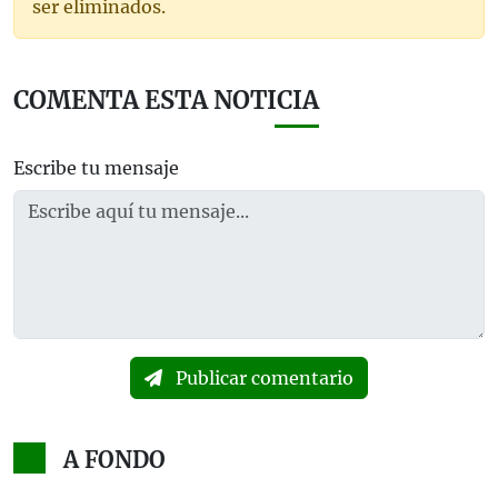
ser eliminados.
COMENTA ESTA NOTICIA
Escribe tu mensaje
Publicar comentario
A FONDO