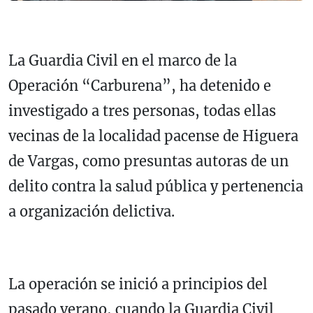
La Guardia Civil en el marco de la
Operación “Carburena”, ha detenido e
investigado a tres personas, todas ellas
vecinas de la localidad pacense de Higuera
de Vargas, como presuntas autoras de un
delito contra la salud pública y pertenencia
a organización delictiva.
La operación se inició a principios del
pasado verano, cuando la Guardia Civil