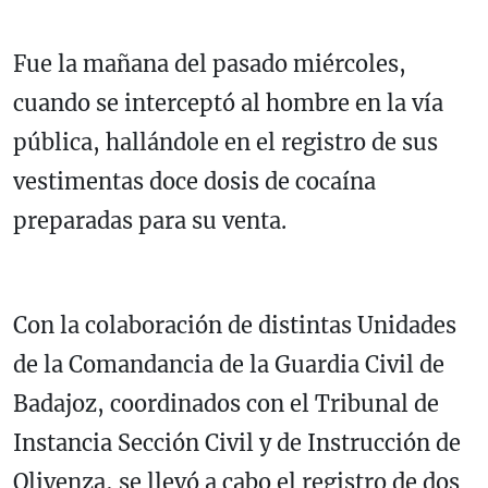
Fue la mañana del pasado miércoles,
cuando se interceptó al hombre en la vía
pública, hallándole en el registro de sus
vestimentas doce dosis de cocaína
preparadas para su venta.
Con la colaboración de distintas Unidades
de la Comandancia de la Guardia Civil de
Badajoz, coordinados con el Tribunal de
Instancia Sección Civil y de Instrucción de
Olivenza, se llevó a cabo el registro de dos