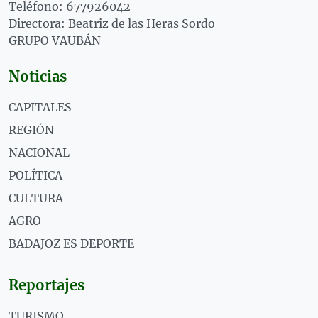
Teléfono: 677926042
Directora: Beatriz de las Heras Sordo
GRUPO VAUBÁN
Noticias
CAPITALES
REGIÓN
NACIONAL
POLÍTICA
CULTURA
AGRO
BADAJOZ ES DEPORTE
Reportajes
TURISMO