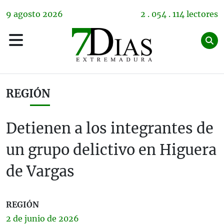
9
agosto
2026
2 . 054 . 114 lectores
REGIÓN
Detienen a los integrantes de
un grupo delictivo en Higuera
de Vargas
REGIÓN
2 de
junio
de 2026