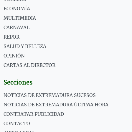
ECONOMÍA
MULTIMEDIA
CARNAVAL
REPOR
SALUD Y BELLEZA
OPINIÓN
CARTAS AL DIRECTOR
Secciones
NOTICIAS DE EXTREMADURA SUCESOS
NOTICIAS DE EXTREMADURA ÚLTIMA HORA
CONTRATAR PUBLICIDAD
CONTACTO