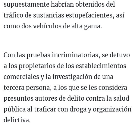
supuestamente habrían obtenidos del
tráfico de sustancias estupefacientes, así
como dos vehículos de alta gama.
Con las pruebas incriminatorias, se detuvo
a los propietarios de los establecimientos
comerciales y la investigación de una
tercera persona, a los que se les considera
presuntos autores de delito contra la salud
pública al traficar con droga y organización
delictiva.