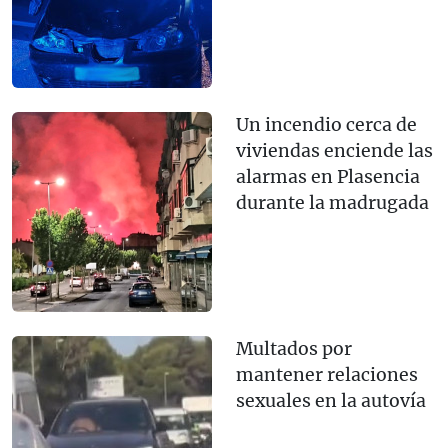
Un incendio cerca de
viviendas enciende las
alarmas en Plasencia
durante la madrugada
Multados por
mantener relaciones
sexuales en la autovía