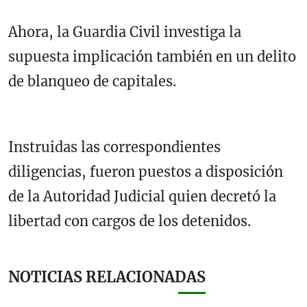
Ahora, la Guardia Civil investiga la
supuesta implicación también en un delito
de blanqueo de capitales.
Instruidas las correspondientes
diligencias, fueron puestos a disposición
de la Autoridad Judicial quien decretó la
libertad con cargos de los detenidos.
NOTICIAS RELACIONADAS