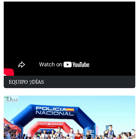
EQUIPO 7DÍAS