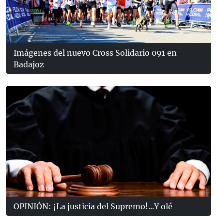
Imágenes del nuevo Cross Solidario 091 en
Badajoz
OPINIÓN: ¡La justicia del Supremo!...Y olé