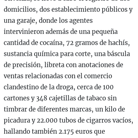
domicilios, dos establecimiento públicos y
una garaje, donde los agentes
intervinieron además de una pequeña
cantidad de cocaína, 72 gramos de hachís,
sustancia química para corte, una báscula
de precisión, libreta con anotaciones de
ventas relacionadas con el comercio
clandestino de la droga, cerca de 100
cartones y 348 cajetillas de tabaco sin
timbrar de diferentes marcas, un kilo de
picadura y 22.000 tubos de cigarros vacíos,
hallando también 2.175 euros que