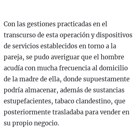
Con las gestiones practicadas en el
transcurso de esta operación y dispositivos
de servicios establecidos en torno a la
pareja, se pudo averiguar que el hombre
acudía con mucha frecuencia al domicilio
de la madre de ella, donde supuestamente
podría almacenar, además de sustancias
estupefacientes, tabaco clandestino, que
posteriormente trasladaba para vender en
su propio negocio.