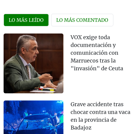
LO MÁS LEÍDO
LO MÁS COMENTADO
VOX exige toda
documentación y
comunicación con
Marruecos tras la
"invasión" de Ceuta
Grave accidente tras
chocar contra una vaca
en la provincia de
Badajoz