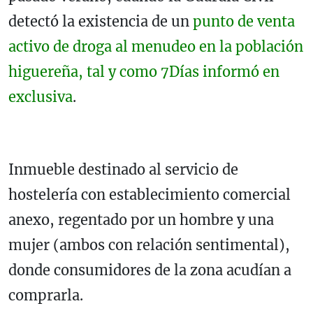
detectó la existencia de un
punto de venta
activo de droga al menudeo en la población
higuereña, tal y como 7Días informó en
exclusiva
.
Inmueble destinado al servicio de
hostelería con establecimiento comercial
anexo, regentado por un hombre y una
mujer (ambos con relación sentimental),
donde consumidores de la zona acudían a
comprarla.