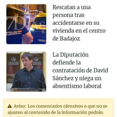
Rescatan a una
persona tras
accidentarse en su
vivienda en el centro
de Badajoz
La Diputación
defiende la
contratación de David
Sánchez y niega un
absentismo laboral
Aviso: Los comentarios ofensivos o que no se
ajusten al contenido de la información podrán