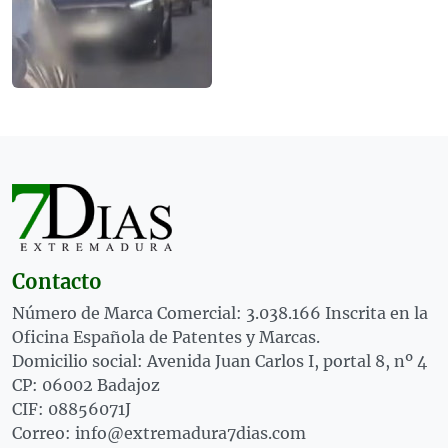
Contacto
Número de Marca Comercial: 3.038.166 Inscrita en la
Oficina Española de Patentes y Marcas.
Domicilio social: Avenida Juan Carlos I, portal 8, nº 4
CP: 06002 Badajoz
CIF: 08856071J
Correo: info@extremadura7dias.com