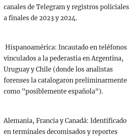
canales de Telegram y registros policiales
a finales de 2023 y 2024.
Hispanoamérica: Incautado en teléfonos
vinculados a la pederastia en Argentina,
Uruguay y Chile (donde los analistas
forenses la catalogaron preliminarmente
como "posiblemente española").
Alemania, Francia y Canadá: Identificado
en terminales decomisados y reportes