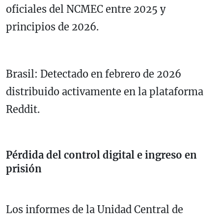
oficiales del NCMEC entre 2025 y
principios de 2026.
Brasil: Detectado en febrero de 2026
distribuido activamente en la plataforma
Reddit.
Pérdida del control digital e ingreso en
prisión
Los informes de la Unidad Central de