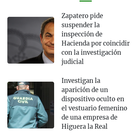
Zapatero pide
suspender la
inspección de
Hacienda por coincidir
con la investigación
judicial
Investigan la
aparición de un
dispositivo oculto en
el vestuario femenino
de una empresa de
Higuera la Real