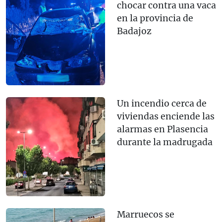
chocar contra una vaca
en la provincia de
Badajoz
Un incendio cerca de
viviendas enciende las
alarmas en Plasencia
durante la madrugada
Marruecos se