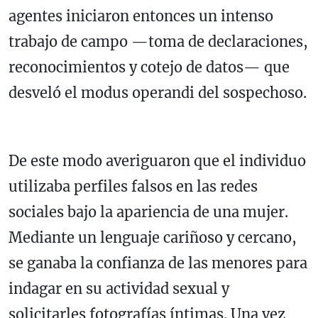
agentes iniciaron entonces un intenso
trabajo de campo —toma de declaraciones,
reconocimientos y cotejo de datos— que
desveló el modus operandi del sospechoso.
De este modo averiguaron que el individuo
utilizaba perfiles falsos en las redes
sociales bajo la apariencia de una mujer.
Mediante un lenguaje cariñoso y cercano,
se ganaba la confianza de las menores para
indagar en su actividad sexual y
solicitarles fotografías íntimas. Una vez