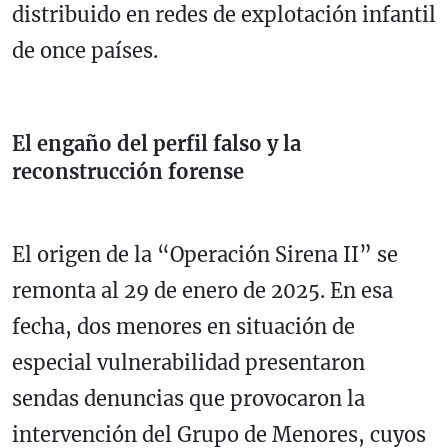
distribuido en redes de explotación infantil
de once países.
El engaño del perfil falso y la
reconstrucción forense
El origen de la “Operación Sirena II” se
remonta al 29 de enero de 2025. En esa
fecha, dos menores en situación de
especial vulnerabilidad presentaron
sendas denuncias que provocaron la
intervención del Grupo de Menores, cuyos