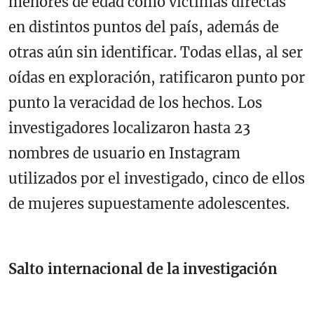
menores de edad como víctimas directas
en distintos puntos del país, además de
otras aún sin identificar. Todas ellas, al ser
oídas en exploración, ratificaron punto por
punto la veracidad de los hechos. Los
investigadores localizaron hasta 23
nombres de usuario en Instagram
utilizados por el investigado, cinco de ellos
de mujeres supuestamente adolescentes.
Salto internacional de la investigación