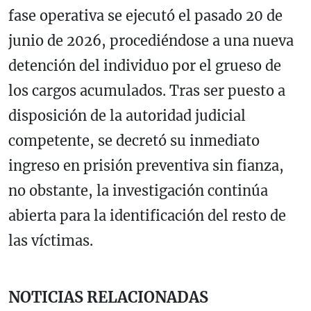
fase operativa se ejecutó el pasado 20 de
junio de 2026, procediéndose a una nueva
detención del individuo por el grueso de
los cargos acumulados. Tras ser puesto a
disposición de la autoridad judicial
competente, se decretó su inmediato
ingreso en prisión preventiva sin fianza,
no obstante, la investigación continúa
abierta para la identificación del resto de
las víctimas.
NOTICIAS RELACIONADAS