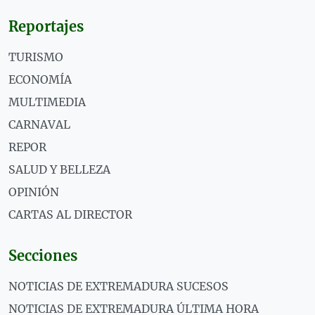
Reportajes
TURISMO
ECONOMÍA
MULTIMEDIA
CARNAVAL
REPOR
SALUD Y BELLEZA
OPINIÓN
CARTAS AL DIRECTOR
Secciones
NOTICIAS DE EXTREMADURA SUCESOS
NOTICIAS DE EXTREMADURA ÚLTIMA HORA