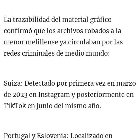
La trazabilidad del material gráfico
confirmó que los archivos robados a la
menor melillense ya circulaban por las
redes criminales de medio mundo:
Suiza: Detectado por primera vez en marzo
de 2023 en Instagram y posteriormente en
TikTok en junio del mismo año.
Portugal y Eslovenia: Localizado en