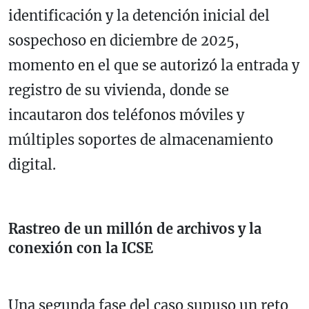
identificación y la detención inicial del
sospechoso en diciembre de 2025,
momento en el que se autorizó la entrada y
registro de su vivienda, donde se
incautaron dos teléfonos móviles y
múltiples soportes de almacenamiento
digital.
Rastreo de un millón de archivos y la
conexión con la ICSE
Una segunda fase del caso supuso un reto