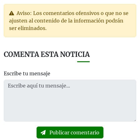
Aviso: Los comentarios ofensivos o que no se
ajusten al contenido de la información podrán
ser eliminados.
COMENTA ESTA NOTICIA
Escribe tu mensaje
Publicar comentario