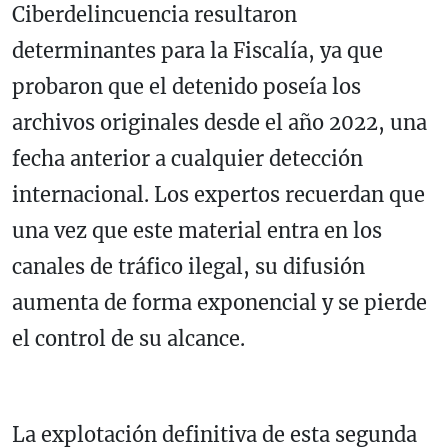
Ciberdelincuencia resultaron
determinantes para la Fiscalía, ya que
probaron que el detenido poseía los
archivos originales desde el año 2022, una
fecha anterior a cualquier detección
internacional. Los expertos recuerdan que
una vez que este material entra en los
canales de tráfico ilegal, su difusión
aumenta de forma exponencial y se pierde
el control de su alcance.
La explotación definitiva de esta segunda