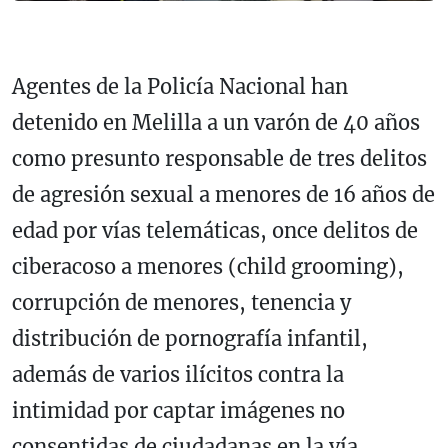
Agentes de la Policía Nacional han
detenido en Melilla a un varón de 40 años
como presunto responsable de tres delitos
de agresión sexual a menores de 16 años de
edad por vías telemáticas, once delitos de
ciberacoso a menores (child grooming),
corrupción de menores, tenencia y
distribución de pornografía infantil,
además de varios ilícitos contra la
intimidad por captar imágenes no
consentidas de ciudadanas en la vía