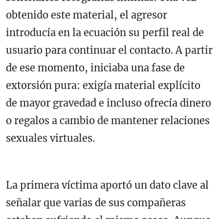
obtenido este material, el agresor
introducía en la ecuación su perfil real de
usuario para continuar el contacto. A partir
de ese momento, iniciaba una fase de
extorsión pura: exigía material explícito
de mayor gravedad e incluso ofrecía dinero
o regalos a cambio de mantener relaciones
sexuales virtuales.
La primera víctima aportó un dato clave al
señalar que varias de sus compañeras