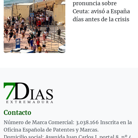
pronuncia sobre
Ceuta: avisó a España
días antes de la crisis
Contacto
Número de Marca Comercial: 3.038.166 Inscrita en la
Oficina Española de Patentes y Marcas.
Domicilio social: Avenida Juan Carlos I, portal 8, nº 4