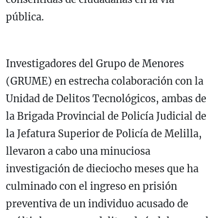
pública.
Investigadores del Grupo de Menores
(GRUME) en estrecha colaboración con la
Unidad de Delitos Tecnológicos, ambas de
la Brigada Provincial de Policía Judicial de
la Jefatura Superior de Policía de Melilla,
llevaron a cabo una minuciosa
investigación de dieciocho meses que ha
culminado con el ingreso en prisión
preventiva de un individuo acusado de