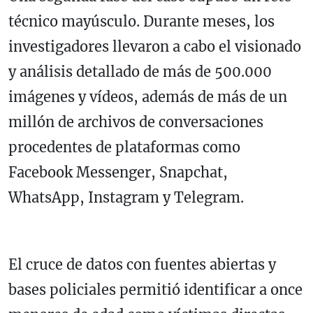
técnico mayúsculo. Durante meses, los
investigadores llevaron a cabo el visionado
y análisis detallado de más de 500.000
imágenes y vídeos, además de más de un
millón de archivos de conversaciones
procedentes de plataformas como
Facebook Messenger, Snapchat,
WhatsApp, Instagram y Telegram.
El cruce de datos con fuentes abiertas y
bases policiales permitió identificar a once