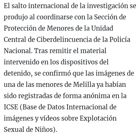
El salto internacional de la investigación se
produjo al coordinarse con la Sección de
Protección de Menores de la Unidad
Central de Ciberdelincuencia de la Policía
Nacional. Tras remitir el material
intervenido en los dispositivos del
detenido, se confirmó que las imágenes de
una de las menores de Melilla ya habían
sido registradas de forma anónima en la
ICSE (Base de Datos Internacional de
imágenes y vídeos sobre Explotación
Sexual de Niños).