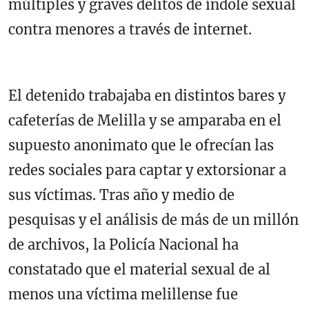
múltiples y graves delitos de índole sexual
contra menores a través de internet.
El detenido trabajaba en distintos bares y
cafeterías de Melilla y se amparaba en el
supuesto anonimato que le ofrecían las
redes sociales para captar y extorsionar a
sus víctimas. Tras año y medio de
pesquisas y el análisis de más de un millón
de archivos, la Policía Nacional ha
constatado que el material sexual de al
menos una víctima melillense fue