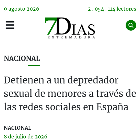
9
agosto
2026
2 . 054 . 114 lectores
NACIONAL
Detienen a un depredador
sexual de menores a través de
las redes sociales en España
NACIONAL
8 de
julio
de 2026