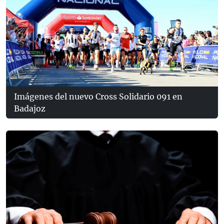
Imágenes del nuevo Cross Solidario 091 en
Badajoz