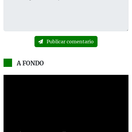
Publicar comentario
A FONDO