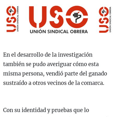
En el desarrollo de la investigación
también se pudo averiguar cómo esta
misma persona, vendió parte del ganado
sustraído a otros vecinos de la comarca.
Con su identidad y pruebas que lo