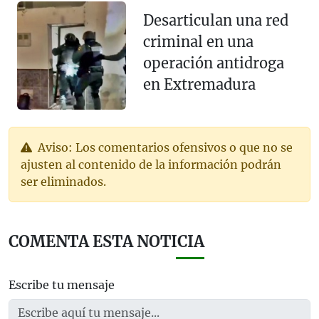
Desarticulan una red
criminal en una
operación antidroga
en Extremadura
Aviso: Los comentarios ofensivos o que no se
ajusten al contenido de la información podrán
ser eliminados.
COMENTA ESTA NOTICIA
Escribe tu mensaje