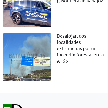
gasolinera de Badajoz
Desalojan dos
localidades
extremeñas por un
incendio forestal en la
A-66