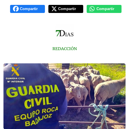
Compartir
Compartir
Compartir
REDACCIÓN