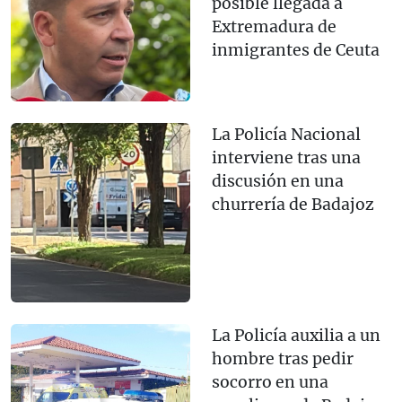
posible llegada a
Extremadura de
inmigrantes de Ceuta
La Policía Nacional
interviene tras una
discusión en una
churrería de Badajoz
La Policía auxilia a un
hombre tras pedir
socorro en una