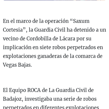
En el marco de la operación “Saxum
Cortesia”, la Guardia Civil ha detenido a un
vecino de Cordobilla de Lácara por su
implicación en siete robos perpetrados en
explotaciones ganaderas de la comarca de
Vegas Bajas.
El Equipo ROCA de La Guardia Civil de
Badajoz, investigaba una serie de robos
perpetrados en diferentes explotaciones