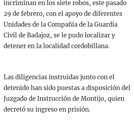
incriminan en los siete robos, este pasado
29 de febrero, con el apoyo de diferentes
Unidades de la Compañía de la Guardia
Civil de Badajoz, se le pudo localizar y
detener en la localidad cordobillana.
Las diligencias instruidas junto con el
detenido han sido puestas a disposición del
Juzgado de Instrucción de Montijo, quien
decretó su ingreso en prisión.