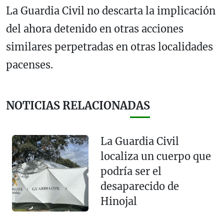
La Guardia Civil no descarta la implicación
del ahora detenido en otras acciones
similares perpetradas en otras localidades
pacenses.
NOTICIAS RELACIONADAS
La Guardia Civil
localiza un cuerpo que
podría ser el
desaparecido de
Hinojal