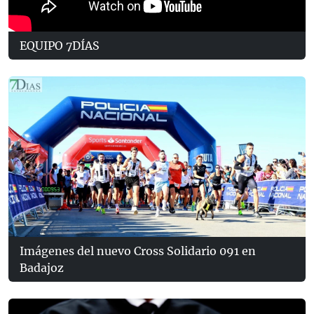
EQUIPO 7DÍAS
Imágenes del nuevo Cross Solidario 091 en
Badajoz