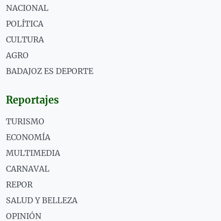
NACIONAL
POLÍTICA
CULTURA
AGRO
BADAJOZ ES DEPORTE
Reportajes
TURISMO
ECONOMÍA
MULTIMEDIA
CARNAVAL
REPOR
SALUD Y BELLEZA
OPINIÓN