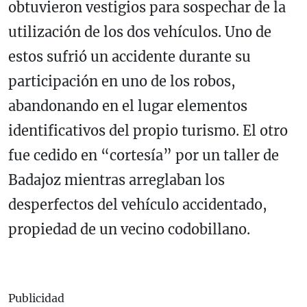
obtuvieron vestigios para sospechar de la
utilización de los dos vehículos. Uno de
estos sufrió un accidente durante su
participación en uno de los robos,
abandonando en el lugar elementos
identificativos del propio turismo. El otro
fue cedido en “cortesía” por un taller de
Badajoz mientras arreglaban los
desperfectos del vehículo accidentado,
propiedad de un vecino codobillano.
Publicidad