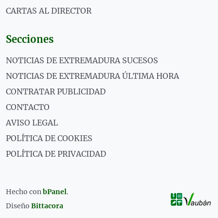
CARTAS AL DIRECTOR
Secciones
NOTICIAS DE EXTREMADURA SUCESOS
NOTICIAS DE EXTREMADURA ÚLTIMA HORA
CONTRATAR PUBLICIDAD
CONTACTO
AVISO LEGAL
POLÍTICA DE COOKIES
POLÍTICA DE PRIVACIDAD
Hecho con
bPanel
.
Diseño
Bittacora