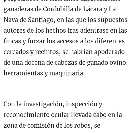
ganaderas de Cordobilla de Lácara y La
Nava de Santiago, en las que los supuestos
autores de los hechos tras adentrase en las
fincas y forzar los accesos a los diferentes
cercados y recintos, se habrían apoderado
de una docena de cabezas de ganado ovino,
herramientas y maquinaria.
Con la investigación, inspección y
reconocimiento ocular llevada cabo en la
zona de comisión de los robos, se