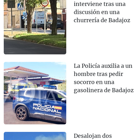
interviene tras una
discusión en una
churrería de Badajoz
La Policía auxilia a un
hombre tras pedir
socorro en una
gasolinera de Badajoz
Desalojan dos