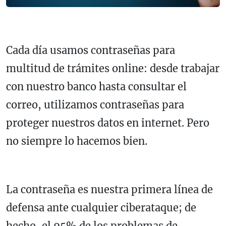
Cada día usamos contraseñas para
multitud de trámites online: desde trabajar
con nuestro banco hasta consultar el
correo, utilizamos contraseñas para
proteger nuestros datos en internet. Pero
no siempre lo hacemos bien.
La contraseña es nuestra primera línea de
defensa ante cualquier ciberataque; de
hecho, el 95% de los problemas de