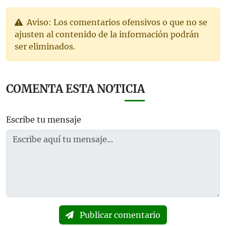
Aviso: Los comentarios ofensivos o que no se
ajusten al contenido de la información podrán
ser eliminados.
COMENTA ESTA NOTICIA
Escribe tu mensaje
Publicar comentario