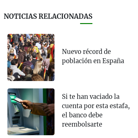
NOTICIAS RELACIONADAS
Nuevo récord de
población en España
Si te han vaciado la
cuenta por esta estafa,
el banco debe
reembolsarte