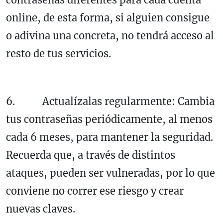
online, de esta forma, si alguien consigue
o adivina una concreta, no tendrá acceso al
resto de tus servicios.
6. Actualízalas regularmente: Cambia
tus contraseñas periódicamente, al menos
cada 6 meses, para mantener la seguridad.
Recuerda que, a través de distintos
ataques, pueden ser vulneradas, por lo que
conviene no correr ese riesgo y crear
nuevas claves.