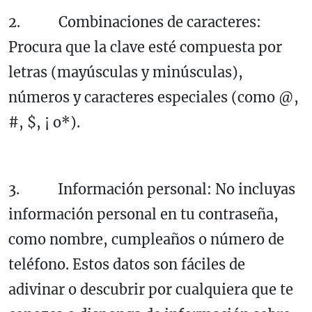
2. Combinaciones de caracteres:
Procura que la clave esté compuesta por
letras (mayúsculas y minúsculas),
números y caracteres especiales (como @,
#, $, ¡ o*).
3. Información personal: No incluyas
información personal en tu contraseña,
como nombre, cumpleaños o número de
teléfono. Estos datos son fáciles de
adivinar o descubrir por cualquiera que te