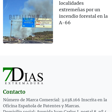
localidades
extremeñas por un
incendio forestal en la
A-66
Contacto
Número de Marca Comercial: 3.038.166 Inscrita en la
Oficina Española de Patentes y Marcas.
Domicilio social: Avenida Juan Carlos I, portal 8, nº 4