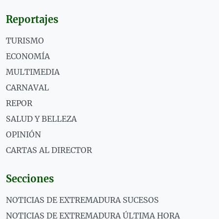
Reportajes
TURISMO
ECONOMÍA
MULTIMEDIA
CARNAVAL
REPOR
SALUD Y BELLEZA
OPINIÓN
CARTAS AL DIRECTOR
Secciones
NOTICIAS DE EXTREMADURA SUCESOS
NOTICIAS DE EXTREMADURA ÚLTIMA HORA