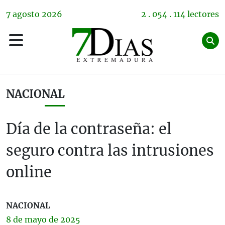
7
agosto
2026
2 . 054 . 114 lectores
NACIONAL
Día de la contraseña: el
seguro contra las intrusiones
online
NACIONAL
8 de
mayo
de 2025