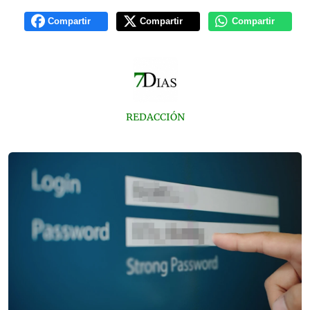
Compartir
Compartir
Compartir
REDACCIÓN