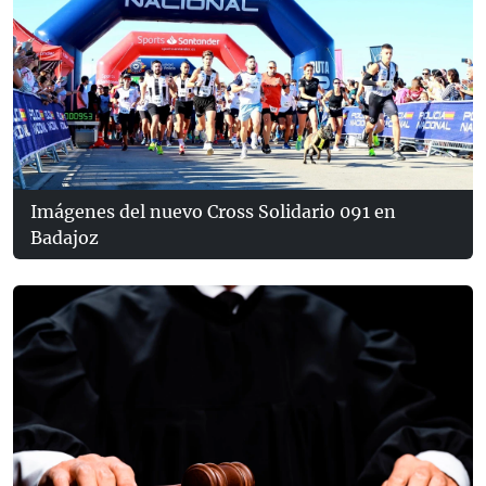
Imágenes del nuevo Cross Solidario 091 en
Badajoz