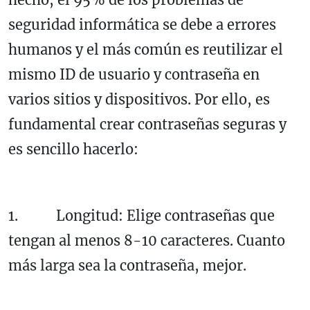
seguridad informática se debe a errores
humanos y el más común es reutilizar el
mismo ID de usuario y contraseña en
varios sitios y dispositivos. Por ello, es
fundamental crear contraseñas seguras y
es sencillo hacerlo:
1. Longitud: Elige contraseñas que
tengan al menos 8-10 caracteres. Cuanto
más larga sea la contraseña, mejor.