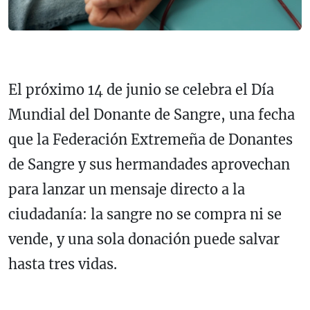
El próximo 14 de junio se celebra el Día
Mundial del Donante de Sangre, una fecha
que la Federación Extremeña de Donantes
de Sangre y sus hermandades aprovechan
para lanzar un mensaje directo a la
ciudadanía: la sangre no se compra ni se
vende, y una sola donación puede salvar
hasta tres vidas.