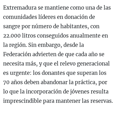
Extremadura se mantiene como una de las
comunidades líderes en donación de
sangre por número de habitantes, con
22.000 litros conseguidos anualmente en
la región. Sin embargo, desde la
Federación advierten de que cada año se
necesita más, y que el relevo generacional
es urgente: los donantes que superan los
70 años deben abandonar la práctica, por
lo que la incorporación de jóvenes resulta
imprescindible para mantener las reservas.