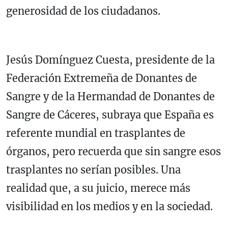
generosidad de los ciudadanos.
Jesús Domínguez Cuesta, presidente de la
Federación Extremeña de Donantes de
Sangre y de la Hermandad de Donantes de
Sangre de Cáceres, subraya que España es
referente mundial en trasplantes de
órganos, pero recuerda que sin sangre esos
trasplantes no serían posibles. Una
realidad que, a su juicio, merece más
visibilidad en los medios y en la sociedad.