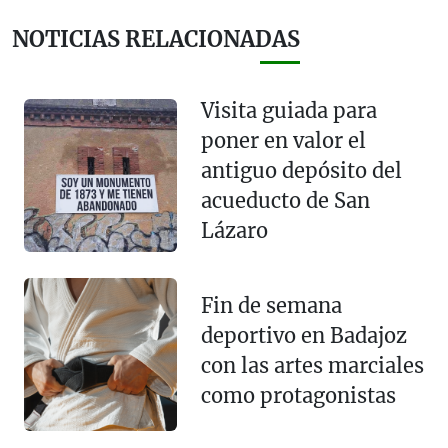
NOTICIAS RELACIONADAS
Visita guiada para
poner en valor el
antiguo depósito del
acueducto de San
Lázaro
Fin de semana
deportivo en Badajoz
con las artes marciales
como protagonistas