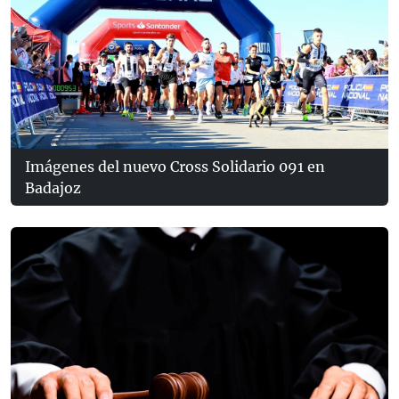
Imágenes del nuevo Cross Solidario 091 en
Badajoz