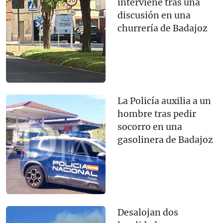
interviene tras una
discusión en una
churrería de Badajoz
La Policía auxilia a un
hombre tras pedir
socorro en una
gasolinera de Badajoz
Desalojan dos