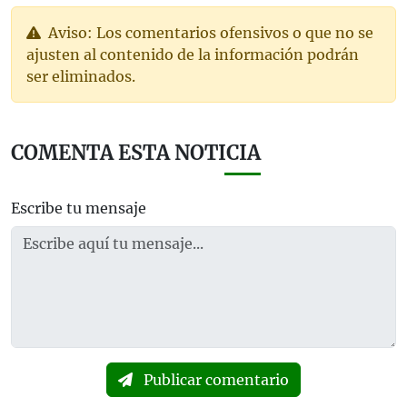
Aviso: Los comentarios ofensivos o que no se
ajusten al contenido de la información podrán
ser eliminados.
COMENTA ESTA NOTICIA
Escribe tu mensaje
Publicar comentario