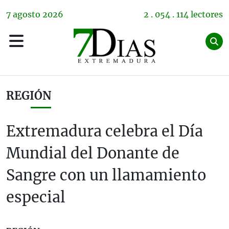
7
agosto
2026
2 . 054 . 114 lectores
REGIÓN
Extremadura celebra el Día
Mundial del Donante de
Sangre con un llamamiento
especial