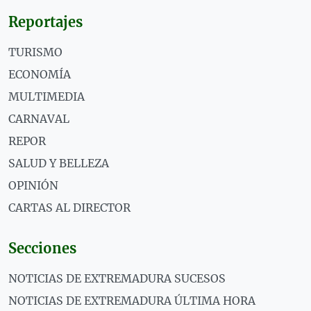
Reportajes
TURISMO
ECONOMÍA
MULTIMEDIA
CARNAVAL
REPOR
SALUD Y BELLEZA
OPINIÓN
CARTAS AL DIRECTOR
Secciones
NOTICIAS DE EXTREMADURA SUCESOS
NOTICIAS DE EXTREMADURA ÚLTIMA HORA