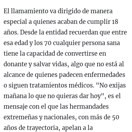
El llamamiento va dirigido de manera
especial a quienes acaban de cumplir 18
años. Desde la entidad recuerdan que entre
esa edad y los 70 cualquier persona sana
tiene la capacidad de convertirse en
donante y salvar vidas, algo que no está al
alcance de quienes padecen enfermedades
o siguen tratamientos médicos. "No exijas
mañana lo que no quieras dar hoy", es el
mensaje con el que las hermandades
extremeñas y nacionales, con más de 50
años de trayectoria, apelan a la