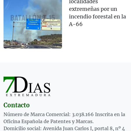
localidades
extremeñas por un
incendio forestal en la
A-66
Contacto
Número de Marca Comercial: 3.038.166 Inscrita en la
Oficina Española de Patentes y Marcas.
Domicilio social: Avenida Juan Carlos I, portal 8, nº 4