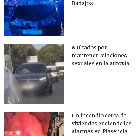
Badajoz
Multados por
mantener relaciones
sexuales en la autovía
Un incendio cerca de
viviendas enciende las
alarmas en Plasencia