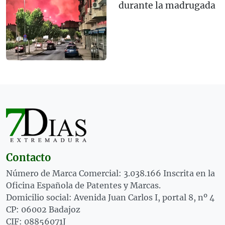
durante la madrugada
Contacto
Número de Marca Comercial: 3.038.166 Inscrita en la
Oficina Española de Patentes y Marcas.
Domicilio social: Avenida Juan Carlos I, portal 8, nº 4
CP: 06002 Badajoz
CIF: 08856071J