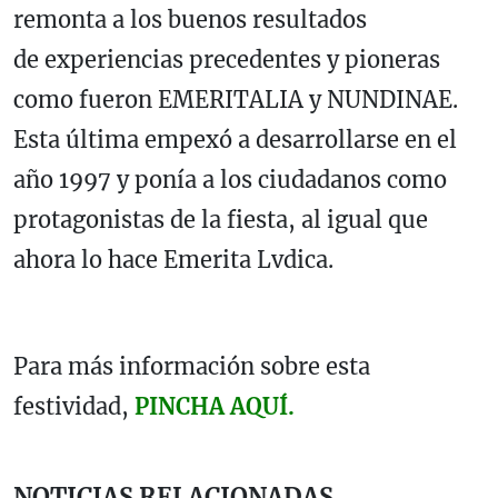
remonta a los buenos resultados
de experiencias precedentes y pioneras
como fueron EMERITALIA y NUNDINAE.
Esta última empexó a desarrollarse en el
año 1997 y ponía a los ciudadanos como
protagonistas de la fiesta, al igual que
ahora lo hace Emerita Lvdica.
Para más información sobre esta
festividad,
PINCHA AQUÍ.
NOTICIAS RELACIONADAS