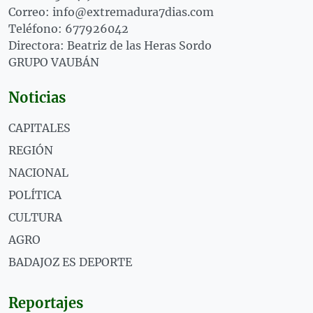
Correo: info@extremadura7dias.com
Teléfono: 677926042
Directora: Beatriz de las Heras Sordo
GRUPO VAUBÁN
Noticias
CAPITALES
REGIÓN
NACIONAL
POLÍTICA
CULTURA
AGRO
BADAJOZ ES DEPORTE
Reportajes