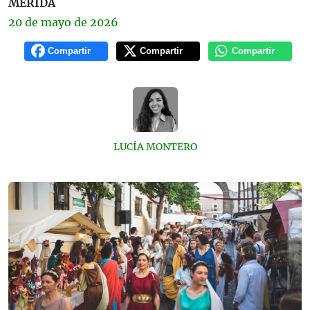
MÉRIDA
20 de
mayo
de 2026
Compartir
Compartir
Compartir
LUCÍA MONTERO