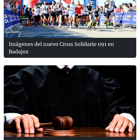
Imágenes del nuevo Cross Solidario 091 en
Badajoz