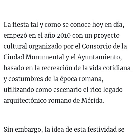
La fiesta tal y como se conoce hoy en día,
empezó en el año 2010 con un proyecto
cultural organizado por el Consorcio de la
Ciudad Monumental y el Ayuntamiento,
basado en la recreación de la vida cotidiana
y costumbres de la época romana,
utilizando como escenario el rico legado
arquitectónico romano de Mérida.
Sin embargo, la idea de esta festividad se