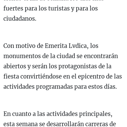
fuertes para los turistas y para los
ciudadanos.
Con motivo de Emerita Lvdica, los
monumentos de la ciudad se encontrarán
abiertos y serán los protagonistas de la
fiesta convirtiéndose en el epicentro de las
actividades programadas para estos días.
En cuanto a las actividades principales,
esta semana se desarrollarán carreras de