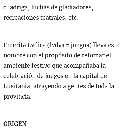
cuadriga, luchas de gladiadores,
recreaciones teatrales, etc.
Emerita Lvdica (lvdvs = juegos) lleva este
nombre con el propósito de retomar el
ambiente festivo que acompañaba la
celebración de juegos en la capital de
Lusitania, atrayendo a gentes de toda la
provincia.
ORIGEN