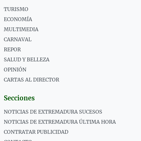
TURISMO
ECONOMÍA
MULTIMEDIA
CARNAVAL
REPOR
SALUD Y BELLEZA
OPINIÓN
CARTAS AL DIRECTOR
Secciones
NOTICIAS DE EXTREMADURA SUCESOS
NOTICIAS DE EXTREMADURA ÚLTIMA HORA
CONTRATAR PUBLICIDAD