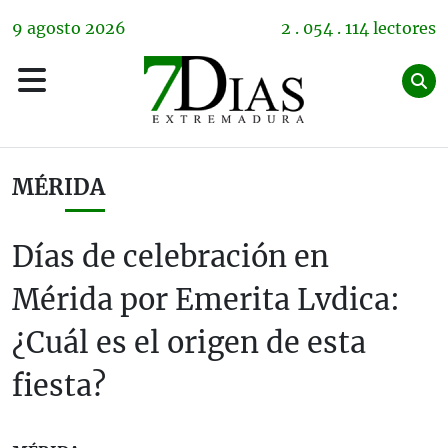
9
agosto
2026
2 . 054 . 114 lectores
MÉRIDA
Días de celebración en
Mérida por Emerita Lvdica:
¿Cuál es el origen de esta
fiesta?