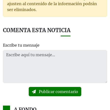
ajusten al contenido de la información podrán
ser eliminados.
COMENTA ESTA NOTICIA
Escribe tu mensaje
Publicar comentario
A FONDO