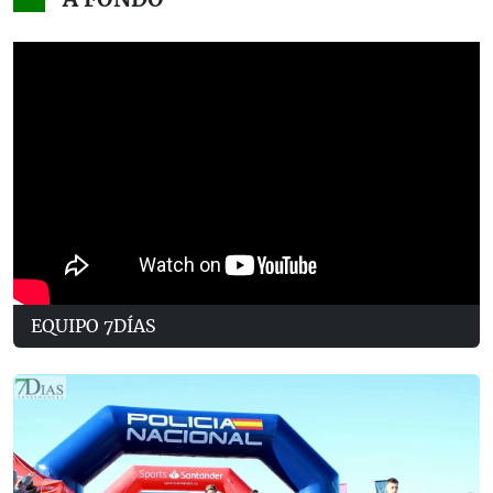
EQUIPO 7DÍAS