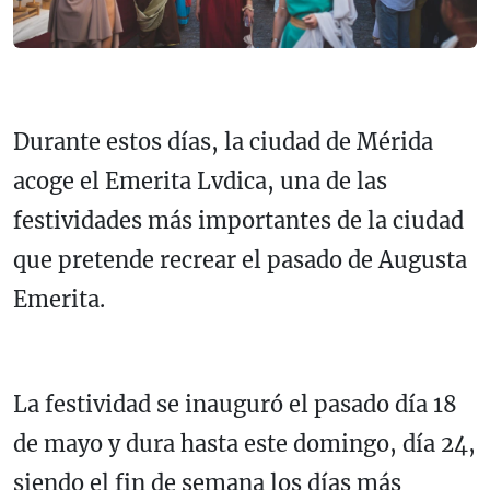
Durante estos días, la ciudad de Mérida
acoge el Emerita Lvdica, una de las
festividades más importantes de la ciudad
que pretende recrear el pasado de Augusta
Emerita.
La festividad se inauguró el pasado día 18
de mayo y dura hasta este domingo, día 24,
siendo el fin de semana los días más