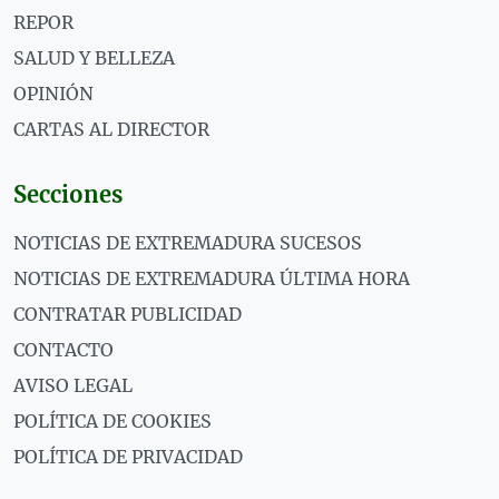
REPOR
SALUD Y BELLEZA
OPINIÓN
CARTAS AL DIRECTOR
Secciones
NOTICIAS DE EXTREMADURA SUCESOS
NOTICIAS DE EXTREMADURA ÚLTIMA HORA
CONTRATAR PUBLICIDAD
CONTACTO
AVISO LEGAL
POLÍTICA DE COOKIES
POLÍTICA DE PRIVACIDAD