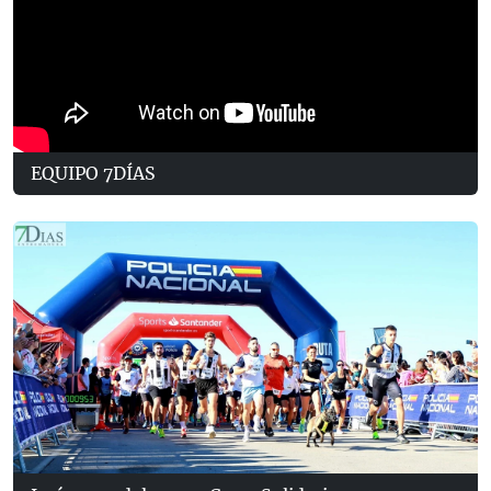
EQUIPO 7DÍAS