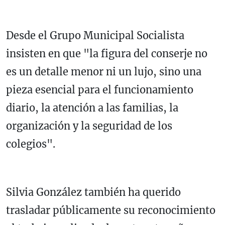
Desde el Grupo Municipal Socialista
insisten en que "la figura del conserje no
es un detalle menor ni un lujo, sino una
pieza esencial para el funcionamiento
diario, la atención a las familias, la
organización y la seguridad de los
colegios".
Silvia González también ha querido
trasladar públicamente su reconocimiento