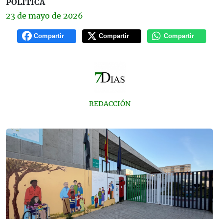
POLÍTICA
23 de
mayo
de 2026
Compartir
Compartir
Compartir
REDACCIÓN