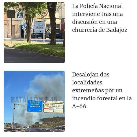
La Policía Nacional
interviene tras una
discusión en una
churrería de Badajoz
Desalojan dos
localidades
extremeñas por un
incendio forestal en la
A-66