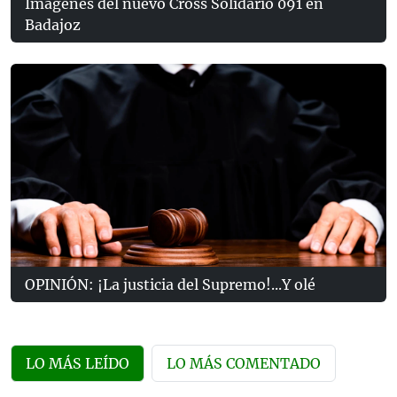
Imágenes del nuevo Cross Solidario 091 en
Badajoz
OPINIÓN: ¡La justicia del Supremo!...Y olé
LO MÁS LEÍDO
LO MÁS COMENTADO