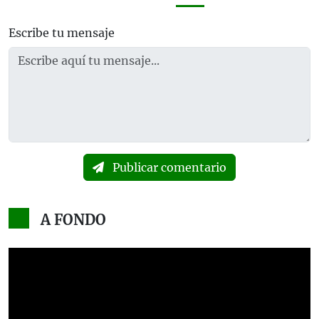
Escribe tu mensaje
Publicar comentario
A FONDO