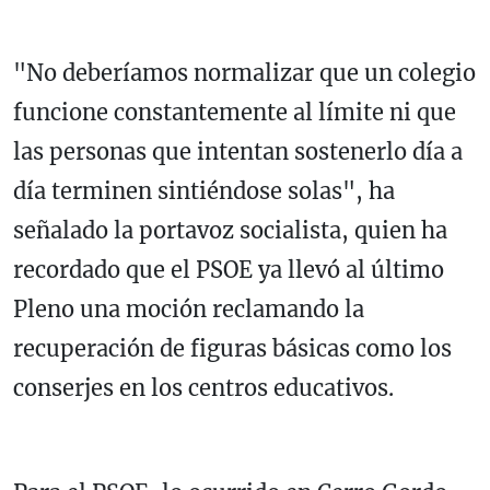
"No deberíamos normalizar que un colegio
funcione constantemente al límite ni que
las personas que intentan sostenerlo día a
día terminen sintiéndose solas", ha
señalado la portavoz socialista, quien ha
recordado que el PSOE ya llevó al último
Pleno una moción reclamando la
recuperación de figuras básicas como los
conserjes en los centros educativos.