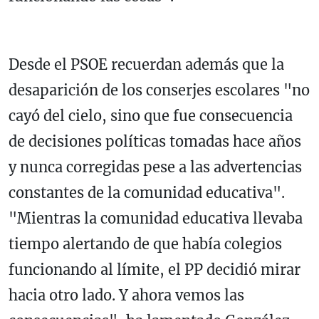
Desde el PSOE recuerdan además que la
desaparición de los conserjes escolares "no
cayó del cielo, sino que fue consecuencia
de decisiones políticas tomadas hace años
y nunca corregidas pese a las advertencias
constantes de la comunidad educativa".
"Mientras la comunidad educativa llevaba
tiempo alertando de que había colegios
funcionando al límite, el PP decidió mirar
hacia otro lado. Y ahora vemos las