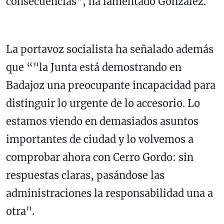
consecuencias", ha lamentado González.
La portavoz socialista ha señalado además
que “"la Junta está demostrando en
Badajoz una preocupante incapacidad para
distinguir lo urgente de lo accesorio. Lo
estamos viendo en demasiados asuntos
importantes de ciudad y lo volvemos a
comprobar ahora con Cerro Gordo: sin
respuestas claras, pasándose las
administraciones la responsabilidad una a
otra".