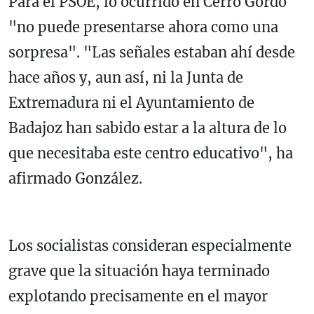
Para el PSOE, lo ocurrido en Cerro Gordo
"no puede presentarse ahora como una
sorpresa". "Las señales estaban ahí desde
hace años y, aun así, ni la Junta de
Extremadura ni el Ayuntamiento de
Badajoz han sabido estar a la altura de lo
que necesitaba este centro educativo", ha
afirmado González.
Los socialistas consideran especialmente
grave que la situación haya terminado
explotando precisamente en el mayor