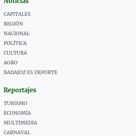
Noticias
CAPITALES
REGIÓN
NACIONAL
POLÍTICA
CULTURA
AGRO
BADAJOZ ES DEPORTE
Reportajes
TURISMO
ECONOMÍA
MULTIMEDIA
CARNAVAL