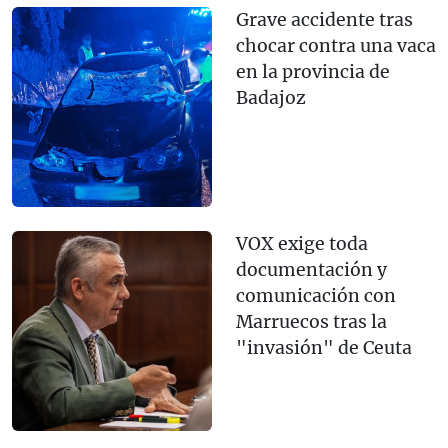
Grave accidente tras
chocar contra una vaca
en la provincia de
Badajoz
VOX exige toda
documentación y
comunicación con
Marruecos tras la
"invasión" de Ceuta