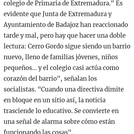
colegio de Primaria de Extremadura." Es
evidente que Junta de Extremadura y
Ayuntamiento de Badajoz han reaccionado
tarde y mal, pero hay que hacer una doble
lectura: Cerro Gordo sigue siendo un barrio
nuevo, lleno de familias jóvenes, niños
pequeños… y el colegio casi actúa como
corazón del barrio", señalan los
socialistas. "Cuando una directiva dimite
en bloque en un sitio así, la noticia
trasciende lo educativo. Se convierte en
una señal de alarma sobre cómo están
funcionando las cosas".