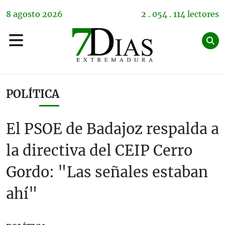
8
agosto
2026
2 . 054 . 114 lectores
POLÍTICA
El PSOE de Badajoz respalda a
la directiva del CEIP Cerro
Gordo: "Las señales estaban
ahí"