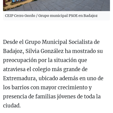
CEIP Cerro Gordo / Grupo municipal PSOE en Badajoz
Desde el Grupo Municipal Socialista de
Badajoz, Silvia González ha mostrado su
preocupación por la situación que
atraviesa el colegio más grande de
Extremadura, ubicado además en uno de
los barrios con mayor crecimiento y
presencia de familias jóvenes de toda la
ciudad.