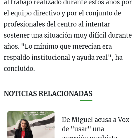
al trabajo realizado durante estos años por
el equipo directivo y por el conjunto de
profesionales del centro al intentar
sostener una situación muy difícil durante
años. "Lo mínimo que merecían era
respaldo institucional y ayuda real", ha
concluido.
NOTICIAS RELACIONADAS
De Miguel acusa a Vox
de "usar" una