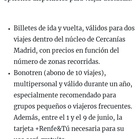
Billetes de ida y vuelta, válidos para dos
viajes dentro del núcleo de Cercanías
Madrid, con precios en función del
número de zonas recorridas.
Bonotren (abono de 10 viajes),
multipersonal y válido durante un año,
especialmente recomendado para
grupos pequeños o viajeros frecuentes.
Además, entre el 1 y el 9 de junio, la
tarjeta +Renfe&Tú necesaria para su