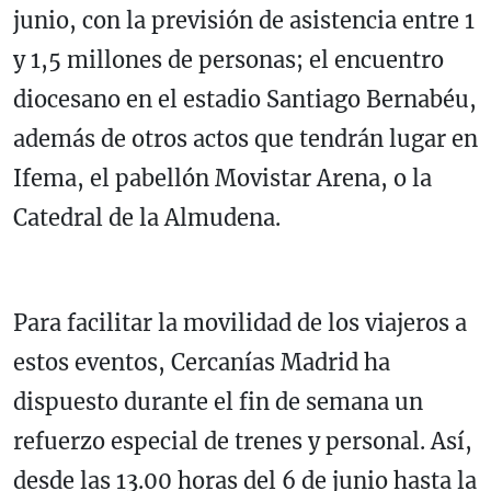
junio, con la previsión de asistencia entre 1
y 1,5 millones de personas; el encuentro
diocesano en el estadio Santiago Bernabéu,
además de otros actos que tendrán lugar en
Ifema, el pabellón Movistar Arena, o la
Catedral de la Almudena.
Para facilitar la movilidad de los viajeros a
estos eventos, Cercanías Madrid ha
dispuesto durante el fin de semana un
refuerzo especial de trenes y personal. Así,
desde las 13.00 horas del 6 de junio hasta la