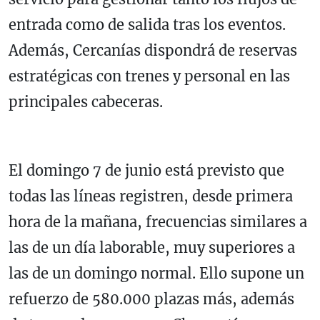
entrada como de salida tras los eventos.
Además, Cercanías dispondrá de reservas
estratégicas con trenes y personal en las
principales cabeceras.
El domingo 7 de junio está previsto que
todas las líneas registren, desde primera
hora de la mañana, frecuencias similares a
las de un día laborable, muy superiores a
las de un domingo normal. Ello supone un
refuerzo de 580.000 plazas más, además