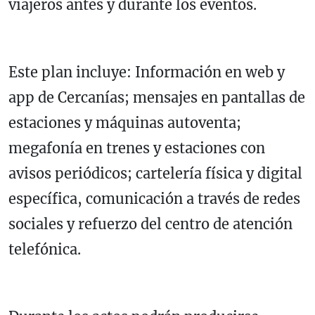
viajeros antes y durante los eventos.
Este plan incluye: Información en web y
app de Cercanías; mensajes en pantallas de
estaciones y máquinas autoventa;
megafonía en trenes y estaciones con
avisos periódicos; cartelería física y digital
específica, comunicación a través de redes
sociales y refuerzo del centro de atención
telefónica.