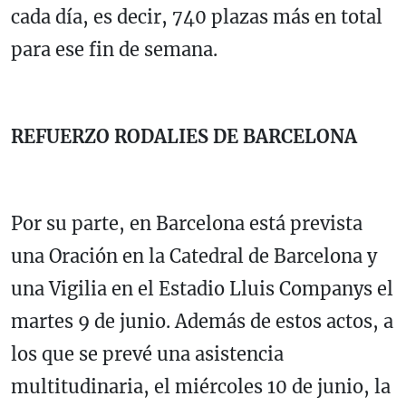
cada día, es decir, 740 plazas más en total
para ese fin de semana.
REFUERZO RODALIES DE BARCELONA
Por su parte, en Barcelona está prevista
una Oración en la Catedral de Barcelona y
una Vigilia en el Estadio Lluis Companys el
martes 9 de junio. Además de estos actos, a
los que se prevé una asistencia
multitudinaria, el miércoles 10 de junio, la