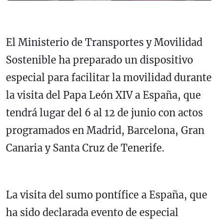
El Ministerio de Transportes y Movilidad
Sostenible ha preparado un dispositivo
especial para facilitar la movilidad durante
la visita del Papa León XIV a España, que
tendrá lugar del 6 al 12 de junio con actos
programados en Madrid, Barcelona, Gran
Canaria y Santa Cruz de Tenerife.
La visita del sumo pontífice a España, que
ha sido declarada evento de especial