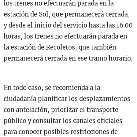
los trenes no efectuarán parada en la
estación de Sol, que permanecerá cerrada,
y desde el inicio del servicio hasta las 16.00
horas, los trenes no efectuarán parada en
la estación de Recoletos, que también
permanecerá cerrada en ese tramo horario.
En todo caso, se recomienda a la
ciudadanía planificar los desplazamientos
con antelación, priorizar el transporte
público y consultar los canales oficiales
para conocer posibles restricciones de