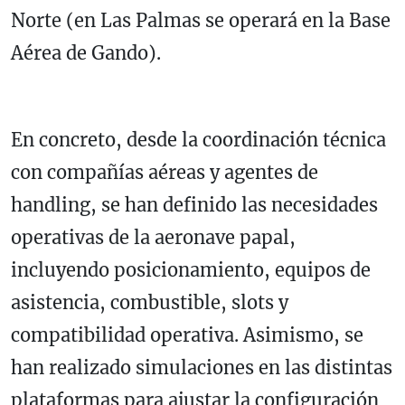
Norte (en Las Palmas se operará en la Base
Aérea de Gando).
En concreto, desde la coordinación técnica
con compañías aéreas y agentes de
handling, se han definido las necesidades
operativas de la aeronave papal,
incluyendo posicionamiento, equipos de
asistencia, combustible, slots y
compatibilidad operativa. Asimismo, se
han realizado simulaciones en las distintas
plataformas para ajustar la configuración