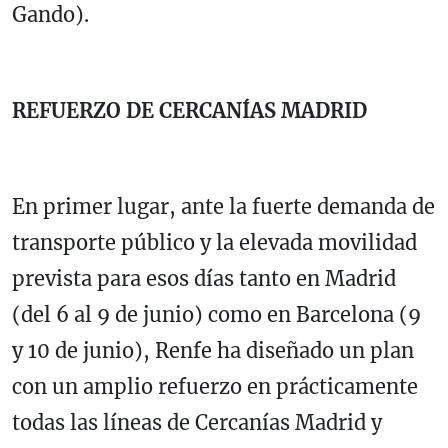
Gando).
REFUERZO DE CERCANÍAS MADRID
En primer lugar, ante la fuerte demanda de
transporte público y la elevada movilidad
prevista para esos días tanto en Madrid
(del 6 al 9 de junio) como en Barcelona (9
y 10 de junio), Renfe ha diseñado un plan
con un amplio refuerzo en prácticamente
todas las líneas de Cercanías Madrid y