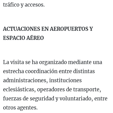
tráfico y accesos.
ACTUACIONES EN AEROPUERTOS Y
ESPACIO AÉREO
La visita se ha organizado mediante una
estrecha coordinación entre distintas
administraciones, instituciones
eclesiásticas, operadores de transporte,
fuerzas de seguridad y voluntariado, entre
otros agentes.