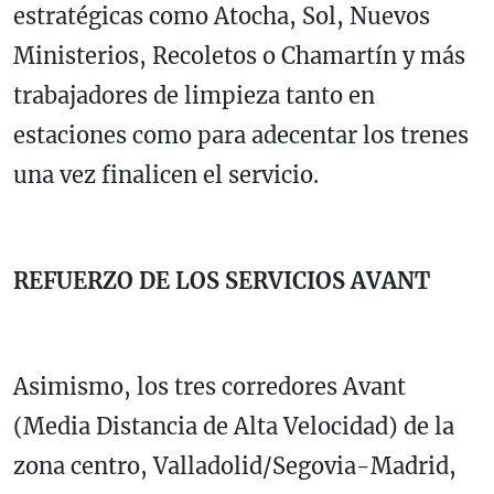
estratégicas como Atocha, Sol, Nuevos
Ministerios, Recoletos o Chamartín y más
trabajadores de limpieza tanto en
estaciones como para adecentar los trenes
una vez finalicen el servicio.
REFUERZO DE LOS SERVICIOS AVANT
Asimismo, los tres corredores Avant
(Media Distancia de Alta Velocidad) de la
zona centro, Valladolid/Segovia-Madrid,