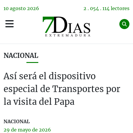
10
agosto
2026
2 . 054 . 114 lectores
NACIONAL
Así será el dispositivo
especial de Transportes por
la visita del Papa
NACIONAL
29 de
mayo
de 2026