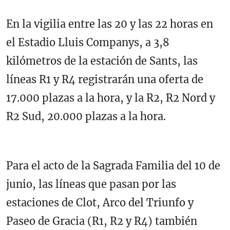
En la vigilia entre las 20 y las 22 horas en
el Estadio Lluis Companys, a 3,8
kilómetros de la estación de Sants, las
líneas R1 y R4 registrarán una oferta de
17.000 plazas a la hora, y la R2, R2 Nord y
R2 Sud, 20.000 plazas a la hora.
Para el acto de la Sagrada Familia del 10 de
junio, las líneas que pasan por las
estaciones de Clot, Arco del Triunfo y
Paseo de Gracia (R1, R2 y R4) también