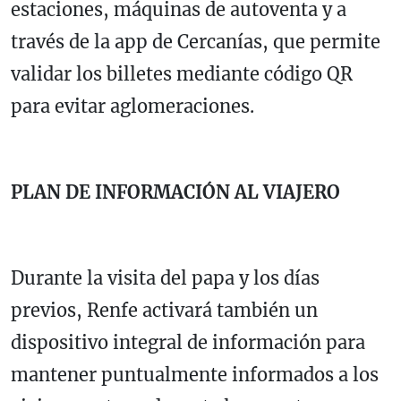
estaciones, máquinas de autoventa y a
través de la app de Cercanías, que permite
validar los billetes mediante código QR
para evitar aglomeraciones.
PLAN DE INFORMACIÓN AL VIAJERO
Durante la visita del papa y los días
previos, Renfe activará también un
dispositivo integral de información para
mantener puntualmente informados a los