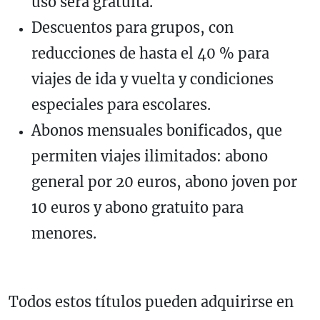
uso será gratuita.
Descuentos para grupos, con
reducciones de hasta el 40 % para
viajes de ida y vuelta y condiciones
especiales para escolares.
Abonos mensuales bonificados, que
permiten viajes ilimitados: abono
general por 20 euros, abono joven por
10 euros y abono gratuito para
menores.
Todos estos títulos pueden adquirirse en