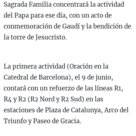
Sagrada Familia concentrará la actividad
del Papa para ese día, con un acto de
conmemoración de Gaudí y la bendición de
la torre de Jesucristo.
La primera actividad (Oración en la
Catedral de Barcelona), el 9 de junio,
contará con un refuerzo de las líneas R1,
R4 y R2 (R2 Nord y R2 Sud) en las
estaciones de Plaza de Catalunya, Arco del
Triunfo y Paseo de Gracia.