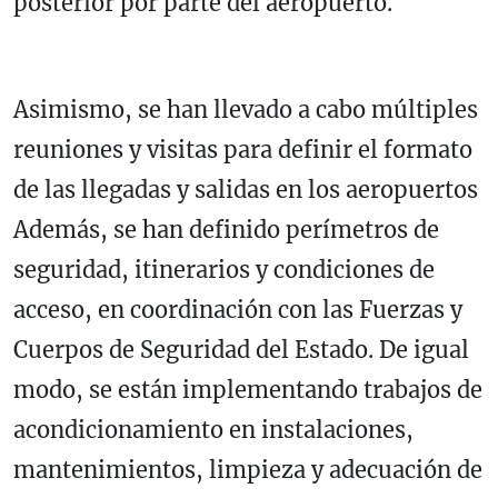
posterior por parte del aeropuerto.
Asimismo, se han llevado a cabo múltiples
reuniones y visitas para definir el formato
de las llegadas y salidas en los aeropuertos
Además, se han definido perímetros de
seguridad, itinerarios y condiciones de
acceso, en coordinación con las Fuerzas y
Cuerpos de Seguridad del Estado. De igual
modo, se están implementando trabajos de
acondicionamiento en instalaciones,
mantenimientos, limpieza y adecuación de