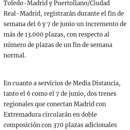
Toledo-Madrid y Puertollano/Ciudad
Real-Madrid, registrarán durante el fin de
semana del 6 y 7 de junio un incremento de
más de 13.000 plazas, con respecto al
número de plazas de un fin de semana
normal.
En cuanto a servicios de Media Distancia,
tanto el 6 como el 7 de junio, dos trenes
regionales que conectan Madrid con
Extremadura circularán en doble
composición con 370 plazas adicionales