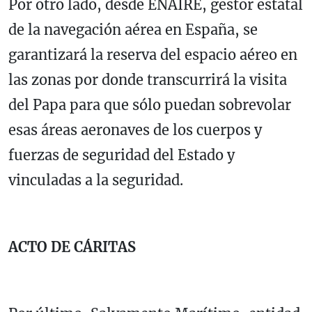
Por otro lado, desde ENAIRE, gestor estatal
de la navegación aérea en España, se
garantizará la reserva del espacio aéreo en
las zonas por donde transcurrirá la visita
del Papa para que sólo puedan sobrevolar
esas áreas aeronaves de los cuerpos y
fuerzas de seguridad del Estado y
vinculadas a la seguridad.
ACTO DE CÁRITAS