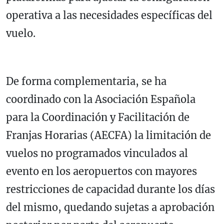
operativa a las necesidades específicas del
vuelo.
De forma complementaria, se ha
coordinado con la Asociación Española
para la Coordinación y Facilitación de
Franjas Horarias (AECFA) la limitación de
vuelos no programados vinculados al
evento en los aeropuertos con mayores
restricciones de capacidad durante los días
del mismo, quedando sujetas a aprobación