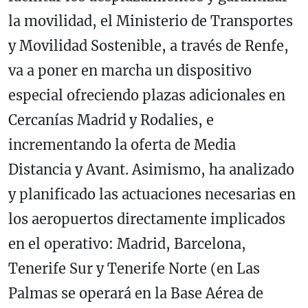
la movilidad, el Ministerio de Transportes
y Movilidad Sostenible, a través de Renfe,
va a poner en marcha un dispositivo
especial ofreciendo plazas adicionales en
Cercanías Madrid y Rodalies, e
incrementando la oferta de Media
Distancia y Avant. Asimismo, ha analizado
y planificado las actuaciones necesarias en
los aeropuertos directamente implicados
en el operativo: Madrid, Barcelona,
Tenerife Sur y Tenerife Norte (en Las
Palmas se operará en la Base Aérea de