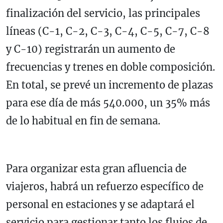
finalización del servicio, las principales
líneas (C-1, C-2, C-3, C-4, C-5, C-7, C-8
y C-10) registrarán un aumento de
frecuencias y trenes en doble composición.
En total, se prevé un incremento de plazas
para ese día de más 540.000, un 35% más
de lo habitual en fin de semana.
Para organizar esta gran afluencia de
viajeros, habrá un refuerzo específico de
personal en estaciones y se adaptará el
servicio para gestionar tanto los flujos de