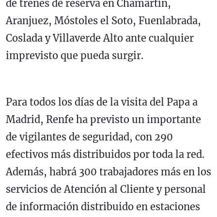
de trenes de reserva en Chamartín,
Aranjuez, Móstoles el Soto, Fuenlabrada,
Coslada y Villaverde Alto ante cualquier
imprevisto que pueda surgir.
Para todos los días de la visita del Papa a
Madrid, Renfe ha previsto un importante
de vigilantes de seguridad, con 290
efectivos más distribuidos por toda la red.
Además, habrá 300 trabajadores más en los
servicios de Atención al Cliente y personal
de información distribuido en estaciones