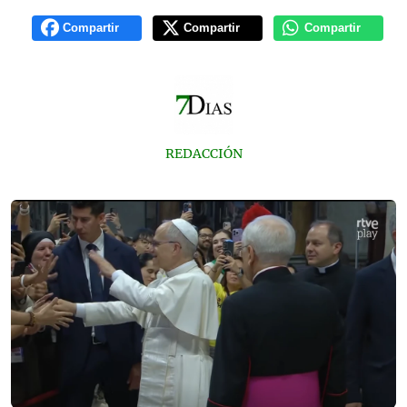
Compartir
Compartir
Compartir
REDACCIÓN