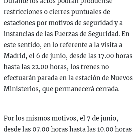
Durante los actos podrán producirse
restricciones o cierres puntuales de
estaciones por motivos de seguridad y a
instancias de las Fuerzas de Seguridad. En
este sentido, en lo referente a la visita a
Madrid, el 6 de junio, desde las 17.00 horas
hasta las 22.00 horas, los trenes no
efectuarán parada en la estación de Nuevos
Ministerios, que permanecerá cerrada.
Por los mismos motivos, el 7 de junio,
desde las 07.00 horas hasta las 10.00 horas