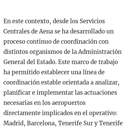
En este contexto, desde los Servicios
Centrales de Aena se ha desarrollado un
proceso continuo de coordinación con
distintos organismos de la Administración
General del Estado. Este marco de trabajo
ha permitido establecer una línea de
coordinación estable orientada a analizar,
planificar e implementar las actuaciones
necesarias en los aeropuertos
directamente implicados en el operativo:
Madrid, Barcelona, Tenerife Sur y Tenerife