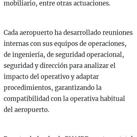
mobiliario, entre otras actuaciones.
Cada aeropuerto ha desarrollado reuniones
internas con sus equipos de operaciones,
de ingeniería, de seguridad operacional,
seguridad y dirección para analizar el
impacto del operativo y adaptar
procedimientos, garantizando la
compatibilidad con la operativa habitual
del aeropuerto.