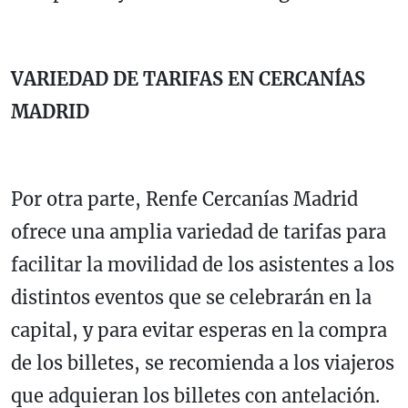
VARIEDAD DE TARIFAS EN CERCANÍAS
MADRID
Por otra parte, Renfe Cercanías Madrid
ofrece una amplia variedad de tarifas para
facilitar la movilidad de los asistentes a los
distintos eventos que se celebrarán en la
capital, y para evitar esperas en la compra
de los billetes, se recomienda a los viajeros
que adquieran los billetes con antelación.