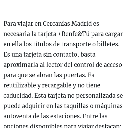
Para viajar en Cercanías Madrid es
necesaria la tarjeta +Renfe&Tú para cargar
en ella los títulos de transporte o billetes.
Es una tarjeta sin contacto, basta
aproximarla al lector del control de acceso
para que se abran las puertas. Es
reutilizable y recargable y no tiene
caducidad. Esta tarjeta no personalizada se
puede adquirir en las taquillas o máquinas
autoventa de las estaciones. Entre las
opciones disponibles para viajar destacan: