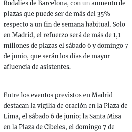
Rodalies de Barcelona, con un aumento de
plazas que puede ser de más del 35%
respecto a un fin de semana habitual. Solo
en Madrid, el refuerzo será de más de 1,1
millones de plazas el sábado 6 y domingo 7
de junio, que serán los días de mayor
afluencia de asistentes.
Entre los eventos previstos en Madrid
destacan la vigilia de oración en la Plaza de
Lima, el sábado 6 de junio; la Santa Misa
en la Plaza de Cibeles, el domingo 7 de