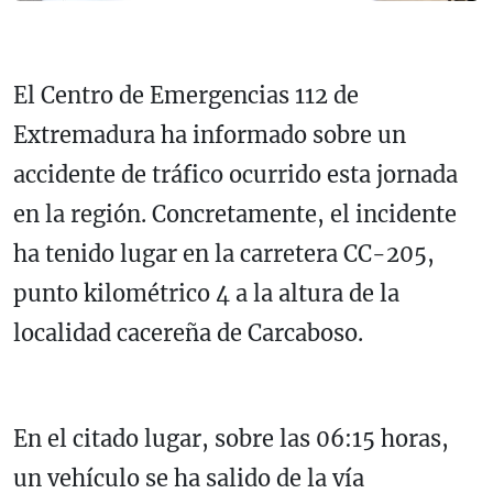
El Centro de Emergencias 112 de
Extremadura ha informado sobre un
accidente de tráfico ocurrido esta jornada
en la región. Concretamente, el incidente
ha tenido lugar en la carretera CC-205,
punto kilométrico 4 a la altura de la
localidad cacereña de Carcaboso.
En el citado lugar, sobre las 06:15 horas,
un vehículo se ha salido de la vía