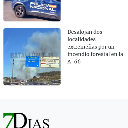
Desalojan dos
localidades
extremeñas por un
incendio forestal en la
A-66