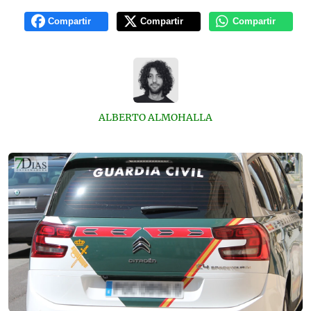
Compartir
Compartir
Compartir
ALBERTO ALMOHALLA