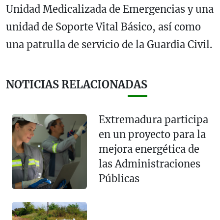
Unidad Medicalizada de Emergencias y una
unidad de Soporte Vital Básico, así como
una patrulla de servicio de la Guardia Civil.
NOTICIAS RELACIONADAS
Extremadura participa
en un proyecto para la
mejora energética de
las Administraciones
Públicas