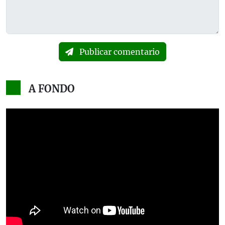
Publicar comentario
A FONDO