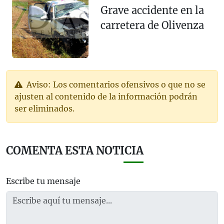
Grave accidente en la
carretera de Olivenza
Aviso: Los comentarios ofensivos o que no se
ajusten al contenido de la información podrán
ser eliminados.
COMENTA ESTA NOTICIA
Escribe tu mensaje