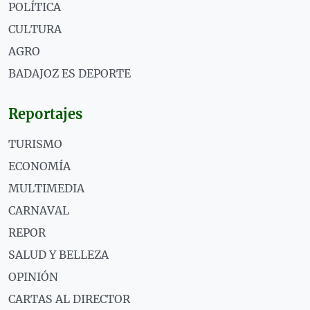
POLÍTICA
CULTURA
AGRO
BADAJOZ ES DEPORTE
Reportajes
TURISMO
ECONOMÍA
MULTIMEDIA
CARNAVAL
REPOR
SALUD Y BELLEZA
OPINIÓN
CARTAS AL DIRECTOR