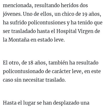
mencionada, resultando heridos dos
jóvenes. Uno de ellos, un chico de 19 años,
ha sufrido policontusiones y ha tenido que
ser trasladado hasta el Hospital Virgen de
la Montaña en estado leve.
El otro, de 18 años, también ha resultado
policontusionado de carácter leve, en este
caso sin necesitar traslado.
Hasta el lugar se han desplazado una