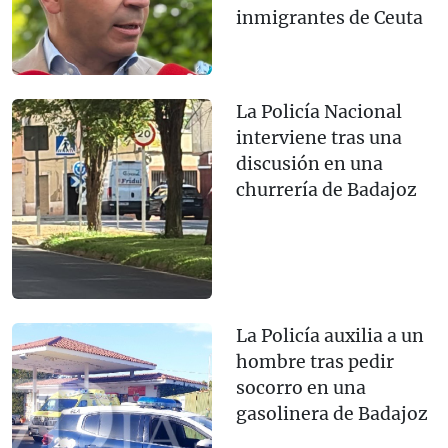
inmigrantes de Ceuta
La Policía Nacional
interviene tras una
discusión en una
churrería de Badajoz
La Policía auxilia a un
hombre tras pedir
socorro en una
gasolinera de Badajoz