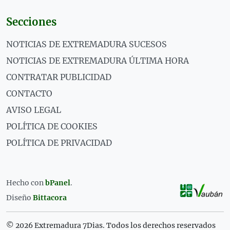
Secciones
NOTICIAS DE EXTREMADURA SUCESOS
NOTICIAS DE EXTREMADURA ÚLTIMA HORA
CONTRATAR PUBLICIDAD
CONTACTO
AVISO LEGAL
POLÍTICA DE COOKIES
POLÍTICA DE PRIVACIDAD
Hecho con
bPanel
.
Diseño
Bittacora
© 2026 Extremadura 7Dias. Todos los derechos reservados