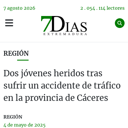
7
agosto
2026
2 . 054 . 114 lectores
REGIÓN
Dos jóvenes heridos tras
sufrir un accidente de tráfico
en la provincia de Cáceres
REGIÓN
4 de
mayo
de 2025