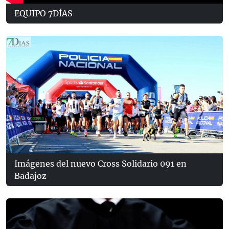
EQUIPO 7DÍAS
Imágenes del nuevo Cross Solidario 091 en
Badajoz