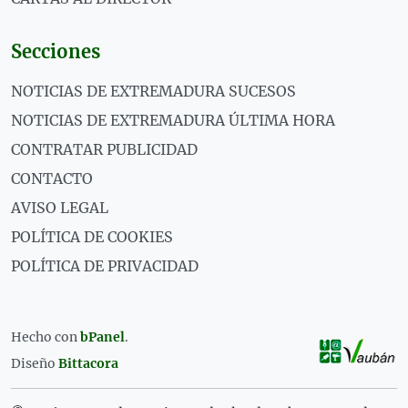
Secciones
NOTICIAS DE EXTREMADURA SUCESOS
NOTICIAS DE EXTREMADURA ÚLTIMA HORA
CONTRATAR PUBLICIDAD
CONTACTO
AVISO LEGAL
POLÍTICA DE COOKIES
POLÍTICA DE PRIVACIDAD
Hecho con
bPanel
.
Diseño
Bittacora