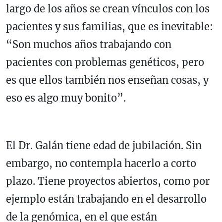
largo de los años se crean vínculos con los
pacientes y sus familias, que es inevitable:
“Son muchos años trabajando con
pacientes con problemas genéticos, pero
es que ellos también nos enseñan cosas, y
eso es algo muy bonito”.
El Dr. Galán tiene edad de jubilación. Sin
embargo, no contempla hacerlo a corto
plazo. Tiene proyectos abiertos, como por
ejemplo están trabajando en el desarrollo
de la genómica, en el que están