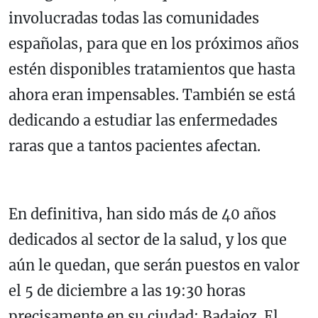
involucradas todas las comunidades
españolas, para que en los próximos años
estén disponibles tratamientos que hasta
ahora eran impensables. También se está
dedicando a estudiar las enfermedades
raras que a tantos pacientes afectan.
En definitiva, han sido más de 40 años
dedicados al sector de la salud, y los que
aún le quedan, que serán puestos en valor
el 5 de diciembre a las 19:30 horas
precisamente en su ciudad: Badajoz. El