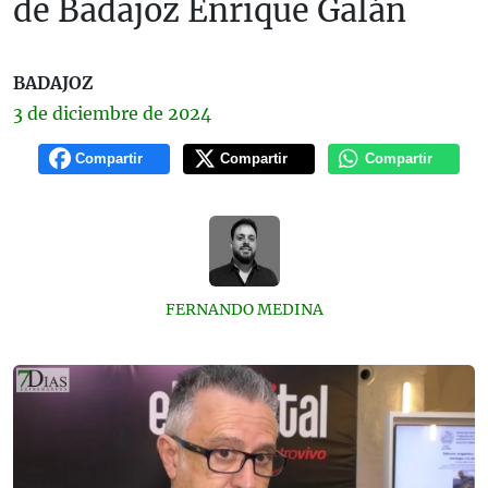
de Badajoz Enrique Galán
BADAJOZ
3 de
diciembre
de 2024
Compartir
Compartir
Compartir
FERNANDO MEDINA