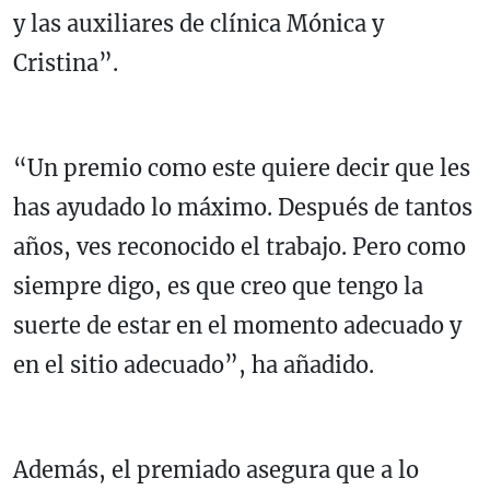
y las auxiliares de clínica Mónica y
Cristina”.
“Un premio como este quiere decir que les
has ayudado lo máximo. Después de tantos
años, ves reconocido el trabajo. Pero como
siempre digo, es que creo que tengo la
suerte de estar en el momento adecuado y
en el sitio adecuado”, ha añadido.
Además, el premiado asegura que a lo