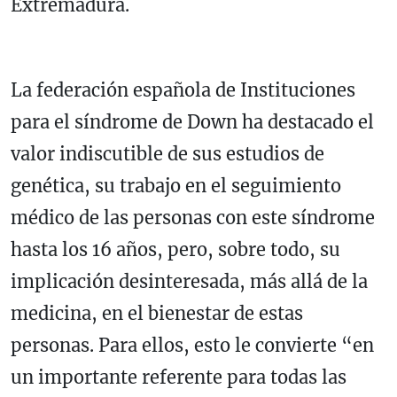
Extremadura.
La federación española de Instituciones
para el síndrome de Down ha destacado el
valor indiscutible de sus estudios de
genética, su trabajo en el seguimiento
médico de las personas con este síndrome
hasta los 16 años, pero, sobre todo, su
implicación desinteresada, más allá de la
medicina, en el bienestar de estas
personas. Para ellos, esto le convierte “en
un importante referente para todas las