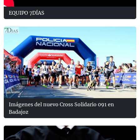
EQUIPO 7DÍAS
Imágenes del nuevo Cross Solidario 091 en
Badajoz