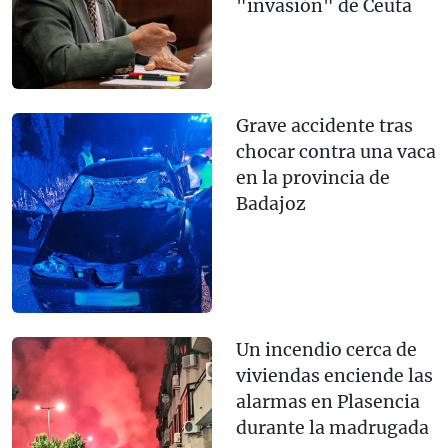
"invasión" de Ceuta
Grave accidente tras
chocar contra una vaca
en la provincia de
Badajoz
Un incendio cerca de
viviendas enciende las
alarmas en Plasencia
durante la madrugada