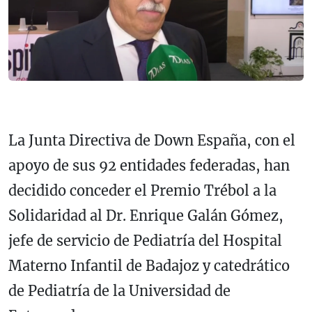
La Junta Directiva de Down España, con el
apoyo de sus 92 entidades federadas, han
decidido conceder el Premio Trébol a la
Solidaridad al Dr. Enrique Galán Gómez,
jefe de servicio de Pediatría del Hospital
Materno Infantil de Badajoz y catedrático
de Pediatría de la Universidad de