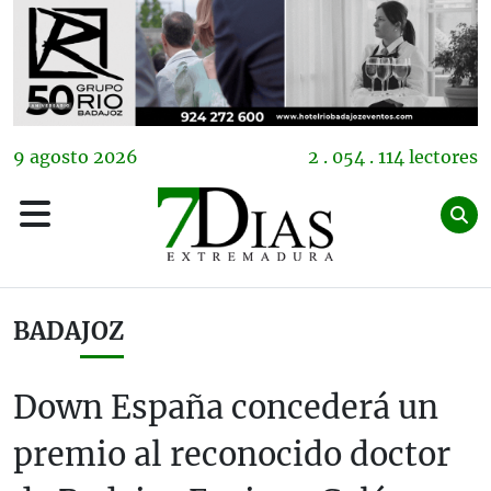
9
agosto
2026
2 . 054 . 114 lectores
BADAJOZ
Down España concederá un
premio al reconocido doctor