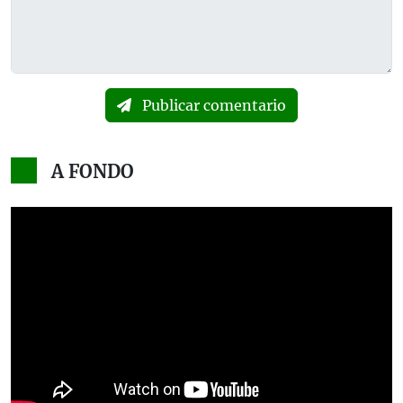
Publicar comentario
A FONDO