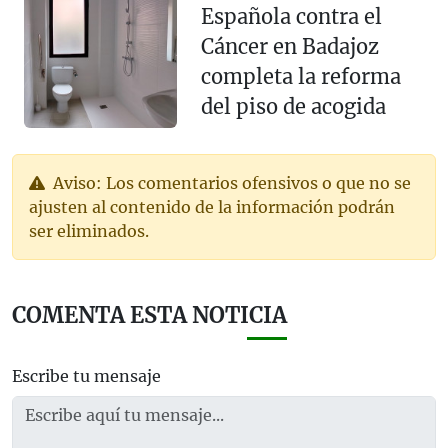
Española contra el
Cáncer en Badajoz
completa la reforma
del piso de acogida
Aviso: Los comentarios ofensivos o que no se
ajusten al contenido de la información podrán
ser eliminados.
COMENTA ESTA NOTICIA
Escribe tu mensaje