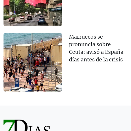
Marruecos se
pronuncia sobre
Ceuta: avisó a España
días antes de la crisis