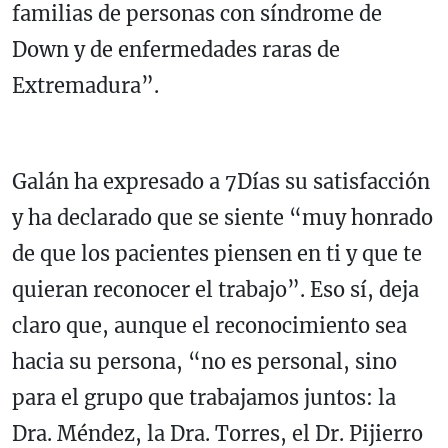
familias de personas con síndrome de
Down y de enfermedades raras de
Extremadura”.
Galán ha expresado a 7Días su satisfacción
y ha declarado que se siente “muy honrado
de que los pacientes piensen en ti y que te
quieran reconocer el trabajo”. Eso sí, deja
claro que, aunque el reconocimiento sea
hacia su persona, “no es personal, sino
para el grupo que trabajamos juntos: la
Dra. Méndez, la Dra. Torres, el Dr. Pijierro