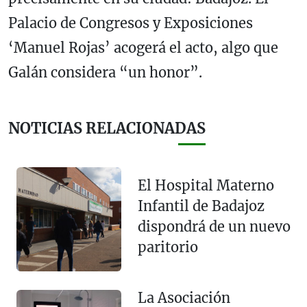
Palacio de Congresos y Exposiciones
‘Manuel Rojas’ acogerá el acto, algo que
Galán considera “un honor”.
NOTICIAS RELACIONADAS
El Hospital Materno
Infantil de Badajoz
dispondrá de un nuevo
paritorio
La Asociación