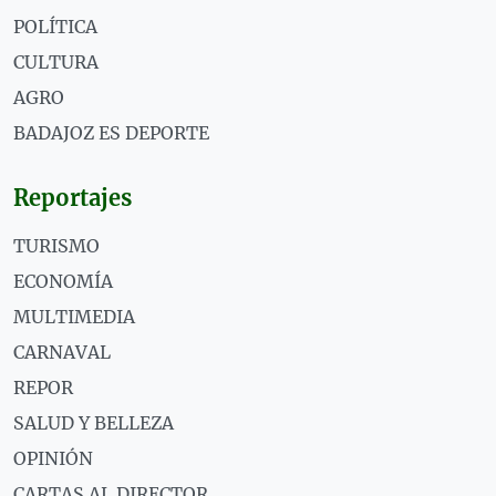
POLÍTICA
CULTURA
AGRO
BADAJOZ ES DEPORTE
Reportajes
TURISMO
ECONOMÍA
MULTIMEDIA
CARNAVAL
REPOR
SALUD Y BELLEZA
OPINIÓN
CARTAS AL DIRECTOR