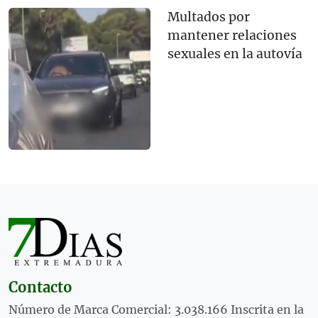
Multados por
mantener relaciones
sexuales en la autovía
Contacto
Número de Marca Comercial: 3.038.166 Inscrita en la