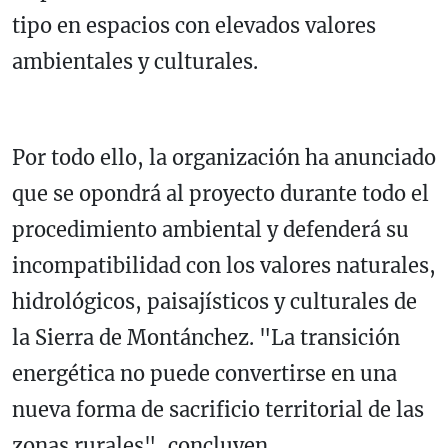
tipo en espacios con elevados valores
ambientales y culturales.
Por todo ello, la organización ha anunciado
que se opondrá al proyecto durante todo el
procedimiento ambiental y defenderá su
incompatibilidad con los valores naturales,
hidrológicos, paisajísticos y culturales de
la Sierra de Montánchez. "La transición
energética no puede convertirse en una
nueva forma de sacrificio territorial de las
zonas rurales", concluyen.