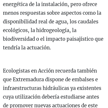
energética de la instalación, pero ofrece
menos respuestas sobre aspectos como la
disponibilidad real de agua, los caudales
ecológicos, la hidrogeología, la
biodiversidad o el impacto paisajístico que
tendría la actuación.
Ecologistas en Acción recuerda también
que Extremadura dispone de embalses e
infraestructuras hidráulicas ya existentes
cuya utilización debería estudiarse antes
de promover nuevas actuaciones de este