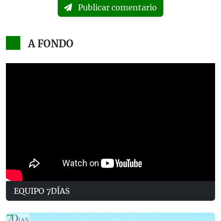
Publicar comentario
A FONDO
EQUIPO 7DÍAS