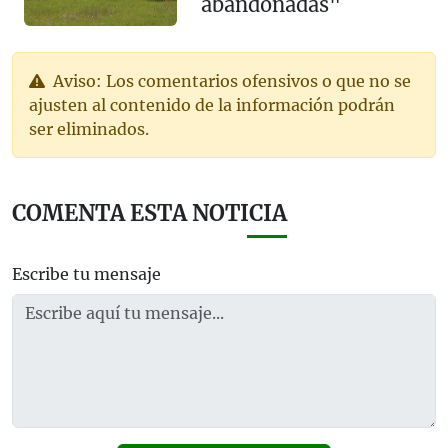
abandonadas"
Aviso: Los comentarios ofensivos o que no se
ajusten al contenido de la información podrán
ser eliminados.
COMENTA ESTA NOTICIA
Escribe tu mensaje