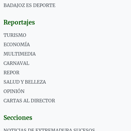
BADAJOZ ES DEPORTE
Reportajes
TURISMO
ECONOMÍA
MULTIMEDIA
CARNAVAL
REPOR
SALUD Y BELLEZA
OPINIÓN
CARTAS AL DIRECTOR
Secciones
NOTICIAS DE EXTREMADURA SUCESOS