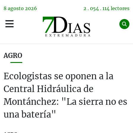
8
agosto
2026
2 . 054 . 114 lectores
AGRO
Ecologistas se oponen a la
Central Hidráulica de
Montánchez: "La sierra no es
una batería"