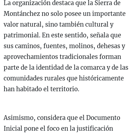
La organización destaca que la Sierra de
Montánchez no solo posee un importante
valor natural, sino también cultural y
patrimonial. En este sentido, señala que
sus caminos, fuentes, molinos, dehesas y
aprovechamientos tradicionales forman
parte de la identidad de la comarca y de las
comunidades rurales que históricamente
han habitado el territorio.
Asimismo, considera que el Documento
Inicial pone el foco en la justificación