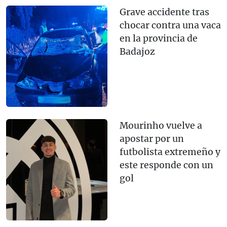
Grave accidente tras
chocar contra una vaca
en la provincia de
Badajoz
Mourinho vuelve a
apostar por un
futbolista extremeño y
este responde con un
gol