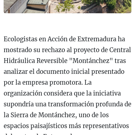
Ecologistas en Acción de Extremadura ha
mostrado su rechazo al proyecto de Central
Hidráulica Reversible "Montánchez" tras
analizar el documento inicial presentado
por la empresa promotora. La
organización considera que la iniciativa
supondría una transformación profunda de
la Sierra de Montánchez, uno de los
espacios paisajísticos más representativos