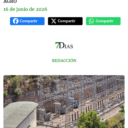
AGRO
16 de
junio
de 2026
Compartir
Compartir
Compartir
REDACCIÓN