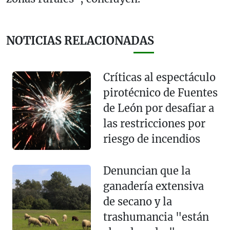
NOTICIAS RELACIONADAS
Críticas al espectáculo
pirotécnico de Fuentes
de León por desafiar a
las restricciones por
riesgo de incendios
Denuncian que la
ganadería extensiva
de secano y la
trashumancia "están