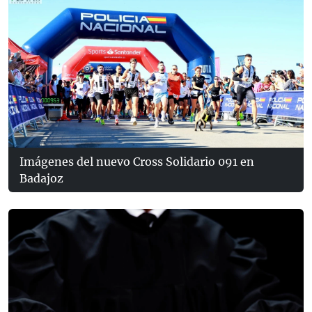
Imágenes del nuevo Cross Solidario 091 en
Badajoz