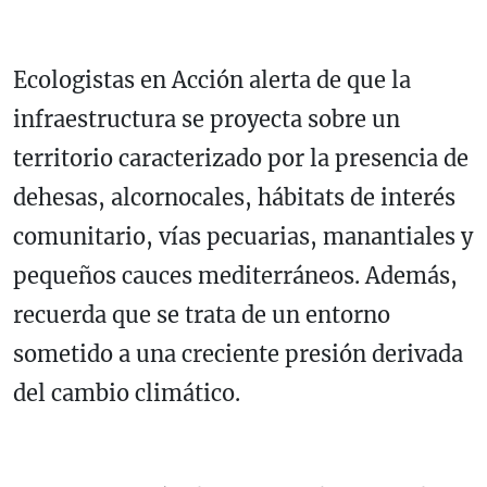
Ecologistas en Acción alerta de que la
infraestructura se proyecta sobre un
territorio caracterizado por la presencia de
dehesas, alcornocales, hábitats de interés
comunitario, vías pecuarias, manantiales y
pequeños cauces mediterráneos. Además,
recuerda que se trata de un entorno
sometido a una creciente presión derivada
del cambio climático.