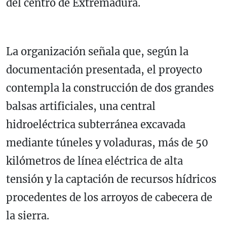
del centro de Extremadura.
La organización señala que, según la
documentación presentada, el proyecto
contempla la construcción de dos grandes
balsas artificiales, una central
hidroeléctrica subterránea excavada
mediante túneles y voladuras, más de 50
kilómetros de línea eléctrica de alta
tensión y la captación de recursos hídricos
procedentes de los arroyos de cabecera de
la sierra.