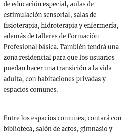
de educación especial, aulas de
estimulación sensorial, salas de
fisioterapia, hidroterapia y enfermería,
además de talleres de Formación
Profesional básica. También tendrá una
zona residencial para que los usuarios
puedan hacer una transición a la vida
adulta, con habitaciones privadas y
espacios comunes.
Entre los espacios comunes, contará con
biblioteca, salón de actos, gimnasio y