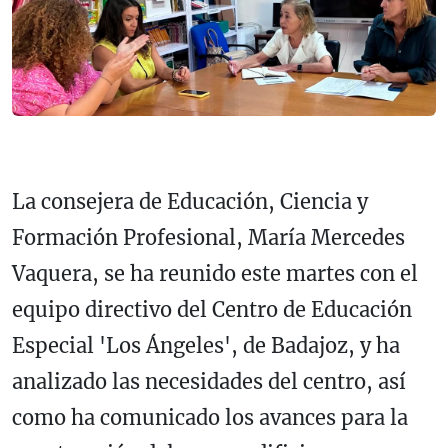
La consejera de Educación, Ciencia y
Formación Profesional, María Mercedes
Vaquera, se ha reunido este martes con el
equipo directivo del Centro de Educación
Especial 'Los Ángeles', de Badajoz, y ha
analizado las necesidades del centro, así
como ha comunicado los avances para la