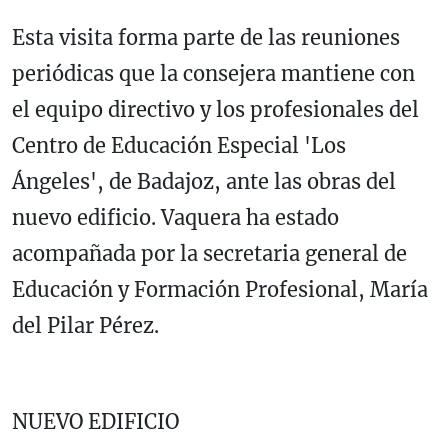
Esta visita forma parte de las reuniones
periódicas que la consejera mantiene con
el equipo directivo y los profesionales del
Centro de Educación Especial 'Los
Ángeles', de Badajoz, ante las obras del
nuevo edificio. Vaquera ha estado
acompañada por la secretaria general de
Educación y Formación Profesional, María
del Pilar Pérez.
NUEVO EDIFICIO