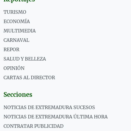
TURISMO
ECONOMÍA
MULTIMEDIA
CARNAVAL
REPOR
SALUD Y BELLEZA
OPINIÓN
CARTAS AL DIRECTOR
Secciones
NOTICIAS DE EXTREMADURA SUCESOS
NOTICIAS DE EXTREMADURA ÚLTIMA HORA
CONTRATAR PUBLICIDAD