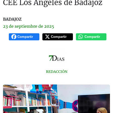
CEE Los Ángeles de Badajoz
BADAJOZ
23 de
septiembre
de 2025
Compartir
Compartir
Compartir
REDACCIÓN