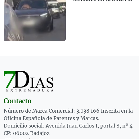
Contacto
Número de Marca Comercial: 3.038.166 Inscrita en la
Oficina Española de Patentes y Marcas.
Domicilio social: Avenida Juan Carlos I, portal 8, nº 4
CP: 06002 Badajoz