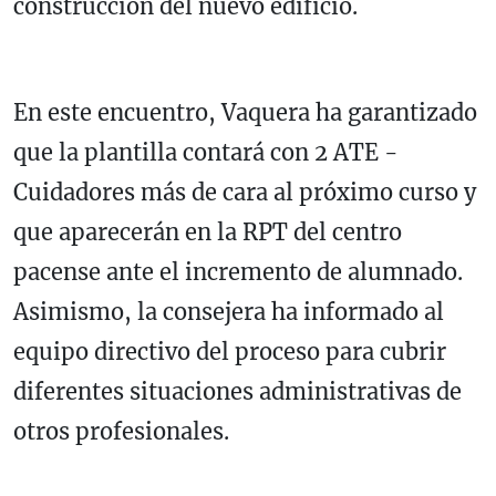
construcción del nuevo edificio.
En este encuentro, Vaquera ha garantizado
que la plantilla contará con 2 ATE -
Cuidadores más de cara al próximo curso y
que aparecerán en la RPT del centro
pacense ante el incremento de alumnado.
Asimismo, la consejera ha informado al
equipo directivo del proceso para cubrir
diferentes situaciones administrativas de
otros profesionales.