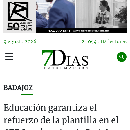
9
agosto
2026
2 . 054 . 114 lectores
BADAJOZ
Educación garantiza el
refuerzo de la plantilla en el