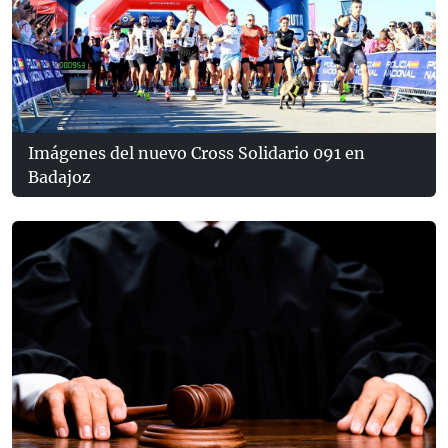
Imágenes del nuevo Cross Solidario 091 en
Badajoz