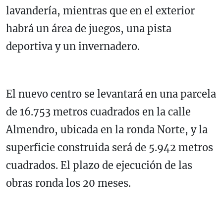
lavandería, mientras que en el exterior
habrá un área de juegos, una pista
deportiva y un invernadero.
El nuevo centro se levantará en una parcela
de 16.753 metros cuadrados en la calle
Almendro, ubicada en la ronda Norte, y la
superficie construida será de 5.942 metros
cuadrados. El plazo de ejecución de las
obras ronda los 20 meses.