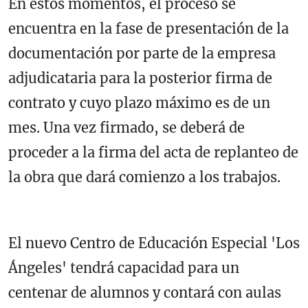
En estos momentos, el proceso se
encuentra en la fase de presentación de la
documentación por parte de la empresa
adjudicataria para la posterior firma de
contrato y cuyo plazo máximo es de un
mes. Una vez firmado, se deberá de
proceder a la firma del acta de replanteo de
la obra que dará comienzo a los trabajos.
El nuevo Centro de Educación Especial 'Los
Ángeles' tendrá capacidad para un
centenar de alumnos y contará con aulas