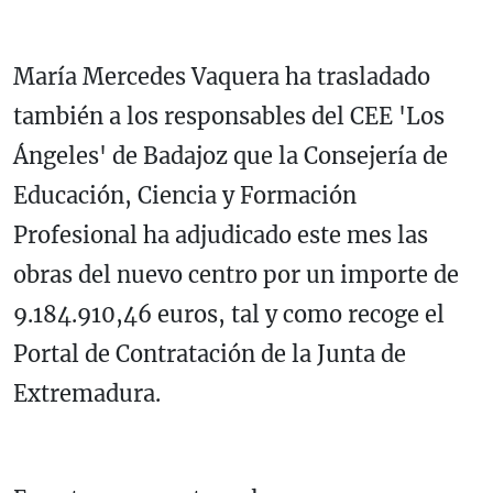
María Mercedes Vaquera ha trasladado
también a los responsables del CEE 'Los
Ángeles' de Badajoz que la Consejería de
Educación, Ciencia y Formación
Profesional ha adjudicado este mes las
obras del nuevo centro por un importe de
9.184.910,46 euros, tal y como recoge el
Portal de Contratación de la Junta de
Extremadura.