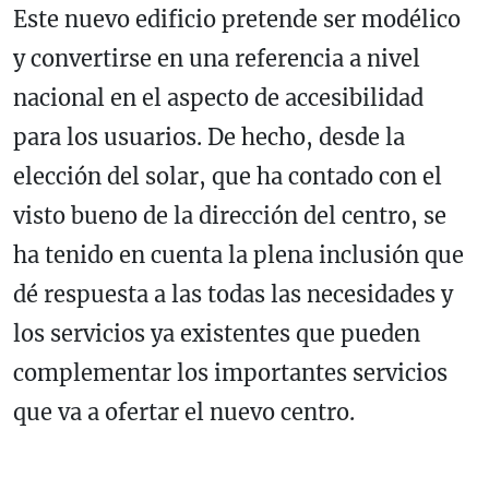
Este nuevo edificio pretende ser modélico
y convertirse en una referencia a nivel
nacional en el aspecto de accesibilidad
para los usuarios. De hecho, desde la
elección del solar, que ha contado con el
visto bueno de la dirección del centro, se
ha tenido en cuenta la plena inclusión que
dé respuesta a las todas las necesidades y
los servicios ya existentes que pueden
complementar los importantes servicios
que va a ofertar el nuevo centro.