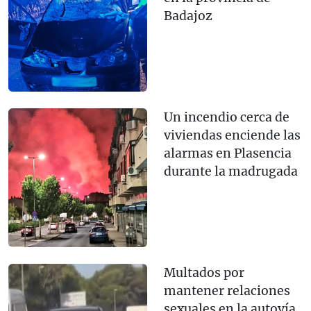
Badajoz
Un incendio cerca de
viviendas enciende las
alarmas en Plasencia
durante la madrugada
Multados por
mantener relaciones
sexuales en la autovía