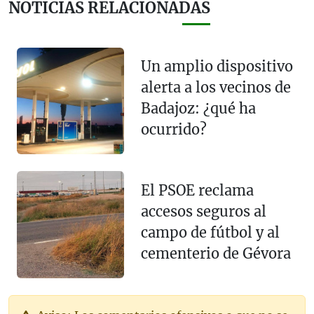
NOTICIAS RELACIONADAS
Un amplio dispositivo
alerta a los vecinos de
Badajoz: ¿qué ha
ocurrido?
El PSOE reclama
accesos seguros al
campo de fútbol y al
cementerio de Gévora