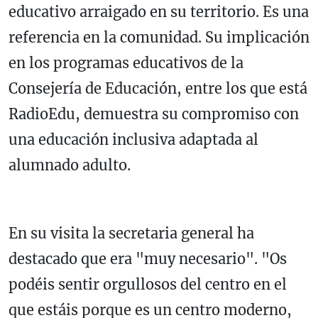
educativo arraigado en su territorio. Es una
referencia en la comunidad. Su implicación
en los programas educativos de la
Consejería de Educación, entre los que está
RadioEdu, demuestra su compromiso con
una educación inclusiva adaptada al
alumnado adulto.
En su visita la secretaria general ha
destacado que era "muy necesario". "Os
podéis sentir orgullosos del centro en el
que estáis porque es un centro moderno,