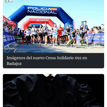
Imágenes del nuevo Cross Solidario 091 en
Badajoz