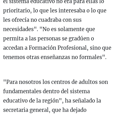
el sistema educativo no era para ellas lo
prioritario, lo que les interesaba o lo que
les ofrecía no cuadraba con sus
necesidades". "No es solamente que
permita a las personas se gradúen o
accedan a Formación Profesional, sino que
tenemos otras enseñanzas no formales".
"Para nosotros los centros de adultos son
fundamentales dentro del sistema
educativo de la región", ha señalado la
secretaria general, que ha dejado