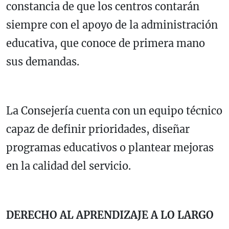
constancia de que los centros contarán
siempre con el apoyo de la administración
educativa, que conoce de primera mano
sus demandas.
La Consejería cuenta con un equipo técnico
capaz de definir prioridades, diseñar
programas educativos o plantear mejoras
en la calidad del servicio.
DERECHO AL APRENDIZAJE A LO LARGO