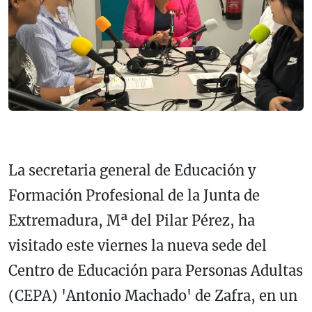
La secretaria general de Educación y
Formación Profesional de la Junta de
Extremadura, Mª del Pilar Pérez, ha
visitado este viernes la nueva sede del
Centro de Educación para Personas Adultas
(CEPA) 'Antonio Machado' de Zafra, en un