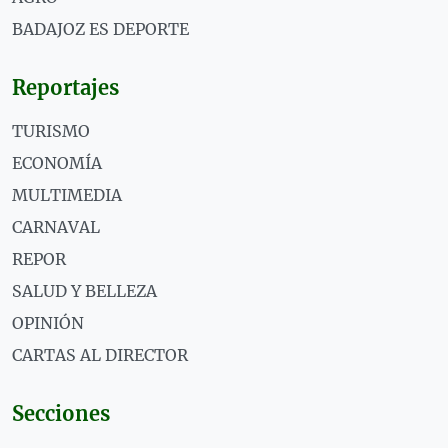
BADAJOZ ES DEPORTE
Reportajes
TURISMO
ECONOMÍA
MULTIMEDIA
CARNAVAL
REPOR
SALUD Y BELLEZA
OPINIÓN
CARTAS AL DIRECTOR
Secciones