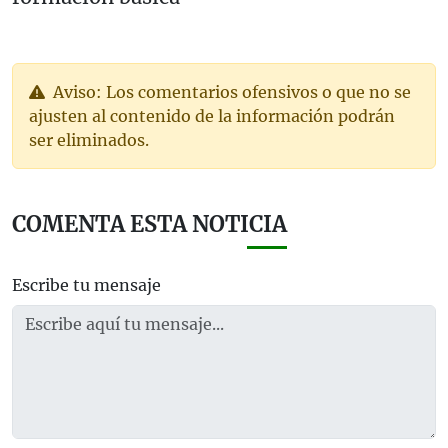
Aviso: Los comentarios ofensivos o que no se
ajusten al contenido de la información podrán
ser eliminados.
COMENTA ESTA NOTICIA
Escribe tu mensaje