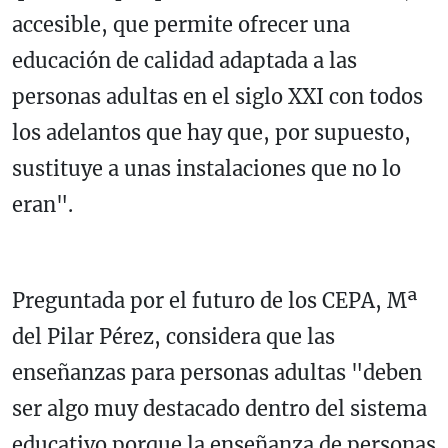
accesible, que permite ofrecer una
educación de calidad adaptada a las
personas adultas en el siglo XXI con todos
los adelantos que hay que, por supuesto,
sustituye a unas instalaciones que no lo
eran".
Preguntada por el futuro de los CEPA, Mª
del Pilar Pérez, considera que las
enseñanzas para personas adultas "deben
ser algo muy destacado dentro del sistema
educativo porque la enseñanza de personas