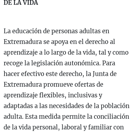
DE LA VIDA
La educación de personas adultas en
Extremadura se apoya en el derecho al
aprendizaje a lo largo de la vida, tal y como
recoge la legislación autonómica. Para
hacer efectivo este derecho, la Junta de
Extremadura promueve ofertas de
aprendizaje flexibles, inclusivas y
adaptadas a las necesidades de la población
adulta. Esta medida permite la conciliación
de la vida personal, laboral y familiar con