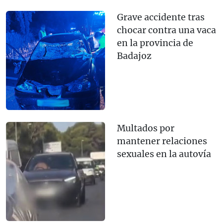
Grave accidente tras
chocar contra una vaca
en la provincia de
Badajoz
Multados por
mantener relaciones
sexuales en la autovía