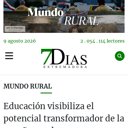
9
agosto
2026
2 . 054 . 114 lectores
MUNDO RURAL
Educación visibiliza el
potencial transformador de la