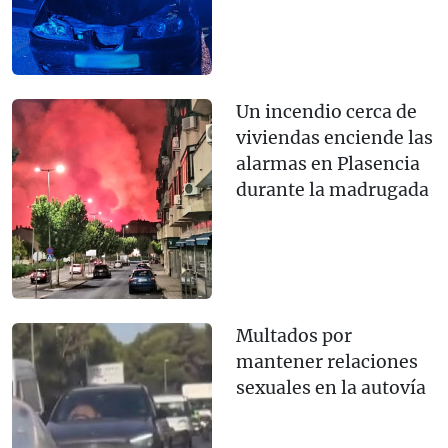
Un incendio cerca de
viviendas enciende las
alarmas en Plasencia
durante la madrugada
Multados por
mantener relaciones
sexuales en la autovía