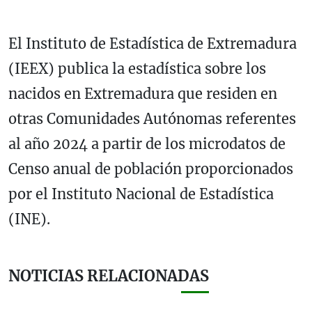
El Instituto de Estadística de Extremadura
(IEEX) publica la estadística sobre los
nacidos en Extremadura que residen en
otras Comunidades Autónomas referentes
al año 2024 a partir de los microdatos de
Censo anual de población proporcionados
por el Instituto Nacional de Estadística
(INE).
NOTICIAS RELACIONADAS