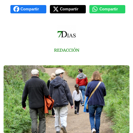
Compartir
Compartir
Compartir
REDACCIÓN