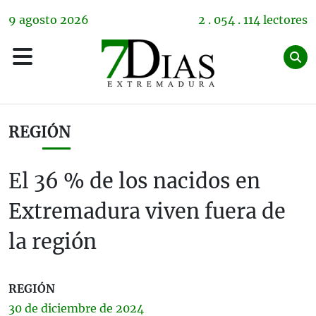
9
agosto
2026
2 . 054 . 114 lectores
REGIÓN
El 36 % de los nacidos en
Extremadura viven fuera de
la región
REGIÓN
30 de
diciembre
de 2024