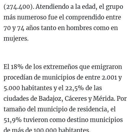
(274.400). Atendiendo a la edad, el grupo
más numeroso fue el comprendido entre
70 y 74 años tanto en hombres como en
mujeres.
El 18% de los extremeños que emigraron
procedían de municipios de entre 2.001 y
5.000 habitantes y el 22,5% de las
ciudades de Badajoz, Cáceres y Mérida. Por
tamaño del municipio de residencia, el
51,9% tuvieron como destino municipios
de más de 100.000 habitantes.