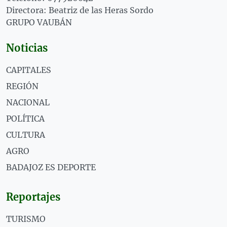
Directora: Beatriz de las Heras Sordo
GRUPO VAUBÁN
Noticias
CAPITALES
REGIÓN
NACIONAL
POLÍTICA
CULTURA
AGRO
BADAJOZ ES DEPORTE
Reportajes
TURISMO