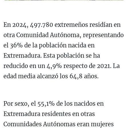
En 2024, 497.780 extremeños residían en
otra Comunidad Autónoma, representando
el 36% de la población nacida en
Extremadura. Esta población se ha
reducido en un 4,9% respecto de 2021. La
edad media alcanzó los 64,8 años.
Por sexo, el 55,1% de los nacidos en
Extremadura residentes en otras
Comunidades Autónomas eran mujeres