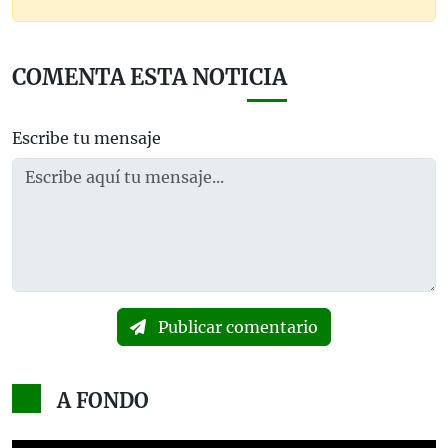
COMENTA ESTA NOTICIA
Escribe tu mensaje
Publicar comentario
A FONDO