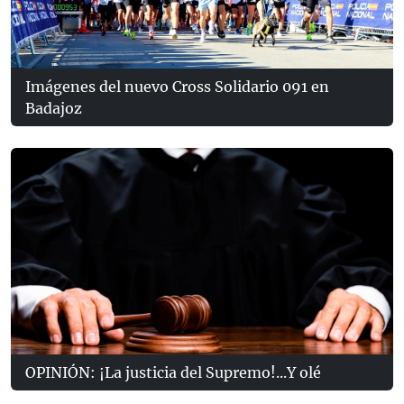
Imágenes del nuevo Cross Solidario 091 en
Badajoz
OPINIÓN: ¡La justicia del Supremo!...Y olé