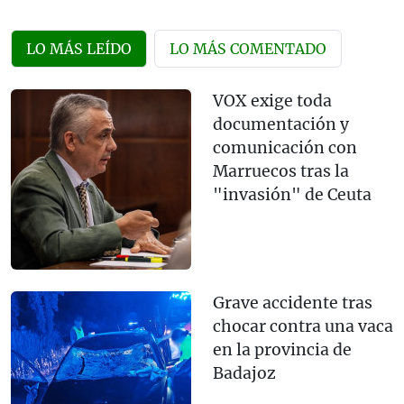
LO MÁS LEÍDO
LO MÁS COMENTADO
VOX exige toda
documentación y
comunicación con
Marruecos tras la
"invasión" de Ceuta
Grave accidente tras
chocar contra una vaca
en la provincia de
Badajoz