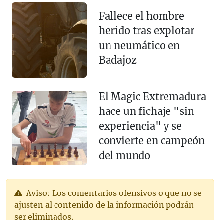
Fallece el hombre
herido tras explotar
un neumático en
Badajoz
El Magic Extremadura
hace un fichaje "sin
experiencia" y se
convierte en campeón
del mundo
Aviso: Los comentarios ofensivos o que no se
ajusten al contenido de la información podrán
ser eliminados.