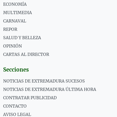
ECONOMÍA
MULTIMEDIA
CARNAVAL
REPOR
SALUD Y BELLEZA
OPINIÓN
CARTAS AL DIRECTOR
Secciones
NOTICIAS DE EXTREMADURA SUCESOS
NOTICIAS DE EXTREMADURA ÚLTIMA HORA
CONTRATAR PUBLICIDAD
CONTACTO
AVISO LEGAL