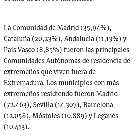
La Comunidad de Madrid (35,94%),
Cataluña (20,23%), Andalucía (11,13%) y
País Vasco (8,85%) fueron las principales
Comunidades Autónomas de residencia de
extremeños que viven fuera de
Extremadura. Los municipios con más
extremeños residiendo fueron Madrid
(72.463), Sevilla (14.307), Barcelona
(12.058), Móstoles (10.889) y Leganés
(10.413).