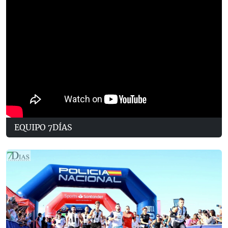
EQUIPO 7DÍAS