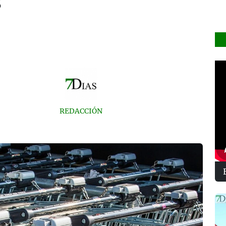
s
REDACCIÓN