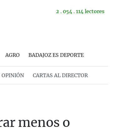
2 . 054 . 114 lectores
AGRO
BADAJOZ ES DEPORTE
OPINIÓN
CARTAS AL DIRECTOR
rar menos o