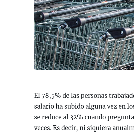
El 78,5% de las personas trabaja
salario ha subido alguna vez en l
se reduce al 32% cuando pregunta
veces. Es decir, ni siquiera anual