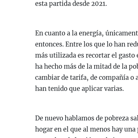
esta partida desde 2021.
En cuanto a la energía, únicamen
entonces. Entre los que lo han red
más utilizada es recortar el gasto
ha hecho más de la mitad de la po
cambiar de tarifa, de compañía o 
han tenido que aplicar varias.
De nuevo hablamos de pobreza sal
hogar en el que al menos hay una 