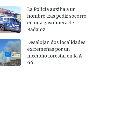
La Policía auxilia a un
hombre tras pedir socorro
en una gasolinera de
Badajoz
Desalojan dos localidades
extremeñas por un
incendio forestal en la A-
66