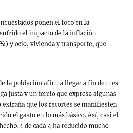
encuestados ponen el foco en la
ufrido el impacto de la inflación
%) y ocio, vivienda y transporte, que
 la población afirma llegar a fin de mes
ga justa y un tercio que expresa algunas
o extraña que los recortes se manifiesten
cido el gasto en lo más básico. Así, casi el
hecho, 1 de cada 4 ha reducido mucho