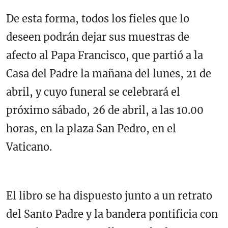
De esta forma, todos los fieles que lo
deseen podrán dejar sus muestras de
afecto al Papa Francisco, que partió a la
Casa del Padre la mañana del lunes, 21 de
abril, y cuyo funeral se celebrará el
próximo sábado, 26 de abril, a las 10.00
horas, en la plaza San Pedro, en el
Vaticano.
El libro se ha dispuesto junto a un retrato
del Santo Padre y la bandera pontificia con