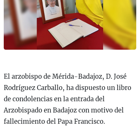
El arzobispo de Mérida-Badajoz, D. José
Rodríguez Carballo, ha dispuesto un libro
de condolencias en la entrada del
Arzobispado en Badajoz con motivo del
fallecimiento del Papa Francisco.