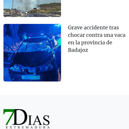
Grave accidente tras
chocar contra una vaca
en la provincia de
Badajoz