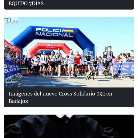
EQUIPO 7DÍAS
Imágenes del nuevo Cross Solidario 091 en
Badajoz