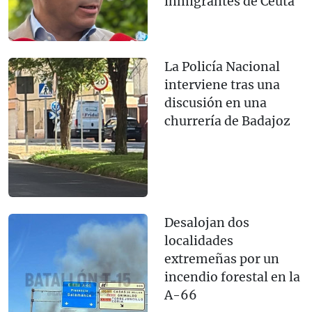
inmigrantes de Ceuta
La Policía Nacional
interviene tras una
discusión en una
churrería de Badajoz
Desalojan dos
localidades
extremeñas por un
incendio forestal en la
A-66