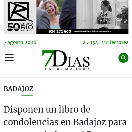
7
agosto
2026
2 . 054 . 114 lectores
BADAJOZ
Disponen un libro de
condolencias en Badajoz para