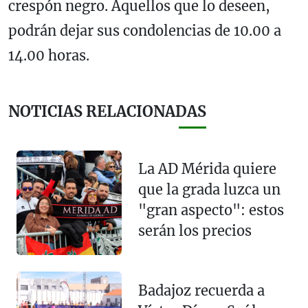
crespón negro. Aquellos que lo deseen,
podrán dejar sus condolencias de 10.00 a
14.00 horas.
NOTICIAS RELACIONADAS
La AD Mérida quiere
que la grada luzca un
"gran aspecto": estos
serán los precios
Badajoz recuerda a