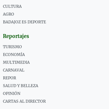
CULTURA
AGRO
BADAJOZ ES DEPORTE
Reportajes
TURISMO
ECONOMÍA
MULTIMEDIA
CARNAVAL
REPOR
SALUD Y BELLEZA
OPINIÓN
CARTAS AL DIRECTOR