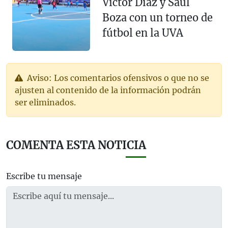
Víctor Díaz y Saúl
Boza con un torneo de
fútbol en la UVA
Aviso: Los comentarios ofensivos o que no se
ajusten al contenido de la información podrán
ser eliminados.
COMENTA ESTA NOTICIA
Escribe tu mensaje