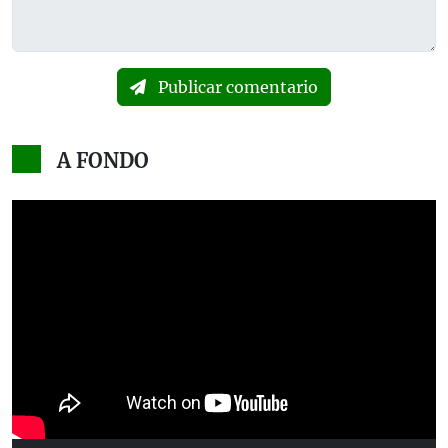
Publicar comentario
A FONDO