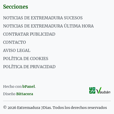
Secciones
NOTICIAS DE EXTREMADURA SUCESOS
NOTICIAS DE EXTREMADURA ÚLTIMA HORA
CONTRATAR PUBLICIDAD
CONTACTO
AVISO LEGAL
POLÍTICA DE COOKIES
POLÍTICA DE PRIVACIDAD
Hecho con
bPanel
.
Diseño
Bittacora
© 2026 Extremadura 7Dias. Todos los derechos reservados