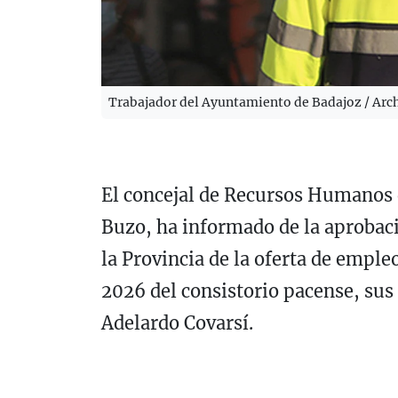
Trabajador del Ayuntamiento de Badajoz / Arc
El concejal de Recursos Humanos
Buzo
, ha informado de la aprobaci
la Provincia de la oferta de emple
2026 del consistorio pacense, su
Adelardo Covarsí.