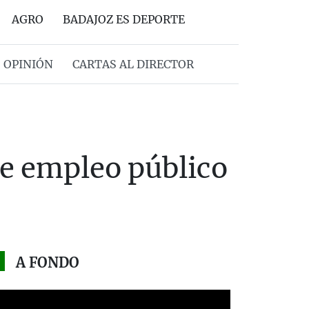
AGRO
BADAJOZ ES DEPORTE
OPINIÓN
CARTAS AL DIRECTOR
de empleo público
A FONDO