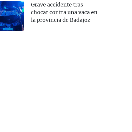
Grave accidente tras
chocar contra una vaca en
la provincia de Badajoz