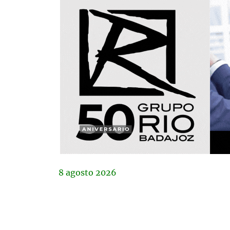
8
agosto
2026