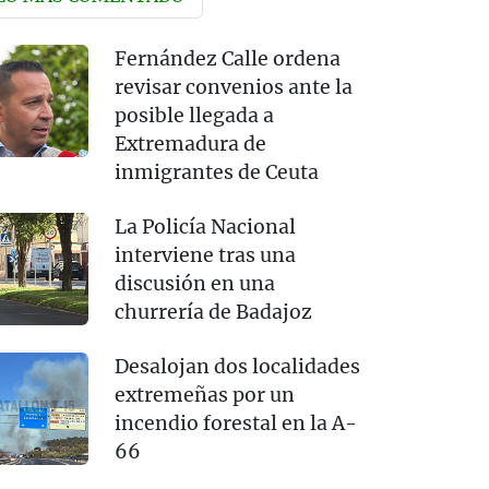
Fernández Calle ordena
revisar convenios ante la
posible llegada a
Extremadura de
inmigrantes de Ceuta
La Policía Nacional
interviene tras una
discusión en una
churrería de Badajoz
Desalojan dos localidades
extremeñas por un
incendio forestal en la A-
66