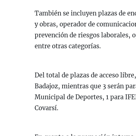
También se incluyen plazas de enc
y obras, operador de comunicacion
prevención de riesgos laborales, 
entre otras categorías.
Del total de plazas de acceso lib
Badajoz, mientras que 3 serán par
Municipal de Deportes, 1 para IFE
Covarsí.