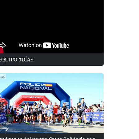
EQUIPO 7DÍAS