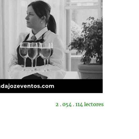
2 . 054 . 114 lectores