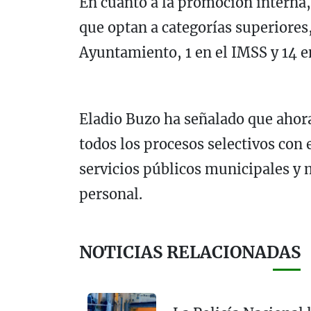
En cuanto a la promoción interna,
que optan a categorías superiores,
Ayuntamiento, 1 en el IMSS y 14 e
Eladio Buzo ha señalado que ahora
todos los procesos selectivos con 
servicios públicos municipales y
personal.
NOTICIAS RELACIONADAS