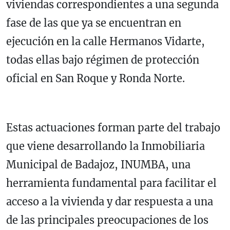
viviendas correspondientes a una segunda
fase de las que ya se encuentran en
ejecución en la calle Hermanos Vidarte,
todas ellas bajo régimen de protección
oficial en San Roque y Ronda Norte.
Estas actuaciones forman parte del trabajo
que viene desarrollando la Inmobiliaria
Municipal de Badajoz, INUMBA, una
herramienta fundamental para facilitar el
acceso a la vivienda y dar respuesta a una
de las principales preocupaciones de los