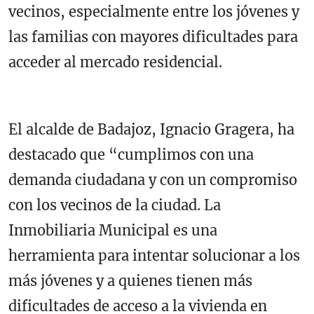
vecinos, especialmente entre los jóvenes y
las familias con mayores dificultades para
acceder al mercado residencial.
El alcalde de Badajoz, Ignacio Gragera, ha
destacado que “cumplimos con una
demanda ciudadana y con un compromiso
con los vecinos de la ciudad. La
Inmobiliaria Municipal es una
herramienta para intentar solucionar a los
más jóvenes y a quienes tienen más
dificultades de acceso a la vivienda en