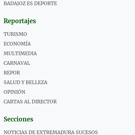
BADAJOZ ES DEPORTE
Reportajes
TURISMO
ECONOMÍA
MULTIMEDIA
CARNAVAL
REPOR
SALUD Y BELLEZA
OPINIÓN
CARTAS AL DIRECTOR
Secciones
NOTICIAS DE EXTREMADURA SUCESOS