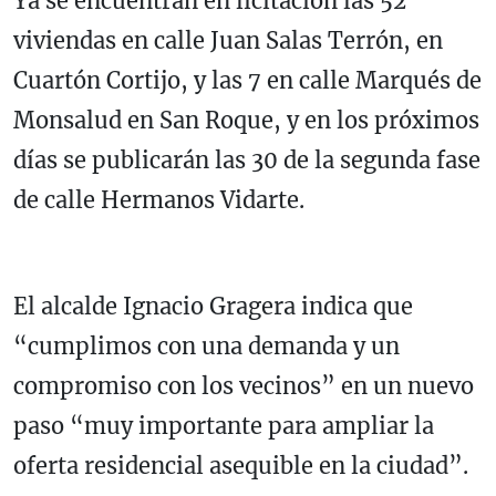
Ya se encuentran en licitación las 52
viviendas en calle Juan Salas Terrón, en
Cuartón Cortijo, y las 7 en calle Marqués de
Monsalud en San Roque, y en los próximos
días se publicarán las 30 de la segunda fase
de calle Hermanos Vidarte.
El alcalde Ignacio Gragera indica que
“cumplimos con una demanda y un
compromiso con los vecinos” en un nuevo
paso “muy importante para ampliar la
oferta residencial asequible en la ciudad”.