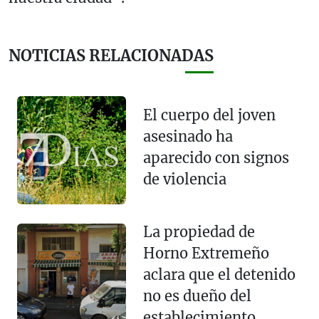
NOTICIAS RELACIONADAS
El cuerpo del joven
asesinado ha
aparecido con signos
de violencia
La propiedad de
Horno Extremeño
aclara que el detenido
no es dueño del
establecimiento