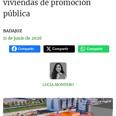
viviendas de promoción
pública
BADAJOZ
11 de
junio
de 2026
Compartir
Compartir
Compartir
LUCÍA MONTERO