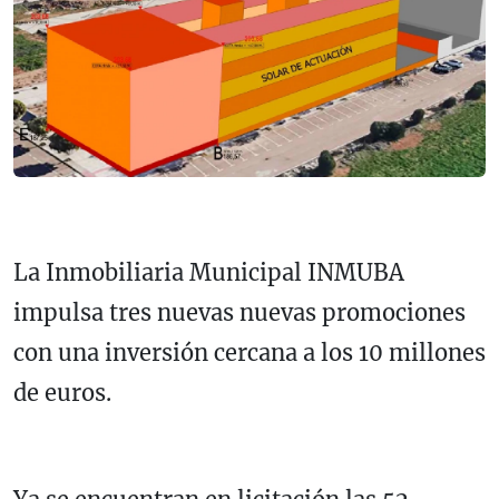
La Inmobiliaria Municipal INMUBA
impulsa tres nuevas nuevas promociones
con una inversión cercana a los 10 millones
de euros.