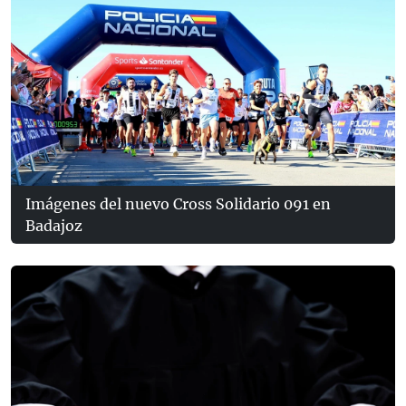
Imágenes del nuevo Cross Solidario 091 en
Badajoz