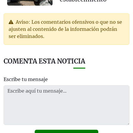
Aviso: Los comentarios ofensivos o que no se
ajusten al contenido de la información podrán
ser eliminados.
COMENTA ESTA NOTICIA
Escribe tu mensaje