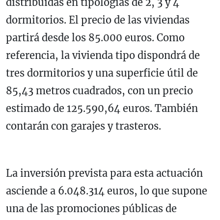
distribuidas en tipologías de 2, 3 y 4
dormitorios. El precio de las viviendas
partirá desde los 85.000 euros. Como
referencia, la vivienda tipo dispondrá de
tres dormitorios y una superficie útil de
85,43 metros cuadrados, con un precio
estimado de 125.590,64 euros. También
contarán con garajes y trasteros.
La inversión prevista para esta actuación
asciende a 6.048.314 euros, lo que supone
una de las promociones públicas de