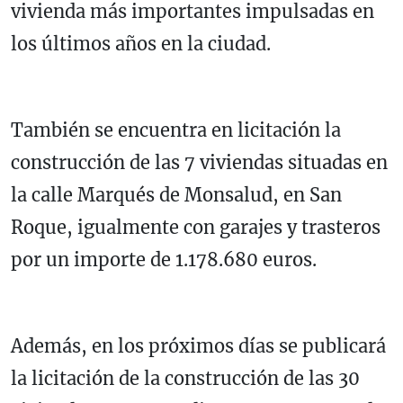
vivienda más importantes impulsadas en
los últimos años en la ciudad.
También se encuentra en licitación la
construcción de las 7 viviendas situadas en
la calle Marqués de Monsalud, en San
Roque, igualmente con garajes y trasteros
por un importe de 1.178.680 euros.
Además, en los próximos días se publicará
la licitación de la construcción de las 30