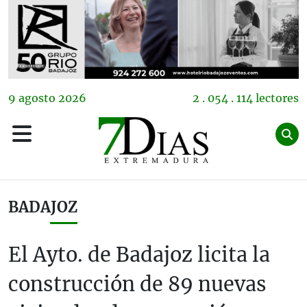
9
agosto
2026
2 . 054 . 114 lectores
BADAJOZ
El Ayto. de Badajoz licita la
construcción de 89 nuevas