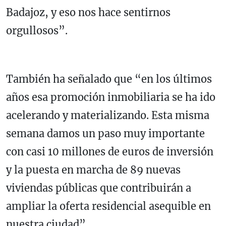
Badajoz, y eso nos hace sentirnos
orgullosos”.
También ha señalado que “en los últimos
años esa promoción inmobiliaria se ha ido
acelerando y materializando. Esta misma
semana damos un paso muy importante
con casi 10 millones de euros de inversión
y la puesta en marcha de 89 nuevas
viviendas públicas que contribuirán a
ampliar la oferta residencial asequible en
nuestra ciudad”.