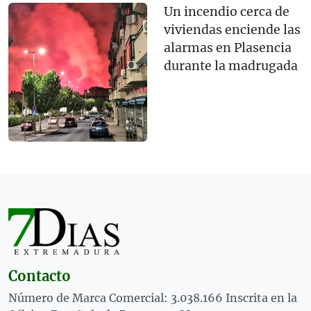
Un incendio cerca de
viviendas enciende las
alarmas en Plasencia
durante la madrugada
Contacto
Número de Marca Comercial: 3.038.166 Inscrita en la