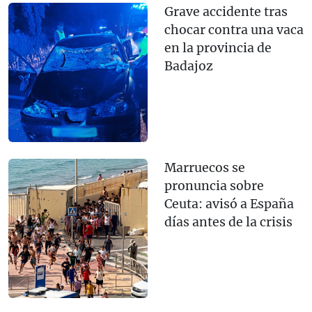
Grave accidente tras
chocar contra una vaca
en la provincia de
Badajoz
Marruecos se
pronuncia sobre
Ceuta: avisó a España
días antes de la crisis