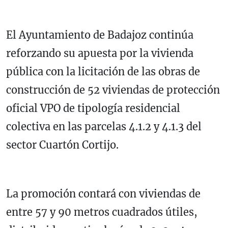
El Ayuntamiento de Badajoz continúa
reforzando su apuesta por la vivienda
pública con la licitación de las obras de
construcción de 52 viviendas de protección
oficial VPO de tipología residencial
colectiva en las parcelas 4.1.2 y 4.1.3 del
sector Cuartón Cortijo.
La promoción contará con viviendas de
entre 57 y 90 metros cuadrados útiles,