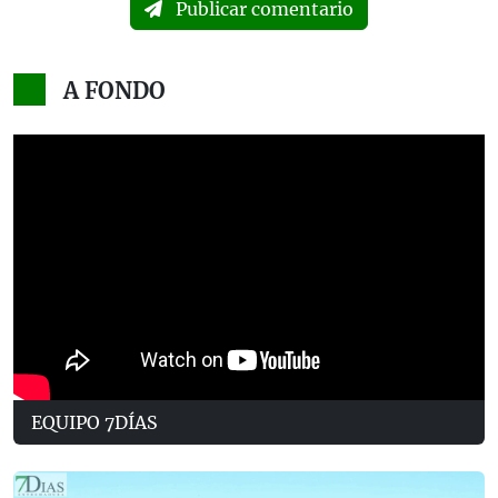
Publicar comentario
A FONDO
EQUIPO 7DÍAS