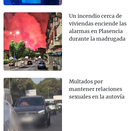
Un incendio cerca de
viviendas enciende las
alarmas en Plasencia
durante la madrugada
Multados por
mantener relaciones
sexuales en la autovía