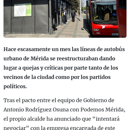
Hace escasamente un mes las líneas de autobús
urbano de Mérida se reestructuraban dando
lugar a quejas y críticas por parte tanto de los
vecinos de la ciudad como por los partidos
políticos.
Tras el pacto entre el equipo de Gobierno de
Antonio Rodríguez Osuna con Podemos Mérida,
el propio alcalde ha anunciado que “intentará
negociar” con la empresa encargada de este