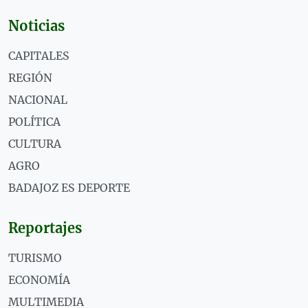
Noticias
CAPITALES
REGIÓN
NACIONAL
POLÍTICA
CULTURA
AGRO
BADAJOZ ES DEPORTE
Reportajes
TURISMO
ECONOMÍA
MULTIMEDIA