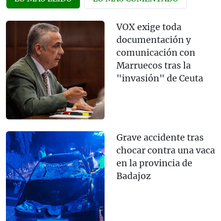
VOX exige toda
documentación y
comunicación con
Marruecos tras la
"invasión" de Ceuta
Grave accidente tras
chocar contra una vaca
en la provincia de
Badajoz