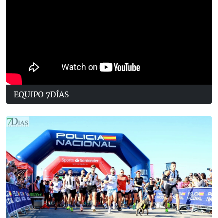
EQUIPO 7DÍAS