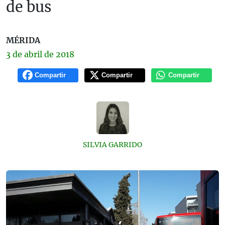
de bus
MÉRIDA
3 de
abril
de 2018
Compartir
Compartir
Compartir
SILVIA GARRIDO