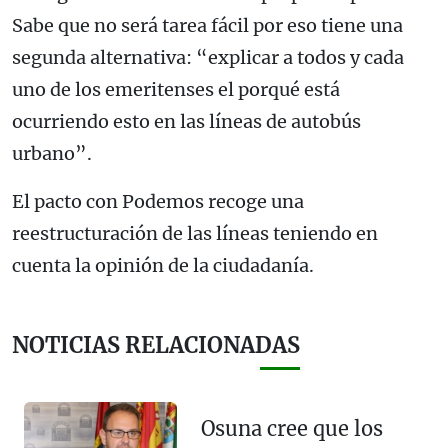
Sabe que no será tarea fácil por eso tiene una
segunda alternativa: “explicar a todos y cada
uno de los emeritenses el porqué está
ocurriendo esto en las líneas de autobús
urbano”.
El pacto con Podemos recoge una
reestructuración de las líneas teniendo en
cuenta la opinión de la ciudadanía.
NOTICIAS RELACIONADAS
Osuna cree que los