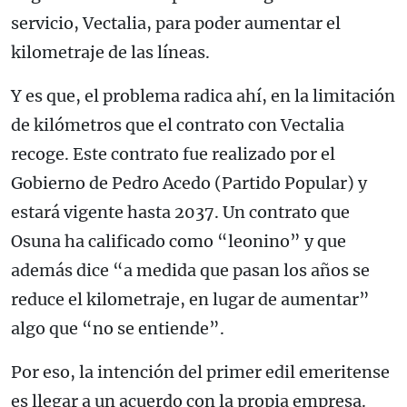
servicio, Vectalia, para poder aumentar el
kilometraje de las líneas.
Y es que, el problema radica ahí, en la limitación
de kilómetros que el contrato con Vectalia
recoge. Este contrato fue realizado por el
Gobierno de Pedro Acedo (Partido Popular) y
estará vigente hasta 2037. Un contrato que
Osuna ha calificado como “leonino” y que
además dice “a medida que pasan los años se
reduce el kilometraje, en lugar de aumentar”
algo que “no se entiende”.
Por eso, la intención del primer edil emeritense
es llegar a un acuerdo con la propia empresa.