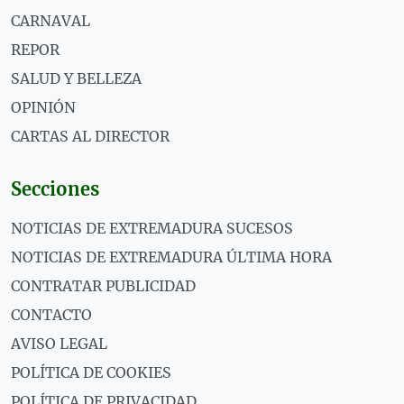
CARNAVAL
REPOR
SALUD Y BELLEZA
OPINIÓN
CARTAS AL DIRECTOR
Secciones
NOTICIAS DE EXTREMADURA SUCESOS
NOTICIAS DE EXTREMADURA ÚLTIMA HORA
CONTRATAR PUBLICIDAD
CONTACTO
AVISO LEGAL
POLÍTICA DE COOKIES
POLÍTICA DE PRIVACIDAD