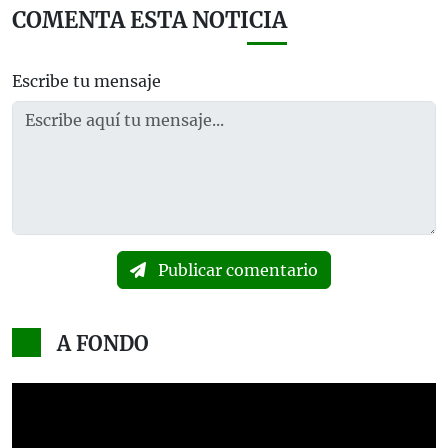
COMENTA ESTA NOTICIA
Escribe tu mensaje
Publicar comentario
A FONDO