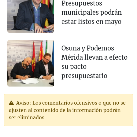
Presupuestos
municipales podrán
estar listos en mayo
Osuna y Podemos
Mérida llevan a efecto
su pacto
presupuestario
Aviso: Los comentarios ofensivos o que no se
ajusten al contenido de la información podrán
ser eliminados.