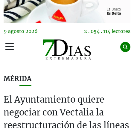
9
agosto
2026
2 . 054 . 114 lectores
MÉRIDA
El Ayuntamiento quiere
negociar con Vectalia la
reestructuración de las líneas