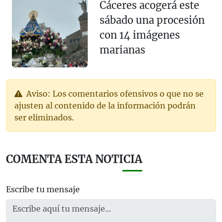
Cáceres acogerá este
sábado una procesión
con 14 imágenes
marianas
Aviso: Los comentarios ofensivos o que no se
ajusten al contenido de la información podrán
ser eliminados.
COMENTA ESTA NOTICIA
Escribe tu mensaje