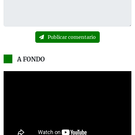
Publicar comentario
A FONDO