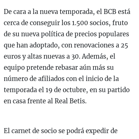
De cara a la nueva temporada, el BCB está
cerca de conseguir los 1.500 socios, fruto
de su nueva política de precios populares
que han adoptado, con renovaciones a 25
euros y altas nuevas a 30. Además, el
equipo pretende rebasar aún más su
número de afiliados con el inicio de la
temporada el 19 de octubre, en su partido
en casa frente al Real Betis.
El carnet de socio se podrá expedir de