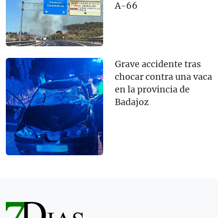
A-66
Grave accidente tras
chocar contra una vaca
en la provincia de
Badajoz