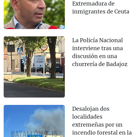
Extremadura de
inmigrantes de Ceuta
La Policía Nacional
interviene tras una
discusión en una
churrería de Badajoz
Desalojan dos
localidades
extremeñas por un
incendio forestal en la