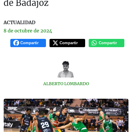
de Badajoz
ACTUALIDAD
8 de
octubre
de 2024
Compartir
Compartir
Compartir
ALBERTO LOMBARDO