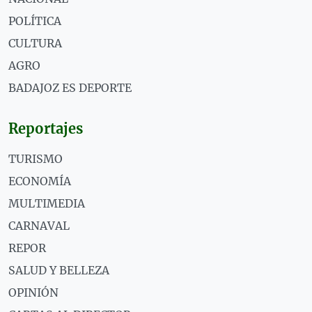
POLÍTICA
CULTURA
AGRO
BADAJOZ ES DEPORTE
Reportajes
TURISMO
ECONOMÍA
MULTIMEDIA
CARNAVAL
REPOR
SALUD Y BELLEZA
OPINIÓN