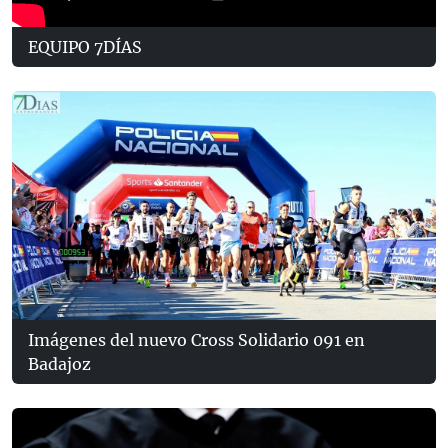
EQUIPO 7DÍAS
Imágenes del nuevo Cross Solidario 091 en
Badajoz