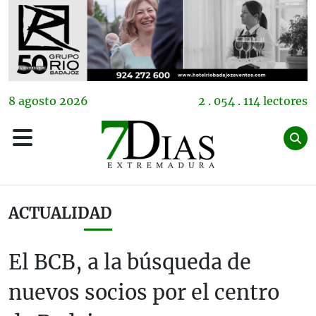
8
agosto
2026
2 . 054 . 114 lectores
ACTUALIDAD
El BCB, a la búsqueda de
nuevos socios por el centro