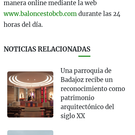
manera online mediante la web
www.baloncestobcb.com
durante las 24
horas del día.
NOTICIAS RELACIONADAS
Una parroquia de
Badajoz recibe un
reconocimiento como
patrimonio
arquitectónico del
siglo XX