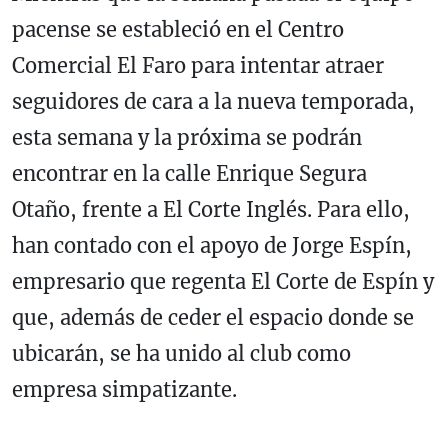
pacense se estableció en el Centro
Comercial El Faro para intentar atraer
seguidores de cara a la nueva temporada,
esta semana y la próxima se podrán
encontrar en la calle Enrique Segura
Otaño, frente a El Corte Inglés. Para ello,
han contado con el apoyo de Jorge Espín,
empresario que regenta El Corte de Espín y
que, además de ceder el espacio donde se
ubicarán, se ha unido al club como
empresa simpatizante.