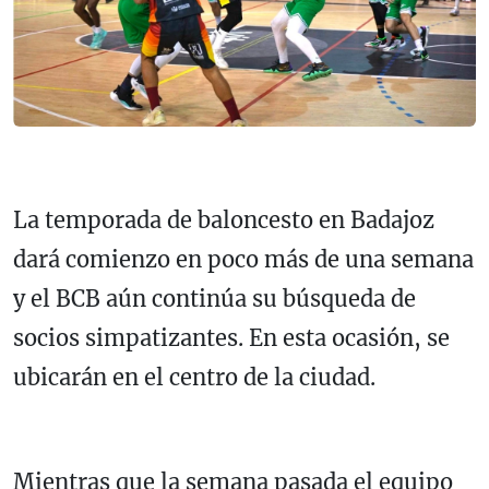
La temporada de baloncesto en Badajoz
dará comienzo en poco más de una semana
y el BCB aún continúa su búsqueda de
socios simpatizantes. En esta ocasión, se
ubicarán en el centro de la ciudad.
Mientras que la semana pasada el equipo