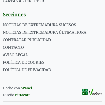
CARTAS AL DIRECTOR
Secciones
NOTICIAS DE EXTREMADURA SUCESOS
NOTICIAS DE EXTREMADURA ÚLTIMA HORA
CONTRATAR PUBLICIDAD
CONTACTO
AVISO LEGAL
POLÍTICA DE COOKIES
POLÍTICA DE PRIVACIDAD
Hecho con
bPanel
.
Diseño
Bittacora