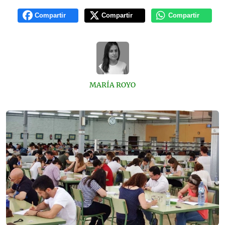
Compartir
Compartir
Compartir
MARÍA ROYO