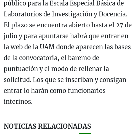
público para la Escala Especial Básica de
Laboratorios de Investigación y Docencia.
El plazo se encuentra abierto hasta el 27 de
julio y para apuntarse habrá que entrar en
la web de la UAM donde aparecen las bases
de la convocatoria, el baremo de
puntuación y el modo de rellenar la
solicitud. Los que se inscriban y consigan
entrar lo harán como funcionarios
interinos.
NOTICIAS RELACIONADAS