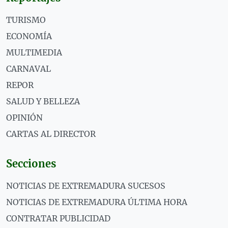
TURISMO
ECONOMÍA
MULTIMEDIA
CARNAVAL
REPOR
SALUD Y BELLEZA
OPINIÓN
CARTAS AL DIRECTOR
Secciones
NOTICIAS DE EXTREMADURA SUCESOS
NOTICIAS DE EXTREMADURA ÚLTIMA HORA
CONTRATAR PUBLICIDAD