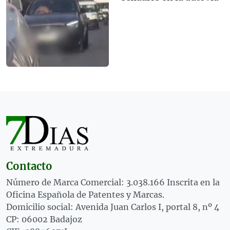
Contacto
Número de Marca Comercial: 3.038.166 Inscrita en la
Oficina Española de Patentes y Marcas.
Domicilio social: Avenida Juan Carlos I, portal 8, nº 4
CP: 06002 Badajoz