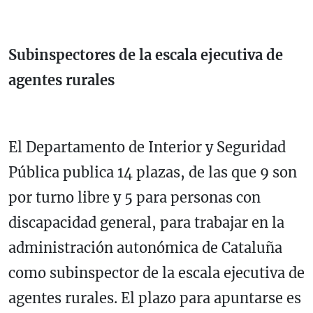
Subinspectores de la escala ejecutiva de
agentes rurales
El Departamento de Interior y Seguridad
Pública publica 14 plazas, de las que 9 son
por turno libre y 5 para personas con
discapacidad general, para trabajar en la
administración autonómica de Cataluña
como subinspector de la escala ejecutiva de
agentes rurales. El plazo para apuntarse es