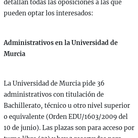
detallan todas las oposiciones a las que
pueden optar los interesados:
Administrativos en la Universidad de
Murcia
La Universidad de Murcia pide 36
administrativos con titulación de
Bachillerato, técnico u otro nivel superior
o equivalente (Orden EDU/1603/2009 del
10 de junio). Las plazas son para acceso por