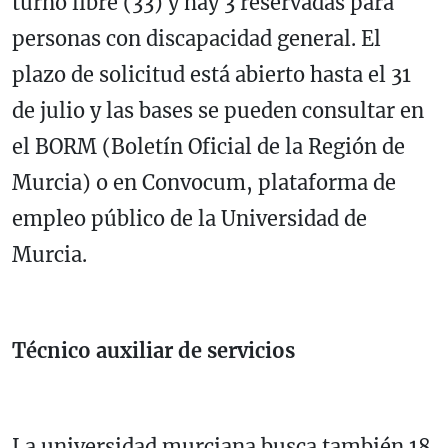
turno libre (33) y hay 3 reservadas para
personas con discapacidad general. El
plazo de solicitud está abierto hasta el 31
de julio y las bases se pueden consultar en
el BORM (Boletín Oficial de la Región de
Murcia) o en Convocum, plataforma de
empleo público de la Universidad de
Murcia.
Técnico auxiliar de servicios
La universidad murciana busca también 18