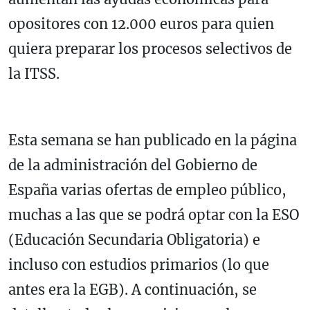
opositores con 12.000 euros para quien
quiera preparar los procesos selectivos de
la ITSS.
Esta semana se han publicado en la página
de la administración del Gobierno de
España varias ofertas de empleo público,
muchas a las que se podrá optar con la ESO
(Educación Secundaria Obligatoria) e
incluso con estudios primarios (lo que
antes era la EGB). A continuación, se