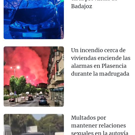
Badajoz
Un incendio cerca de
viviendas enciende las
alarmas en Plasencia
durante la madrugada
Multados por
mantener relaciones
sexuales en la autovía