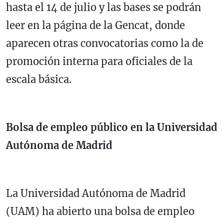
hasta el 14 de julio y las bases se podrán
leer en la página de la Gencat, donde
aparecen otras convocatorias como la de
promoción interna para oficiales de la
escala básica.
Bolsa de empleo público en la Universidad
Autónoma de Madrid
La Universidad Autónoma de Madrid
(UAM) ha abierto una bolsa de empleo