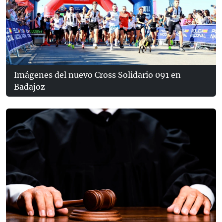
Imágenes del nuevo Cross Solidario 091 en
Badajoz