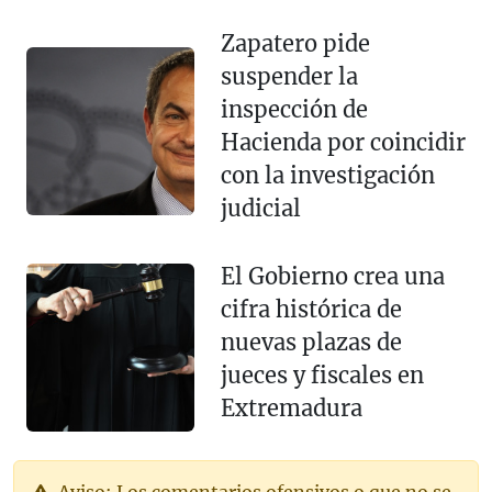
Zapatero pide
suspender la
inspección de
Hacienda por coincidir
con la investigación
judicial
El Gobierno crea una
cifra histórica de
nuevas plazas de
jueces y fiscales en
Extremadura