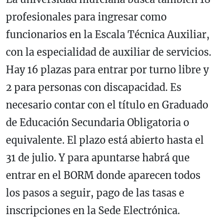
profesionales para ingresar como
funcionarios en la Escala Técnica Auxiliar,
con la especialidad de auxiliar de servicios.
Hay 16 plazas para entrar por turno libre y
2 para personas con discapacidad. Es
necesario contar con el título en Graduado
de Educación Secundaria Obligatoria o
equivalente. El plazo está abierto hasta el
31 de julio. Y para apuntarse habrá que
entrar en el BORM donde aparecen todos
los pasos a seguir, pago de las tasas e
inscripciones en la Sede Electrónica.