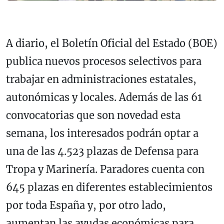
A diario, el Boletín Oficial del Estado (BOE)
publica nuevos procesos selectivos para
trabajar en administraciones estatales,
autonómicas y locales. Además de las 61
convocatorias que son novedad esta
semana, los interesados podrán optar a
una de las 4.523 plazas de Defensa para
Tropa y Marinería. Paradores cuenta con
645 plazas en diferentes establecimientos
por toda España y, por otro lado,
aumentan las ayudas económicas para