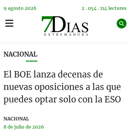
9
agosto
2026
2 . 054 . 114 lectores
NACIONAL
El BOE lanza decenas de
nuevas oposiciones a las que
puedes optar solo con la ESO
NACIONAL
8 de
julio
de 2026