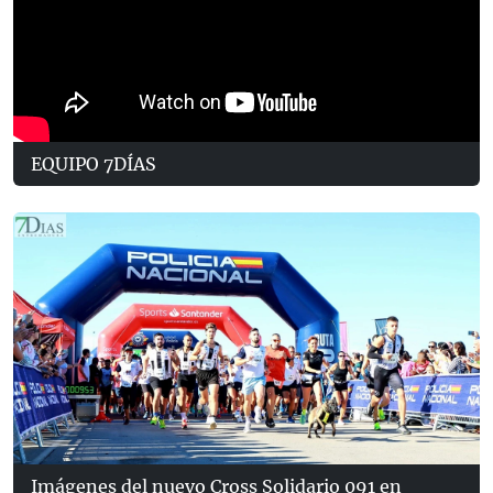
EQUIPO 7DÍAS
Imágenes del nuevo Cross Solidario 091 en