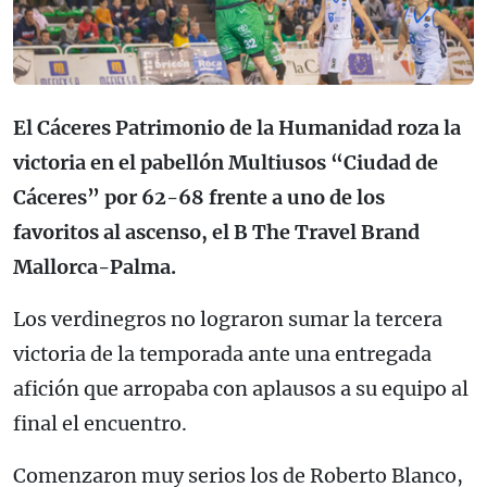
El Cáceres Patrimonio de la Humanidad roza la
victoria en el pabellón Multiusos “Ciudad de
Cáceres” por 62-68 frente a uno de los
favoritos al ascenso, el B The Travel Brand
Mallorca-Palma.
Los verdinegros no lograron sumar la tercera
victoria de la temporada ante una entregada
afición que arropaba con aplausos a su equipo al
final el encuentro.
Comenzaron muy serios los de Roberto Blanco,