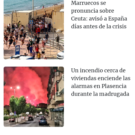
Marruecos se
pronuncia sobre
Ceuta: avisó a España
días antes de la crisis
Un incendio cerca de
viviendas enciende las
alarmas en Plasencia
durante la madrugada