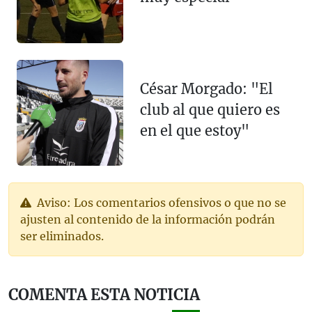
César Morgado: "El
club al que quiero es
en el que estoy"
Aviso: Los comentarios ofensivos o que no se
ajusten al contenido de la información podrán
ser eliminados.
COMENTA ESTA NOTICIA