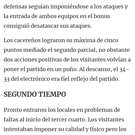
defensas seguían imponiéndose a los ataques y
la entrada de ambos equipos en el bonus
consiguió desatascar sus ataques.
Los cacereños lograron su máxima de cinco
puntos mediado el segundo parcial, no obstante
dos acciones positivas de los visitantes volvían a
poner el partido en un puño. Al descanso, el 34-
33 del electrónico era fiel reflejo del partido.
SEGUNDO TIEMPO
Pronto entraron los locales en problemas de
faltas al inicio del tercer cuarto. Los visitantes
intentaban imponer su calidad y físico pero los