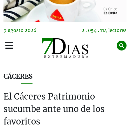
9
agosto
2026
2 . 054 . 114 lectores
CÁCERES
El Cáceres Patrimonio
sucumbe ante uno de los
favoritos