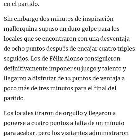
en el partido.
Sin embargo dos minutos de inspiración
mallorquina supuso un duro golpe para los
locales que se encontraron con una desventaja
de ocho puntos después de encajar cuatro triples
seguidos. Los de Félix Alonso consiguieron
definitivamente imponer su juego y talento y
llegaron a disfrutar de 12 puntos de ventaja a
poco más de tres minutos para el final del
partido.
Los locales tiraron de orgullo y llegaron a
ponerse a cuatro puntos a falta de un minuto
para acabar, pero los visitantes administraron