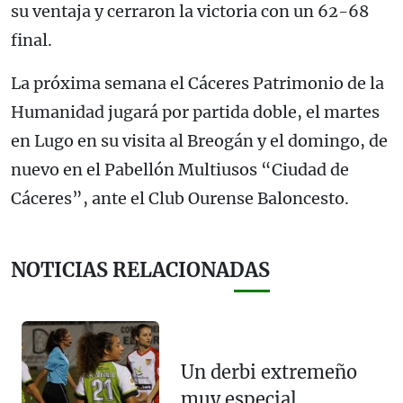
su ventaja y cerraron la victoria con un 62-68
final.
La próxima semana el Cáceres Patrimonio de la
Humanidad jugará por partida doble, el martes
en Lugo en su visita al Breogán y el domingo, de
nuevo en el Pabellón Multiusos “Ciudad de
Cáceres”, ante el Club Ourense Baloncesto.
NOTICIAS RELACIONADAS
Un derbi extremeño
muy especial