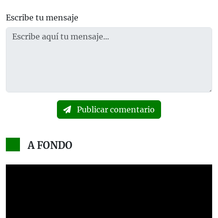
Escribe tu mensaje
Publicar comentario
A FONDO