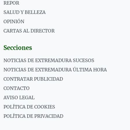
REPOR
SALUD Y BELLEZA
OPINIÓN
CARTAS AL DIRECTOR
Secciones
NOTICIAS DE EXTREMADURA SUCESOS
NOTICIAS DE EXTREMADURA ÚLTIMA HORA
CONTRATAR PUBLICIDAD
CONTACTO
AVISO LEGAL
POLÍTICA DE COOKIES
POLÍTICA DE PRIVACIDAD