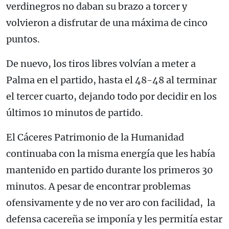
verdinegros no daban su brazo a torcer y
volvieron a disfrutar de una máxima de cinco
puntos.
De nuevo, los tiros libres volvían a meter a
Palma en el partido, hasta el 48-48 al terminar
el tercer cuarto, dejando todo por decidir en los
últimos 10 minutos de partido.
El Cáceres Patrimonio de la Humanidad
continuaba con la misma energía que les había
mantenido en partido durante los primeros 30
minutos. A pesar de encontrar problemas
ofensivamente y de no ver aro con facilidad, la
defensa cacereña se imponía y les permitía estar