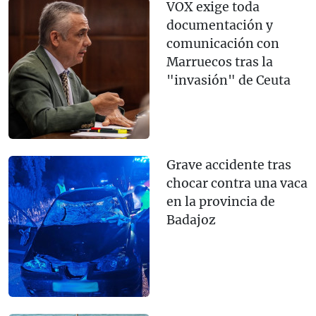
VOX exige toda
documentación y
comunicación con
Marruecos tras la
"invasión" de Ceuta
Grave accidente tras
chocar contra una vaca
en la provincia de
Badajoz