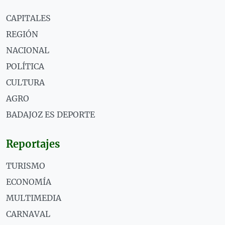
CAPITALES
REGIÓN
NACIONAL
POLÍTICA
CULTURA
AGRO
BADAJOZ ES DEPORTE
Reportajes
TURISMO
ECONOMÍA
MULTIMEDIA
CARNAVAL