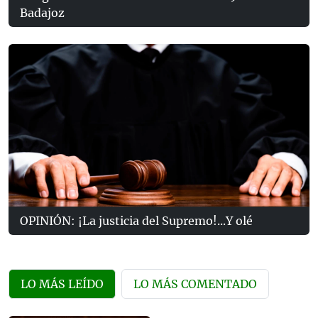
Badajoz
OPINIÓN: ¡La justicia del Supremo!...Y olé
LO MÁS LEÍDO
LO MÁS COMENTADO