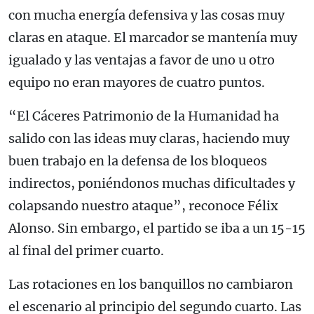
con mucha energía defensiva y las cosas muy
claras en ataque. El marcador se mantenía muy
igualado y las ventajas a favor de uno u otro
equipo no eran mayores de cuatro puntos.
“El Cáceres Patrimonio de la Humanidad ha
salido con las ideas muy claras, haciendo muy
buen trabajo en la defensa de los bloqueos
indirectos, poniéndonos muchas dificultades y
colapsando nuestro ataque”, reconoce Félix
Alonso. Sin embargo, el partido se iba a un 15-15
al final del primer cuarto.
Las rotaciones en los banquillos no cambiaron
el escenario al principio del segundo cuarto. Las