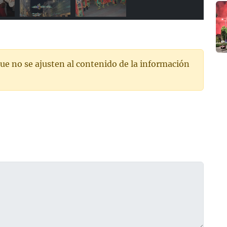
ue no se ajusten al contenido de la información