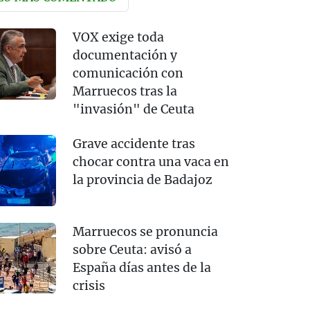
VOX exige toda
documentación y
comunicación con
Marruecos tras la
"invasión" de Ceuta
Grave accidente tras
chocar contra una vaca en
la provincia de Badajoz
Marruecos se pronuncia
sobre Ceuta: avisó a
España días antes de la
crisis