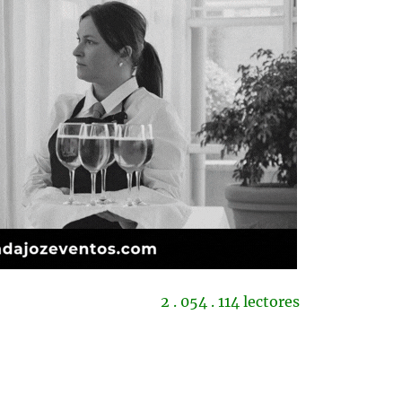
2 . 054 . 114 lectores