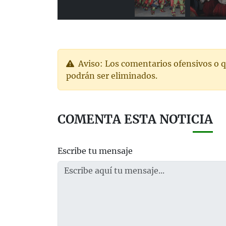
Aviso: Los comentarios ofensivos o q
podrán ser eliminados.
COMENTA ESTA NOTICIA
Escribe tu mensaje