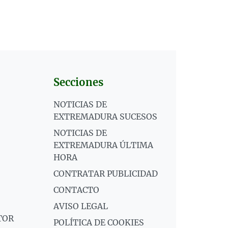
Secciones
NOTICIAS DE
EXTREMADURA SUCESOS
NOTICIAS DE
EXTREMADURA ÚLTIMA
HORA
CONTRATAR PUBLICIDAD
CONTACTO
AVISO LEGAL
TOR
POLÍTICA DE COOKIES