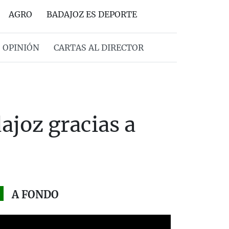
AGRO
BADAJOZ ES DEPORTE
OPINIÓN
CARTAS AL DIRECTOR
ajoz gracias a
A FONDO