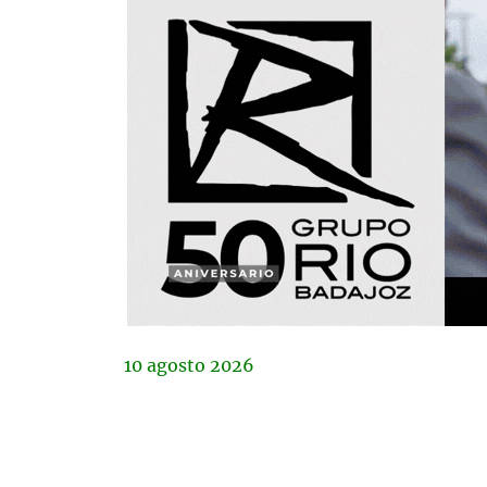
10
agosto
2026