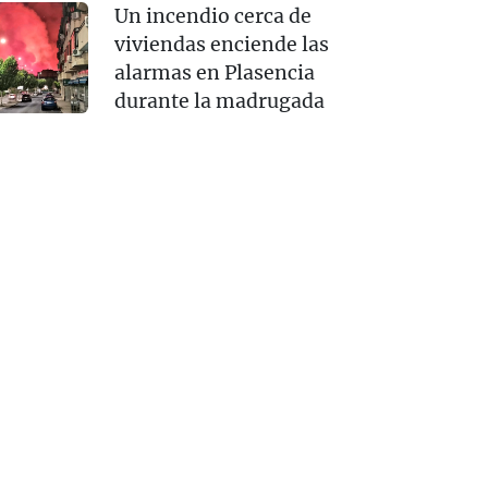
Un incendio cerca de
viviendas enciende las
alarmas en Plasencia
durante la madrugada