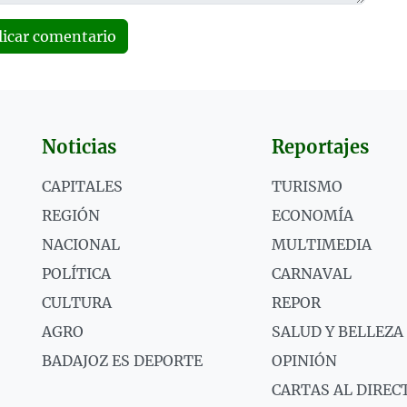
licar comentario
Noticias
Reportajes
CAPITALES
TURISMO
REGIÓN
ECONOMÍA
NACIONAL
MULTIMEDIA
POLÍTICA
CARNAVAL
CULTURA
REPOR
AGRO
SALUD Y BELLEZA
BADAJOZ ES DEPORTE
OPINIÓN
CARTAS AL DIREC