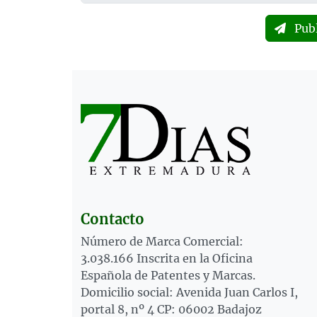
Pub
Contacto
Número de Marca Comercial:
3.038.166 Inscrita en la Oficina
Española de Patentes y Marcas.
Domicilio social: Avenida Juan Carlos I,
portal 8, nº 4 CP: 06002 Badajoz