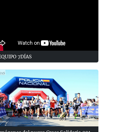
EQUIPO 7DÍAS