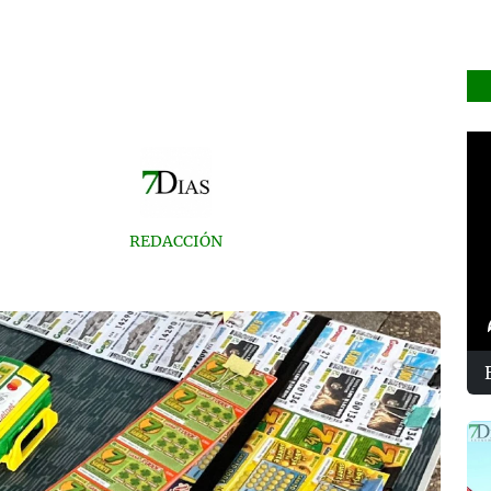
REDACCIÓN