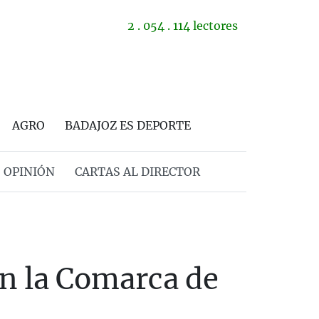
2 . 054 . 114 lectores
AGRO
BADAJOZ ES DEPORTE
OPINIÓN
CARTAS AL DIRECTOR
en la Comarca de