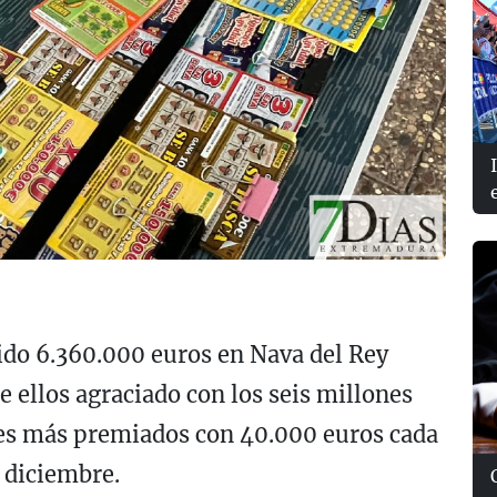
ido 6.360.000 euros en Nava del Rey
e ellos agraciado con los seis millones
es más premiados con 40.000 euros cada
e diciembre.