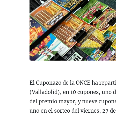
El Cuponazo de la ONCE ha repart
(Valladolid), en 10 cupones, uno d
del premio mayor, y nueve cupon
uno en el sorteo del viernes, 27 d