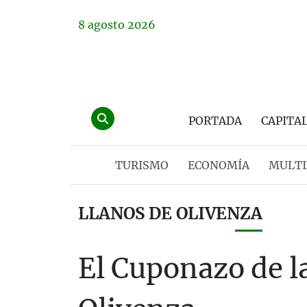
8
agosto
2026
PORTADA
CAPITA
TURISMO
ECONOMÍA
MULTI
LLANOS DE OLIVENZA
El Cuponazo de l