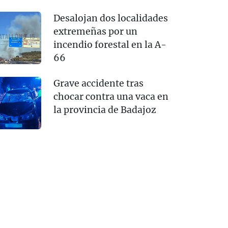
Desalojan dos localidades
extremeñas por un
incendio forestal en la A-
66
Grave accidente tras
chocar contra una vaca en
la provincia de Badajoz