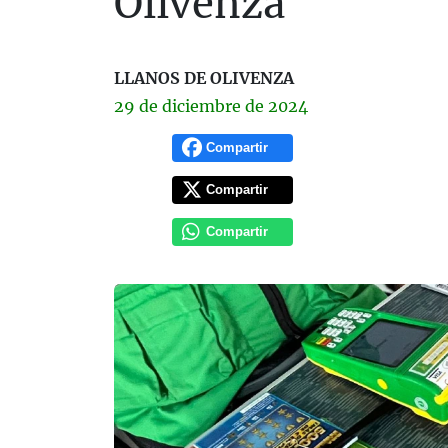
Olivenza
LLANOS DE OLIVENZA
29 de
diciembre
de 2024
Compartir
Compartir
Compartir