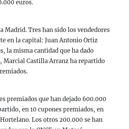
.000 euros.
a Madrid. Tres han sido los vendedores
e en la capital: Juan Antonio Ortiz
s, la misma cantidad que ha dado
 Marcial Castilla Arranz ha repartido
premiados.
nes premiados que han dejado 600.000
epartido, en 10 cupones premiados, en
 Hortelano. Los otros 200.000 se han