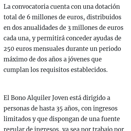
La convocatoria cuenta con una dotación
total de 6 millones de euros, distribuidos
en dos anualidades de 3 millones de euros
cada una, y permitirá conceder ayudas de
250 euros mensuales durante un periodo
máximo de dos años a jóvenes que
cumplan los requisitos establecidos.
El Bono Alquiler Joven está dirigido a
personas de hasta 35 años, con ingresos
limitados y que dispongan de una fuente
regular de ingresos, ya sea por trabajo por