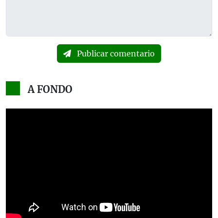
Publicar comentario
A FONDO