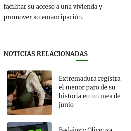
facilitar su acceso a una vivienda y
promover su emancipación.
NOTICIAS RELACIONADAS
Extremadura registra
el menor paro de su
historia en un mes de
junio
Badajoz y Olivenza