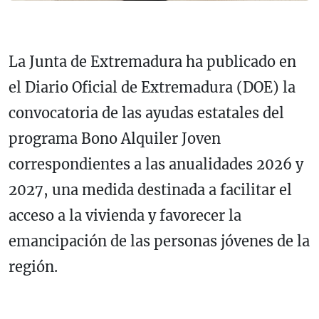
La Junta de Extremadura ha publicado en
el Diario Oficial de Extremadura (DOE) la
convocatoria de las ayudas estatales del
programa Bono Alquiler Joven
correspondientes a las anualidades 2026 y
2027, una medida destinada a facilitar el
acceso a la vivienda y favorecer la
emancipación de las personas jóvenes de la
región.