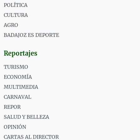
POLÍTICA
CULTURA
AGRO
BADAJOZ ES DEPORTE
Reportajes
TURISMO
ECONOMÍA
MULTIMEDIA
CARNAVAL
REPOR
SALUD Y BELLEZA
OPINIÓN
CARTAS AL DIRECTOR