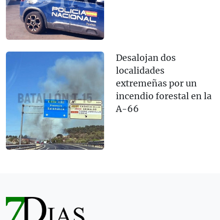
Desalojan dos
localidades
extremeñas por un
incendio forestal en la
A-66