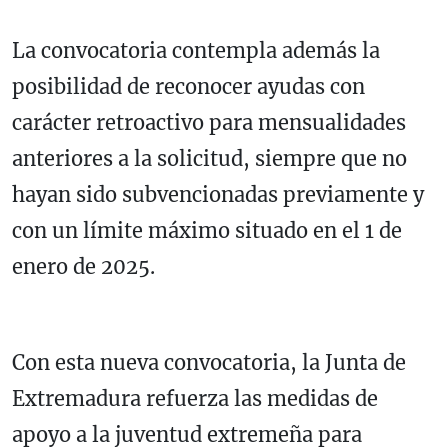
La convocatoria contempla además la
posibilidad de reconocer ayudas con
carácter retroactivo para mensualidades
anteriores a la solicitud, siempre que no
hayan sido subvencionadas previamente y
con un límite máximo situado en el 1 de
enero de 2025.
Con esta nueva convocatoria, la Junta de
Extremadura refuerza las medidas de
apoyo a la juventud extremeña para