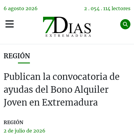
6
agosto
2026
2 . 054 . 114 lectores
REGIÓN
Publican la convocatoria de
ayudas del Bono Alquiler
Joven en Extremadura
REGIÓN
2 de
julio
de 2026