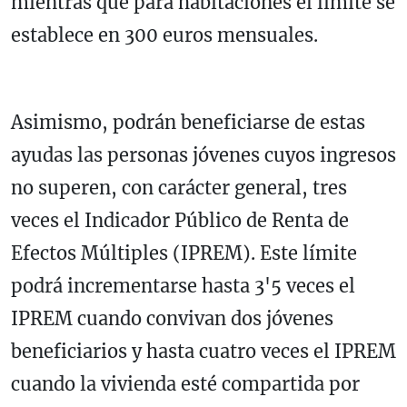
mientras que para habitaciones el límite se
establece en 300 euros mensuales.
Asimismo, podrán beneficiarse de estas
ayudas las personas jóvenes cuyos ingresos
no superen, con carácter general, tres
veces el Indicador Público de Renta de
Efectos Múltiples (IPREM). Este límite
podrá incrementarse hasta 3'5 veces el
IPREM cuando convivan dos jóvenes
beneficiarios y hasta cuatro veces el IPREM
cuando la vivienda esté compartida por