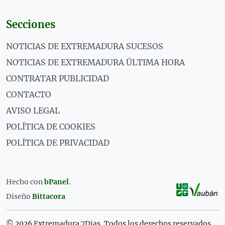
Secciones
NOTICIAS DE EXTREMADURA SUCESOS
NOTICIAS DE EXTREMADURA ÚLTIMA HORA
CONTRATAR PUBLICIDAD
CONTACTO
AVISO LEGAL
POLÍTICA DE COOKIES
POLÍTICA DE PRIVACIDAD
Hecho con
bPanel
.
Diseño
Bittacora
© 2026 Extremadura 7Dias. Todos los derechos reservados