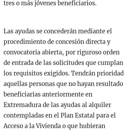
tres o más jóvenes beneficiarios.
Las ayudas se concederán mediante el
procedimiento de concesión directa y
convocatoria abierta, por riguroso orden
de entrada de las solicitudes que cumplan
los requisitos exigidos. Tendrán prioridad
aquellas personas que no hayan resultado
beneficiarias anteriormente en
Extremadura de las ayudas al alquiler
contempladas en el Plan Estatal para el
Acceso a la Vivienda o que hubieran