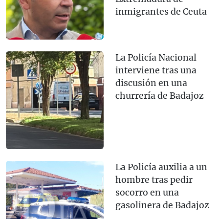
inmigrantes de Ceuta
La Policía Nacional
interviene tras una
discusión en una
churrería de Badajoz
La Policía auxilia a un
hombre tras pedir
socorro en una
gasolinera de Badajoz