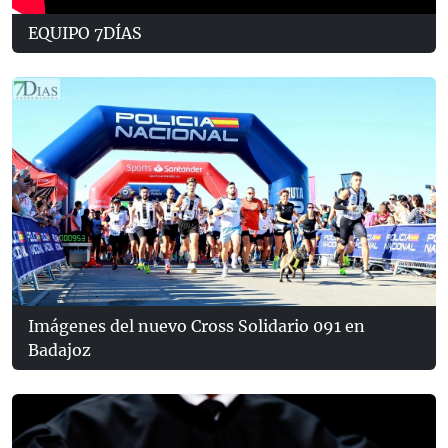
EQUIPO 7DÍAS
Imágenes del nuevo Cross Solidario 091 en
Badajoz