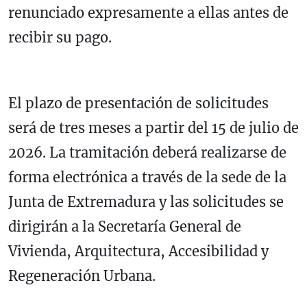
renunciado expresamente a ellas antes de
recibir su pago.
El plazo de presentación de solicitudes
será de tres meses a partir del 15 de julio de
2026. La tramitación deberá realizarse de
forma electrónica a través de la sede de la
Junta de Extremadura y las solicitudes se
dirigirán a la Secretaría General de
Vivienda, Arquitectura, Accesibilidad y
Regeneración Urbana.