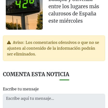
entre los lugares más
calurosos de España
este miércoles
Aviso: Los comentarios ofensivos o que no se
ajusten al contenido de la información podrán
ser eliminados.
COMENTA ESTA NOTICIA
Escribe tu mensaje