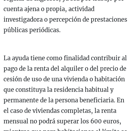
cuenta ajena o propia, actividad
investigadora o percepción de prestaciones
públicas periódicas.
La ayuda tiene como finalidad contribuir al
pago de la renta del alquiler o del precio de
cesión de uso de una vivienda o habitación
que constituya la residencia habitual y
permanente de la persona beneficiaria. En
el caso de viviendas completas, la renta
mensual no podrá superar los 600 euros,