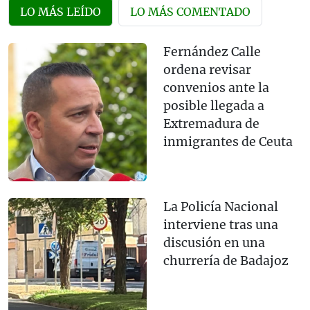
LO MÁS LEÍDO
LO MÁS COMENTADO
Fernández Calle
ordena revisar
convenios ante la
posible llegada a
Extremadura de
inmigrantes de Ceuta
La Policía Nacional
interviene tras una
discusión en una
churrería de Badajoz