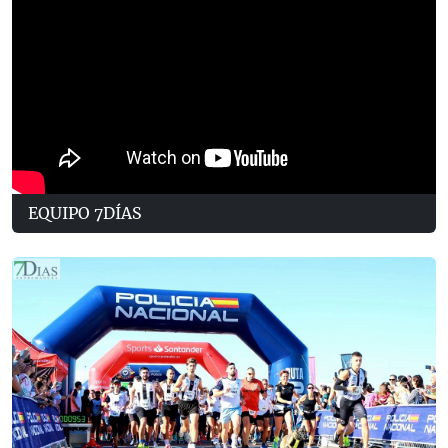
EQUIPO 7DÍAS