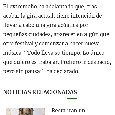
El extremeño ha adelantado que, tras
acabar la gira actual, tiene intención de
llevar a cabo una gira acústica por
pequeñas ciudades, aparecer en algún que
otro festival y comenzar a hacer nueva
música. “Todo lleva su tiempo. Lo único
que quiero es trabajar. Prefiero ir despacio,
pero sin pausa”, ha declarado.
NOTICIAS RELACIONADAS
Restauran un