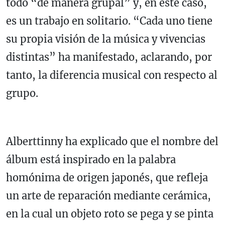
todo “de manera grupal” y, en este caso,
es un trabajo en solitario. “Cada uno tiene
su propia visión de la música y vivencias
distintas” ha manifestado, aclarando, por
tanto, la diferencia musical con respecto al
grupo.
Alberttinny ha explicado que el nombre del
álbum está inspirado en la palabra
homónima de origen japonés, que refleja
un arte de reparación mediante cerámica,
en la cual un objeto roto se pega y se pinta