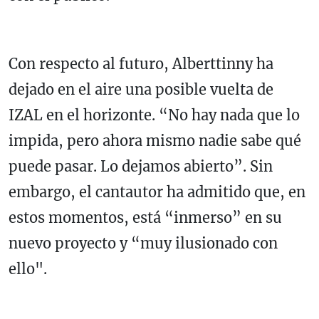
Con respecto al futuro, Alberttinny ha
dejado en el aire una posible vuelta de
IZAL en el horizonte. “No hay nada que lo
impida, pero ahora mismo nadie sabe qué
puede pasar. Lo dejamos abierto”. Sin
embargo, el cantautor ha admitido que, en
estos momentos, está “inmerso” en su
nuevo proyecto y “muy ilusionado con
ello".