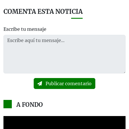
COMENTA ESTA NOTICIA
Escribe tu mensaje
Publicar comentario
A FONDO