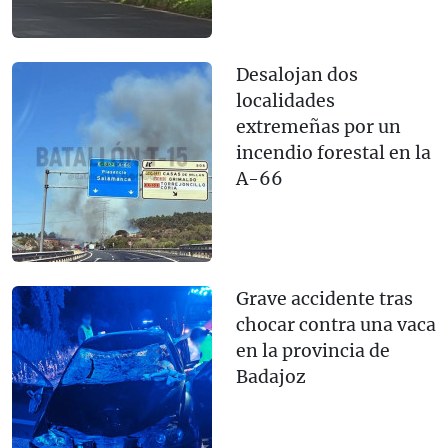
Desalojan dos
localidades
extremeñas por un
incendio forestal en la
A-66
Grave accidente tras
chocar contra una vaca
en la provincia de
Badajoz