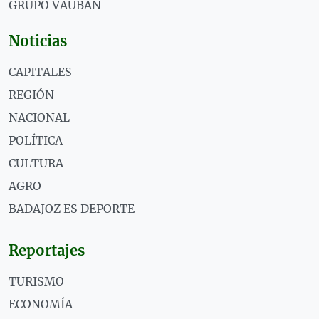
GRUPO VAUBÁN
Noticias
CAPITALES
REGIÓN
NACIONAL
POLÍTICA
CULTURA
AGRO
BADAJOZ ES DEPORTE
Reportajes
TURISMO
ECONOMÍA