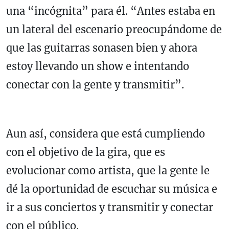
una “incógnita” para él. “Antes estaba en
un lateral del escenario preocupándome de
que las guitarras sonasen bien y ahora
estoy llevando un show e intentando
conectar con la gente y transmitir”.
Aun así, considera que está cumpliendo
con el objetivo de la gira, que es
evolucionar como artista, que la gente le
dé la oportunidad de escuchar su música e
ir a sus conciertos y transmitir y conectar
con el público.