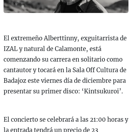
El extremeño Alberttinny, exguitarrista de
IZAL y natural de Calamonte, está
comenzando su carrera en solitario como
cantautor y tocará en la Sala Off Cultura de
Badajoz este viernes día de diciembre para
presentar su primer disco: ‘Kintsukuroi’.
El concierto se celebrará a las 21:00 horas y
la entrada tendrá un precio de 23