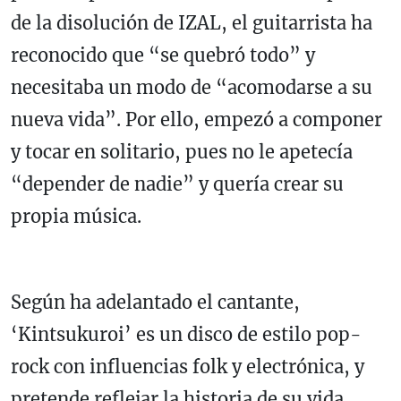
de la disolución de IZAL, el guitarrista ha
reconocido que “se quebró todo” y
necesitaba un modo de “acomodarse a su
nueva vida”. Por ello, empezó a componer
y tocar en solitario, pues no le apetecía
“depender de nadie” y quería crear su
propia música.
Según ha adelantado el cantante,
‘Kintsukuroi’ es un disco de estilo pop-
rock con influencias folk y electrónica, y
pretende reflejar la historia de su vida,