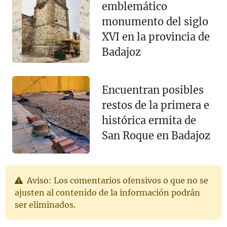
emblemático
monumento del siglo
XVI en la provincia de
Badajoz
Encuentran posibles
restos de la primera e
histórica ermita de
San Roque en Badajoz
Aviso: Los comentarios ofensivos o que no se
ajusten al contenido de la información podrán
ser eliminados.