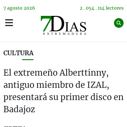
7
agosto
2026
2 . 054 . 114 lectores
CULTURA
El extremeño Alberttinny,
antiguo miembro de IZAL,
presentará su primer disco en
Badajoz