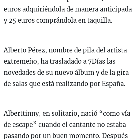
euros adquiriéndola de manera anticipada
y 25 euros comprándola en taquilla.
Alberto Pérez, nombre de pila del artista
extremeño, ha trasladado a 7Días las
novedades de su nuevo álbum y de la gira
de salas que está realizando por España.
Alberttinny, en solitario, nació “como vía
de escape” cuando el cantante no estaba
pasando por un buen momento. Después