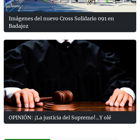
Imágenes del nuevo Cross Solidario 091 en
Badajoz
OPINIÓN: ¡La justicia del Supremo!...Y olé