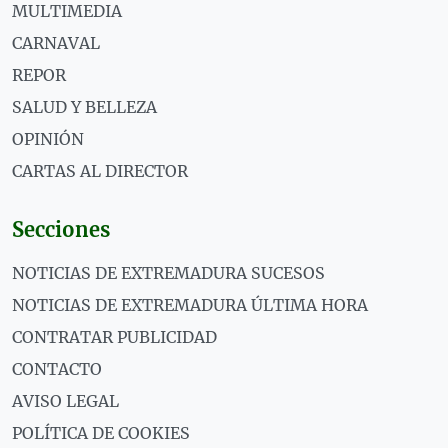
MULTIMEDIA
CARNAVAL
REPOR
SALUD Y BELLEZA
OPINIÓN
CARTAS AL DIRECTOR
Secciones
NOTICIAS DE EXTREMADURA SUCESOS
NOTICIAS DE EXTREMADURA ÚLTIMA HORA
CONTRATAR PUBLICIDAD
CONTACTO
AVISO LEGAL
POLÍTICA DE COOKIES