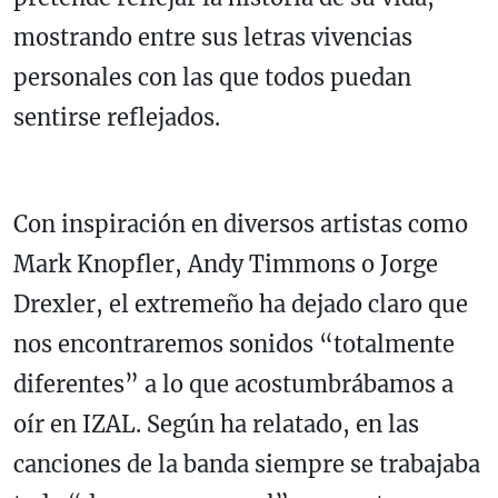
mostrando entre sus letras vivencias
personales con las que todos puedan
sentirse reflejados.
Con inspiración en diversos artistas como
Mark Knopfler, Andy Timmons o Jorge
Drexler, el extremeño ha dejado claro que
nos encontraremos sonidos “totalmente
diferentes” a lo que acostumbrábamos a
oír en IZAL. Según ha relatado, en las
canciones de la banda siempre se trabajaba