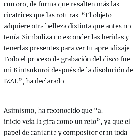
con oro, de forma que resalten más las
cicatrices que las roturas. “El objeto
adquiere otra belleza distinta que antes no
tenía. Simboliza no esconder las heridas y
tenerlas presentes para ver tu aprendizaje.
Todo el proceso de grabación del disco fue
mi Kintsukuroi después de la disolución de
IZAL”, ha declarado.
Asimismo, ha reconocido que "al
inicio veía la gira como un reto”, ya que el
papel de cantante y compositor eran toda