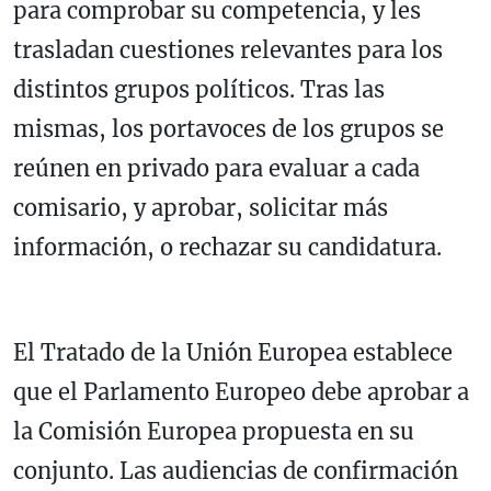
para comprobar su competencia, y les
trasladan cuestiones relevantes para los
distintos grupos políticos. Tras las
mismas, los portavoces de los grupos se
reúnen en privado para evaluar a cada
comisario, y aprobar, solicitar más
información, o rechazar su candidatura.
El Tratado de la Unión Europea establece
que el Parlamento Europeo debe aprobar a
la Comisión Europea propuesta en su
conjunto. Las audiencias de confirmación