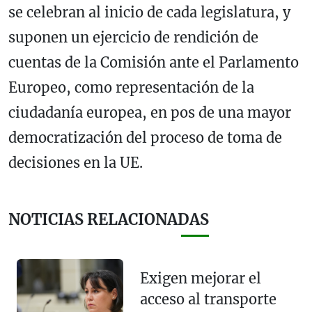
se celebran al inicio de cada legislatura, y
suponen un ejercicio de rendición de
cuentas de la Comisión ante el Parlamento
Europeo, como representación de la
ciudadanía europea, en pos de una mayor
democratización del proceso de toma de
decisiones en la UE.
NOTICIAS RELACIONADAS
Exigen mejorar el
acceso al transporte