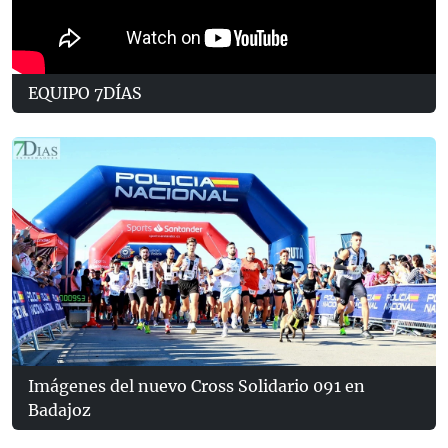
EQUIPO 7DÍAS
Imágenes del nuevo Cross Solidario 091 en
Badajoz