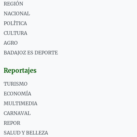
REGIÓN
NACIONAL
POLÍTICA
CULTURA
AGRO
BADAJOZ ES DEPORTE
Reportajes
TURISMO
ECONOMÍA
MULTIMEDIA
CARNAVAL
REPOR
SALUD Y BELLEZA