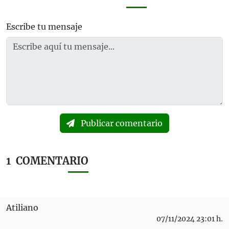
Escribe tu mensaje
Publicar comentario
1
COMENTARIO
Atiliano
07/11/2024 23:01 h.