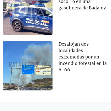
socorro en una
gasolinera de Badajoz
Desalojan dos
localidades
extremeñas por un
incendio forestal en la
A-66