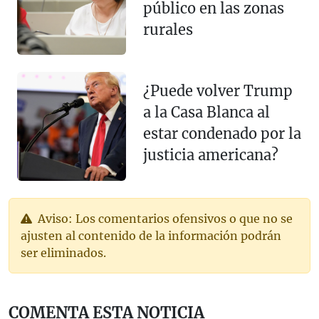
público en las zonas
rurales
¿Puede volver Trump
a la Casa Blanca al
estar condenado por la
justicia americana?
Aviso: Los comentarios ofensivos o que no se
ajusten al contenido de la información podrán
ser eliminados.
COMENTA ESTA NOTICIA