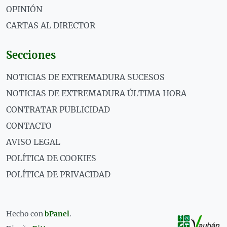
OPINIÓN
CARTAS AL DIRECTOR
Secciones
NOTICIAS DE EXTREMADURA SUCESOS
NOTICIAS DE EXTREMADURA ÚLTIMA HORA
CONTRATAR PUBLICIDAD
CONTACTO
AVISO LEGAL
POLÍTICA DE COOKIES
POLÍTICA DE PRIVACIDAD
Hecho con
bPanel
.