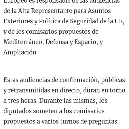
Europeo es responsable de las audiencias
de la Alta Representante para Asuntos
Exteriores y Política de Seguridad de la UE,
y de los comisarios propuestos de
Mediterráneo, Defensa y Espacio, y
Ampliación.
Estas audiencias de confirmación, públicas
y retransmitidas en directo, duran en torno
a tres horas. Durante las mismas, los
diputados someten a los comisarios
propuestos a varios turnos de preguntas