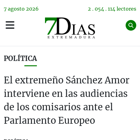
7
agosto
2026
2 . 054 . 114 lectores
POLÍTICA
El extremeño Sánchez Amor
interviene en las audiencias
de los comisarios ante el
Parlamento Europeo