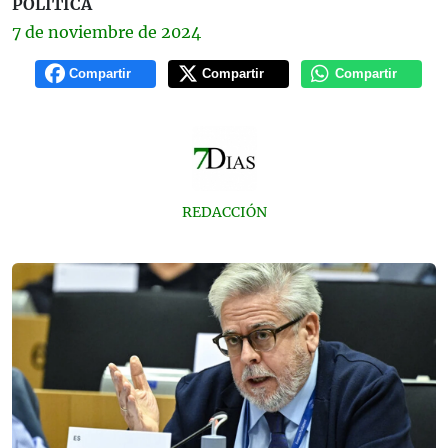
POLÍTICA
7 de
noviembre
de 2024
Compartir
Compartir
Compartir
REDACCIÓN