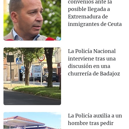
convenios ante la
posible llegada a
Extremadura de
inmigrantes de Ceuta
La Policía Nacional
interviene tras una
discusión en una
churrería de Badajoz
La Policía auxilia a un
hombre tras pedir