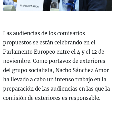
Las audiencias de los comisarios
propuestos se están celebrando en el
Parlamento Europeo entre el 4 y el 12 de
noviembre. Como portavoz de exteriores
del grupo socialista, Nacho Sánchez Amor
ha llevado a cabo un intenso trabajo en la
preparación de las audiencias en las que la
comisión de exteriores es responsable.