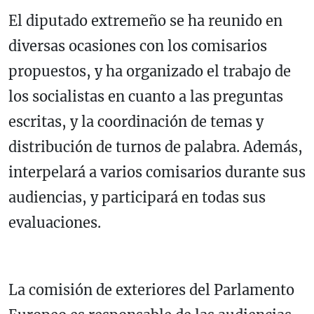
El diputado extremeño se ha reunido en
diversas ocasiones con los comisarios
propuestos, y ha organizado el trabajo de
los socialistas en cuanto a las preguntas
escritas, y la coordinación de temas y
distribución de turnos de palabra. Además,
interpelará a varios comisarios durante sus
audiencias, y participará en todas sus
evaluaciones.
La comisión de exteriores del Parlamento