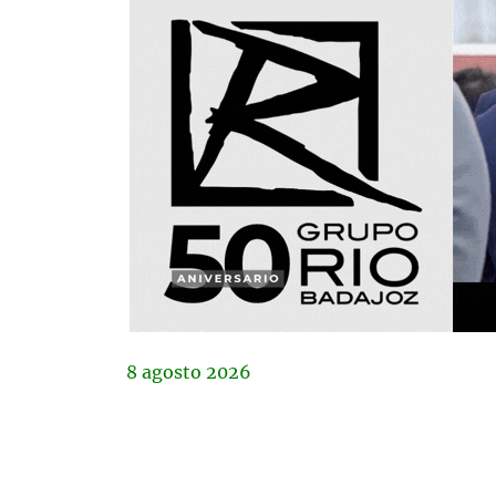
8
agosto
2026