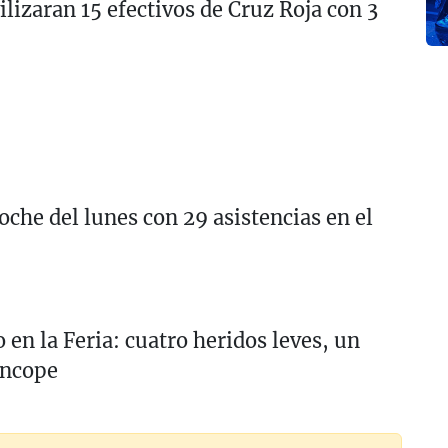
ilizaran 15 efectivos de Cruz Roja con 3
noche del lunes con 29 asistencias en el
en la Feria: cuatro heridos leves, un
íncope