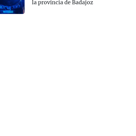
la provincia de Badajoz