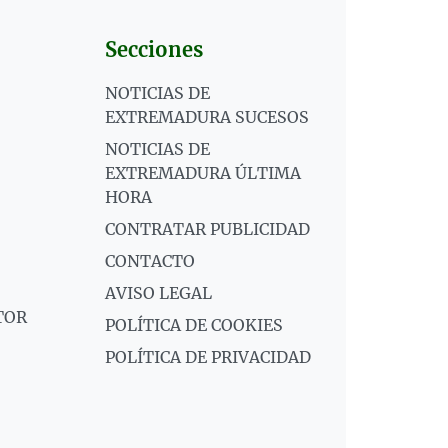
Secciones
NOTICIAS DE
EXTREMADURA SUCESOS
NOTICIAS DE
EXTREMADURA ÚLTIMA
HORA
CONTRATAR PUBLICIDAD
CONTACTO
AVISO LEGAL
TOR
POLÍTICA DE COOKIES
POLÍTICA DE PRIVACIDAD