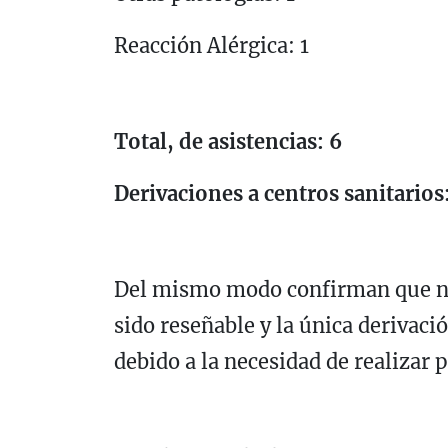
Reacción Alérgica: 1
Total, de asistencias: 6
Derivaciones a centros sanitarios:
Del mismo modo confirman que ni
sido reseñable y la única derivació
debido a la necesidad de realizar