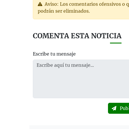
Aviso: Los comentarios ofensivos o q
podrán ser eliminados.
COMENTA ESTA NOTICIA
Escribe tu mensaje
Pub