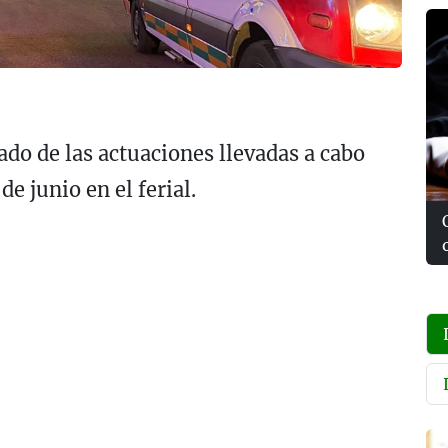
do de las actuaciones llevadas a cabo
e junio en el ferial.