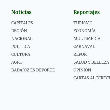
Noticias
Reportajes
CAPITALES
TURISMO
REGIÓN
ECONOMÍA
NACIONAL
MULTIMEDIA
POLÍTICA
CARNAVAL
CULTURA
REPOR
AGRO
SALUD Y BELLEZA
BADAJOZ ES DEPORTE
OPINIÓN
CARTAS AL DIREC