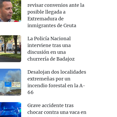
revisar convenios ante la
posible llegada a
Extremadura de
inmigrantes de Ceuta
La Policía Nacional
interviene tras una
discusión en una
churrería de Badajoz
Desalojan dos localidades
extremeñas por un
incendio forestal en la A-
66
Grave accidente tras
chocar contra una vaca en