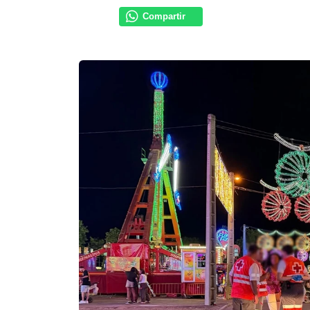
Compartir