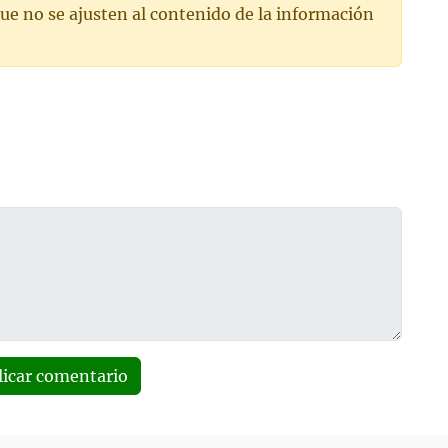
ue no se ajusten al contenido de la información
licar comentario