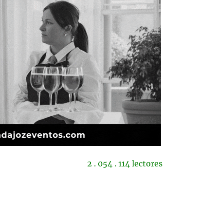
2 . 054 . 114 lectores