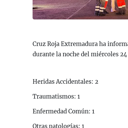
Cruz Roja Extremadura ha informa
durante la noche del miércoles 24 d
Heridas Accidentales: 2
Traumatismos: 1
Enfermedad Común: 1
Otras patologías: 1