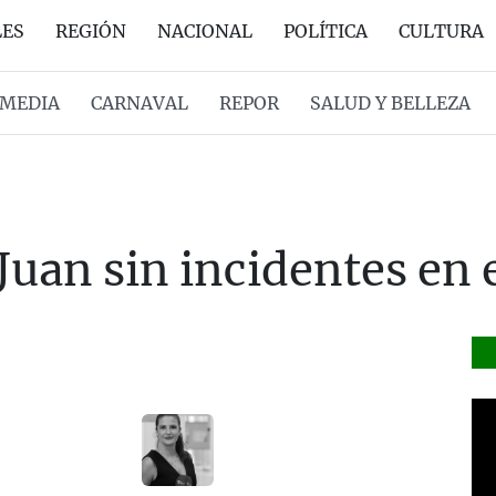
LES
REGIÓN
NACIONAL
POLÍTICA
CULTURA
MEDIA
CARNAVAL
REPOR
SALUD Y BELLEZA
Juan sin incidentes en e