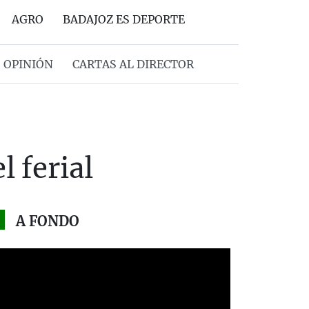
AGRO
BADAJOZ ES DEPORTE
OPINIÓN
CARTAS AL DIRECTOR
l ferial
A FONDO