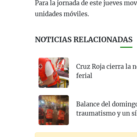
Para la jornada de este jueves mov
unidades móviles.
NOTICIAS RELACIONADAS
Cruz Roja cierra la 
ferial
Balance del domingo 
traumatismo y un s