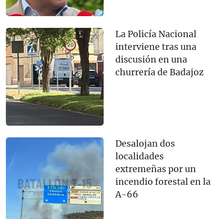
La Policía Nacional
interviene tras una
discusión en una
churrería de Badajoz
Desalojan dos
localidades
extremeñas por un
incendio forestal en la
A-66