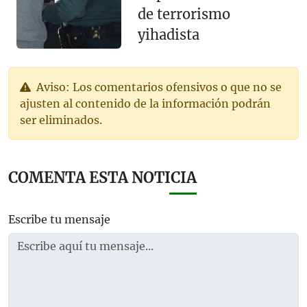
de terrorismo
yihadista
Aviso: Los comentarios ofensivos o que no se
ajusten al contenido de la información podrán
ser eliminados.
COMENTA ESTA NOTICIA
Escribe tu mensaje