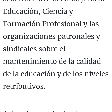
Educación, Ciencia y
Formación Profesional y las
organizaciones patronales y
sindicales sobre el
mantenimiento de la calidad
de la educación y de los niveles
retributivos.