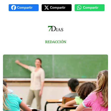
Compartir
Compartir
Compartir
REDACCIÓN