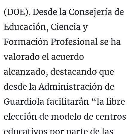
(DOE). Desde la Consejería de
Educación, Ciencia y
Formación Profesional se ha
valorado el acuerdo
alcanzado, destacando que
desde la Administración de
Guardiola facilitarán “la libre
elección de modelo de centros
educativos por parte de las