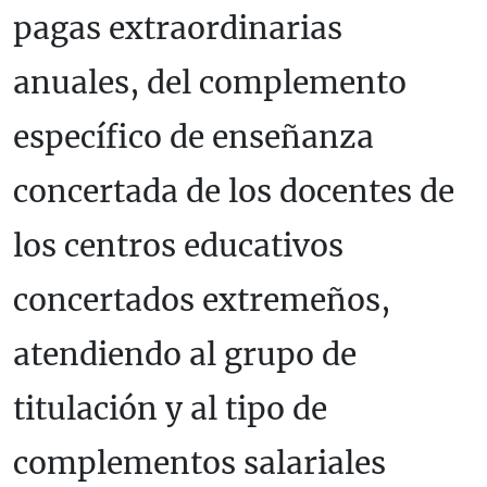
pagas extraordinarias
anuales, del complemento
específico de enseñanza
concertada de los docentes de
los centros educativos
concertados extremeños,
atendiendo al grupo de
titulación y al tipo de
complementos salariales