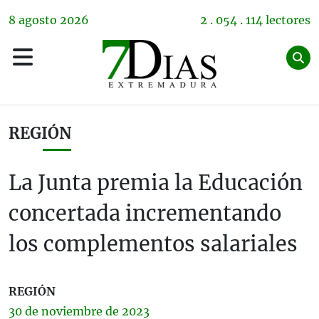
8
agosto
2026
2 . 054 . 114 lectores
REGIÓN
La Junta premia la Educación
concertada incrementando
los complementos salariales
REGIÓN
30 de
noviembre
de 2023