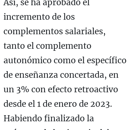
Así, se ha aprobado el
incremento de los
complementos salariales,
tanto el complemento
autonómico como el específico
de enseñanza concertada, en
un 3% con efecto retroactivo
desde el 1 de enero de 2023.
Habiendo finalizado la