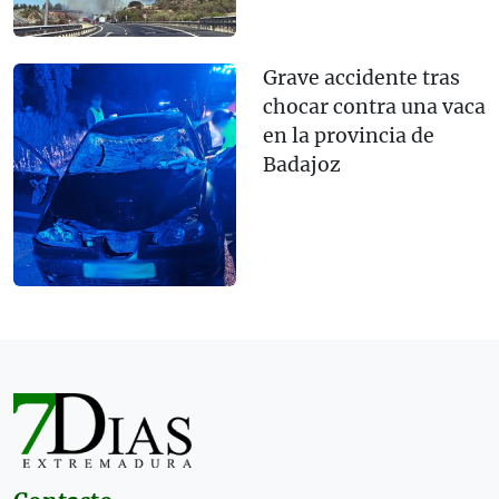
Grave accidente tras
chocar contra una vaca
en la provincia de
Badajoz