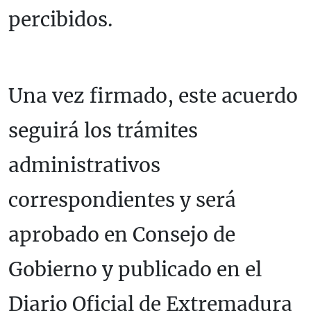
percibidos.
Una vez firmado, este acuerdo
seguirá los trámites
administrativos
correspondientes y será
aprobado en Consejo de
Gobierno y publicado en el
Diario Oficial de Extremadura