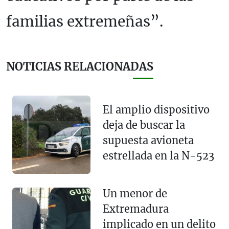
familias extremeñas”.
NOTICIAS RELACIONADAS
El amplio dispositivo
deja de buscar la
supuesta avioneta
estrellada en la N-523
Un menor de
Extremadura
implicado en un delito