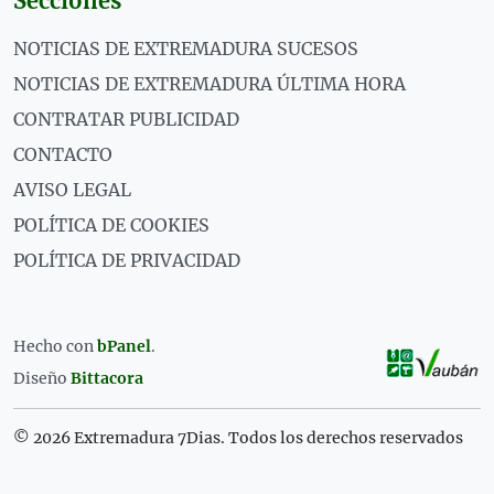
Secciones
NOTICIAS DE EXTREMADURA SUCESOS
NOTICIAS DE EXTREMADURA ÚLTIMA HORA
CONTRATAR PUBLICIDAD
CONTACTO
AVISO LEGAL
POLÍTICA DE COOKIES
POLÍTICA DE PRIVACIDAD
Hecho con
bPanel
.
Diseño
Bittacora
© 2026 Extremadura 7Dias. Todos los derechos reservados