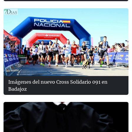
Imágenes del nuevo Cross Solidario 091 en
Badajoz