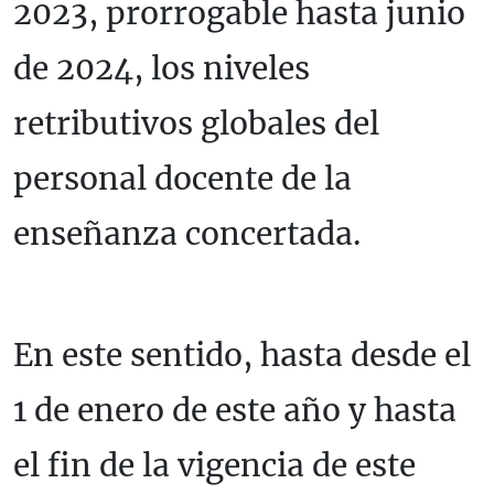
2023, prorrogable hasta junio
de 2024, los niveles
retributivos globales del
personal docente de la
enseñanza concertada.
En este sentido, hasta desde el
1 de enero de este año y hasta
el fin de la vigencia de este