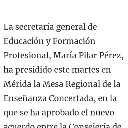
La secretaria general de
Educación y Formación
Profesional, María Pilar Pérez,
ha presidido este martes en
Mérida la Mesa Regional de la
Enseñanza Concertada, en la
que se ha aprobado el nuevo
acuerdo entre la Consejería de