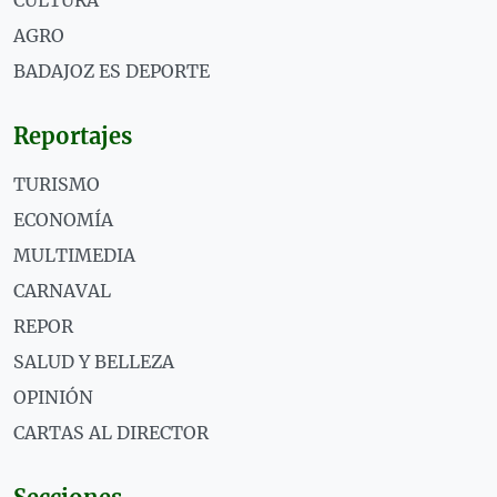
AGRO
BADAJOZ ES DEPORTE
Reportajes
TURISMO
ECONOMÍA
MULTIMEDIA
CARNAVAL
REPOR
SALUD Y BELLEZA
OPINIÓN
CARTAS AL DIRECTOR