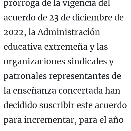
prórroga de la vigencia del
acuerdo de 23 de diciembre de
2022, la Administración
educativa extremeña y las
organizaciones sindicales y
patronales representantes de
la enseñanza concertada han
decidido suscribir este acuerdo
para incrementar, para el año