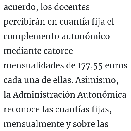
acuerdo, los docentes
percibirán en cuantía fija el
complemento autonómico
mediante catorce
mensualidades de 177,55 euros
cada una de ellas. Asimismo,
la Administración Autonómica
reconoce las cuantías fijas,
mensualmente y sobre las