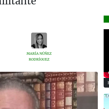
ilitante
MARÍA NÚÑEZ
RODRÍGUEZ