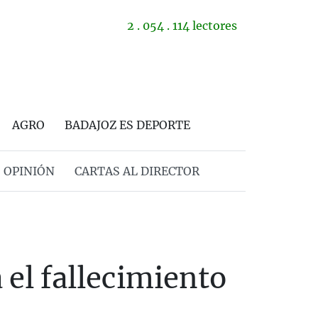
2 . 054 . 114 lectores
AGRO
BADAJOZ ES DEPORTE
OPINIÓN
CARTAS AL DIRECTOR
 el fallecimiento