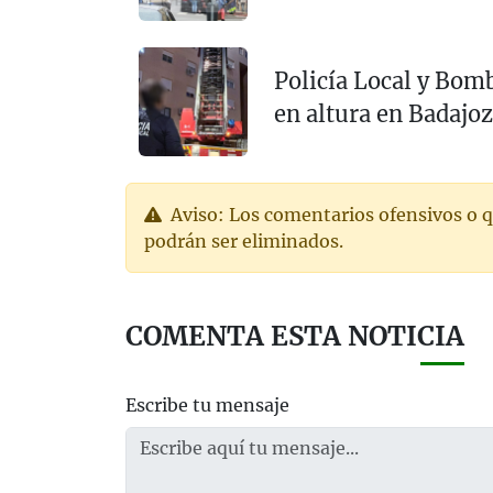
Policía Local y Bom
en altura en Badajoz
Aviso: Los comentarios ofensivos o q
podrán ser eliminados.
COMENTA ESTA NOTICIA
Escribe tu mensaje