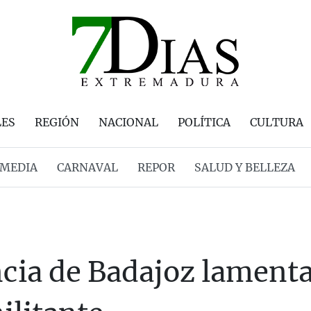
LES
REGIÓN
NACIONAL
POLÍTICA
CULTURA
MEDIA
CARNAVAL
REPOR
SALUD Y BELLEZA
ncia de Badajoz lamenta