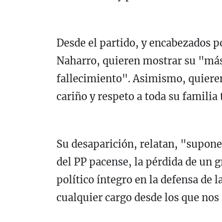
Desde el partido, y encabezados p
Naharro, quieren mostrar su "más
fallecimiento". Asimismo, quiere
cariño y respeto a toda su famili
Su desaparición, relatan, "supone
del PP pacense, la pérdida de un 
político íntegro en la defensa de 
cualquier cargo desde los que nos