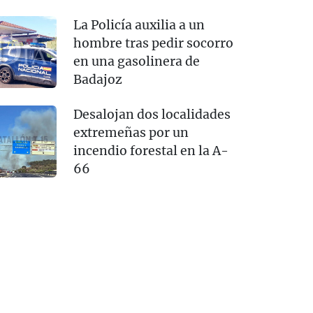
La Policía auxilia a un
hombre tras pedir socorro
en una gasolinera de
Badajoz
Desalojan dos localidades
extremeñas por un
incendio forestal en la A-
66