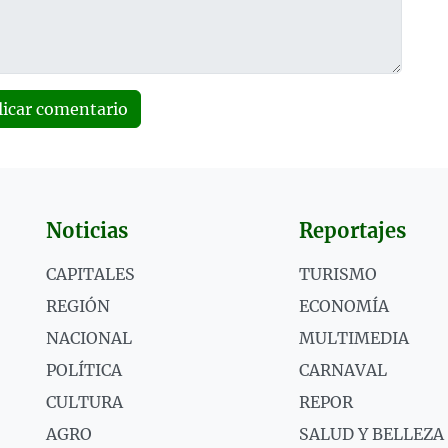
licar comentario
Noticias
Reportajes
CAPITALES
TURISMO
REGIÓN
ECONOMÍA
NACIONAL
MULTIMEDIA
POLÍTICA
CARNAVAL
CULTURA
REPOR
AGRO
SALUD Y BELLEZA