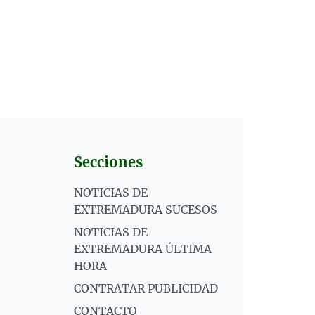
Secciones
NOTICIAS DE
EXTREMADURA SUCESOS
NOTICIAS DE
EXTREMADURA ÚLTIMA
HORA
CONTRATAR PUBLICIDAD
CONTACTO