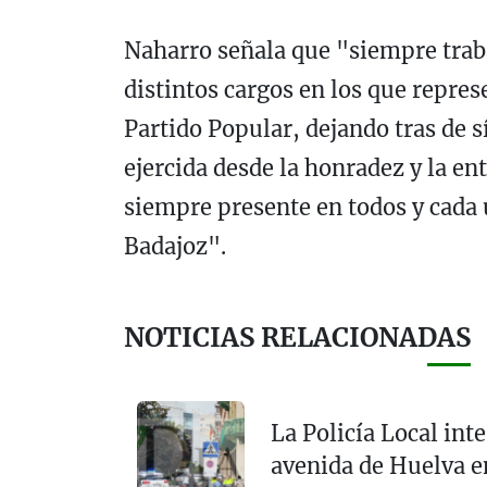
Naharro señala que "siempre traba
distintos cargos en los que repres
Partido Popular, dejando tras de s
ejercida desde la honradez y la ent
siempre presente en todos y cada
Badajoz".
NOTICIAS RELACIONADAS
La Policía Local inte
avenida de Huelva e