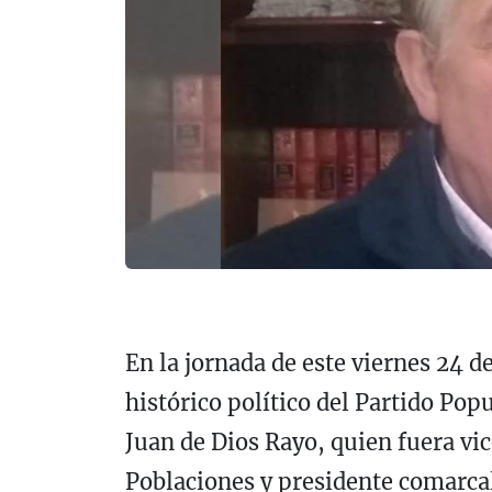
En la jornada de este viernes 24 d
histórico político del Partido Popu
Juan de Dios Rayo, quien fuera vi
Poblaciones y presidente comarca