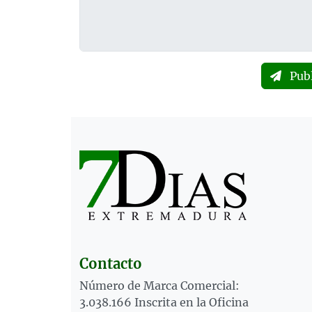
Pub
Contacto
Número de Marca Comercial:
3.038.166 Inscrita en la Oficina