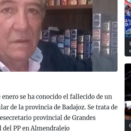
e enero se ha conocido el fallecido de un
lar de la provincia de Badajoz. Se trata de
cesecretario provincial de Grandes
l del PP en Almendralejo