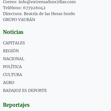
Correo: info@extremadura7dias.com
Teléfono: 677926042
Directora: Beatriz de las Heras Sordo
GRUPO VAUBÁN
Noticias
CAPITALES
REGIÓN
NACIONAL
POLÍTICA
CULTURA
AGRO
BADAJOZ ES DEPORTE
Reportajes