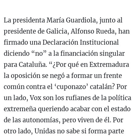
La presidenta María Guardiola, junto al
presidente de Galicia, Alfonso Rueda, han
firmado una Declaración Institucional
diciendo “no” a la financiación singular
para Cataluña. “¿Por qué en Extremadura
la oposición se negó a formar un frente
común contra el ‘cuponazo’ catalán? Por
un lado, Vox son los rufianes de la política
extremeña queriendo acabar con el estado
de las autonomías, pero viven de él. Por
otro lado, Unidas no sabe si forma parte