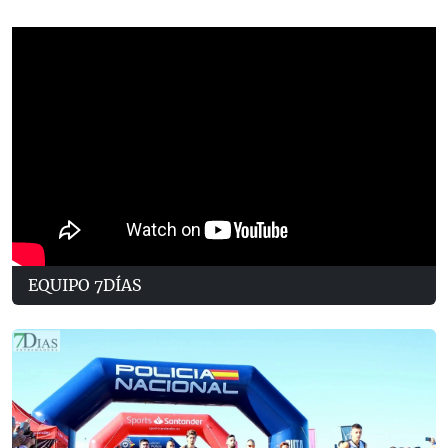
EQUIPO 7DÍAS