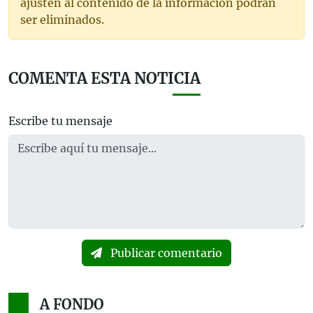
ajusten al contenido de la información podrán
ser eliminados.
COMENTA ESTA NOTICIA
Escribe tu mensaje
Publicar comentario
A FONDO