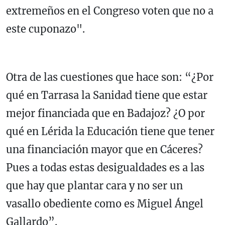
extremeños en el Congreso voten que no a
este cuponazo".
Otra de las cuestiones que hace son: “¿Por
qué en Tarrasa la Sanidad tiene que estar
mejor financiada que en Badajoz? ¿O por
qué en Lérida la Educación tiene que tener
una financiación mayor que en Cáceres?
Pues a todas estas desigualdades es a las
que hay que plantar cara y no ser un
vasallo obediente como es Miguel Ángel
Gallardo”.