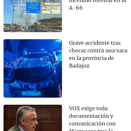
incendio forestal en la
A-66
Grave accidente tras
chocar contra una vaca
en la provincia de
Badajoz
VOX exige toda
documentación y
comunicación con