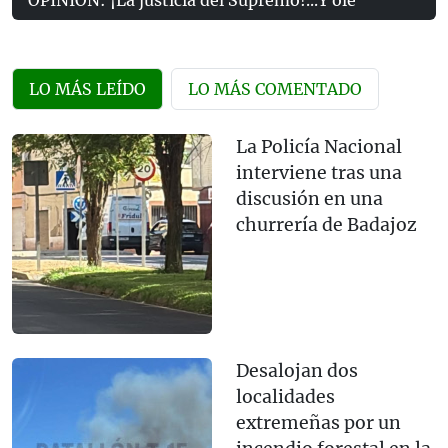
LO MÁS LEÍDO
LO MÁS COMENTADO
La Policía Nacional
interviene tras una
discusión en una
churrería de Badajoz
Desalojan dos
localidades
extremeñas por un