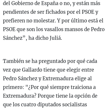
del Gobierno de España o no, y están más
pendientes de ser fichados por el PSOE y
prefieren no molestar. Y por último está el
PSOE que son los vasallos mansos de Pedro
Sánchez”, ha dicho Juliá.
También se ha preguntado por qué cada
vez que Gallardo tiene que elegir entre
Pedro Sánchez y Extremadura elige al
primero: "¿Por qué siempre traiciona a
Extremadura? Porque tiene la opción de
que los cuatro diputados socialistas