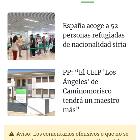
España acoge a 52
personas refugiadas
de nacionalidad siria
PP: “El CEIP 'Los
Ángeles' de
Caminomorisco
tendrá un maestro
más”
Aviso: Los comentarios ofensivos o que no se