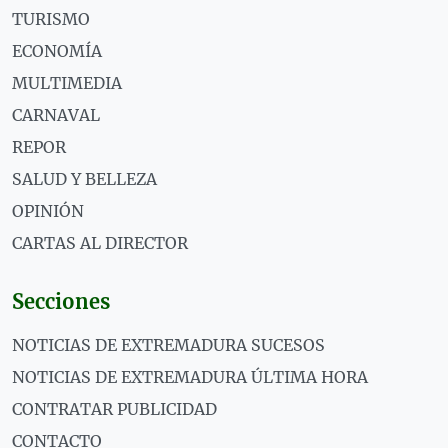
TURISMO
ECONOMÍA
MULTIMEDIA
CARNAVAL
REPOR
SALUD Y BELLEZA
OPINIÓN
CARTAS AL DIRECTOR
Secciones
NOTICIAS DE EXTREMADURA SUCESOS
NOTICIAS DE EXTREMADURA ÚLTIMA HORA
CONTRATAR PUBLICIDAD
CONTACTO