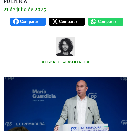
POLÍTICA
21 de
julio
de 2025
Compartir
Compartir
Compartir
ALBERTO ALMOHALLA