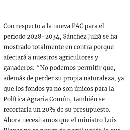
Con respecto a la nueva PAC para el
periodo 2028-2034, Sánchez Juliá se ha
mostrado totalmente en contra porque
afectará a nuestros agricultores y
ganaderos: “No podemos permitir que,
además de perder su propia naturaleza, ya
que los fondos ya no son únicos para la
Política Agraria Común, también se
recortaría un 20% de su presupuesto.
Ahora necesitamos que el ministro Luis