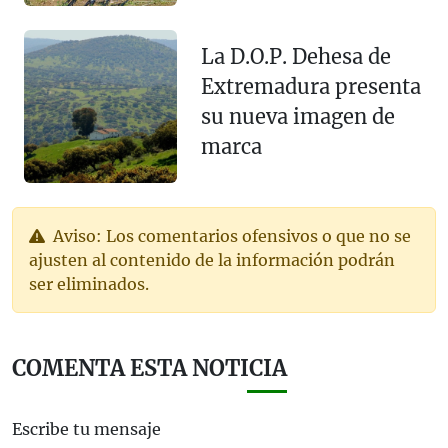
La D.O.P. Dehesa de
Extremadura presenta
su nueva imagen de
marca
Aviso: Los comentarios ofensivos o que no se
ajusten al contenido de la información podrán
ser eliminados.
COMENTA ESTA NOTICIA
Escribe tu mensaje