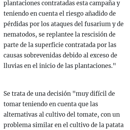
plantaciones contratadas esta campaña y
teniendo en cuenta el riesgo añadido de
pérdidas por los ataques del fusarium y de
nematodos, se replantee la rescisión de
parte de la superficie contratada por las
causas sobrevenidas debido al exceso de
lluvias en el inicio de las plantaciones."
Se trata de una decisión "muy difícil de
tomar teniendo en cuenta que las
alternativas al cultivo del tomate, con un
problema similar en el cultivo de la patata