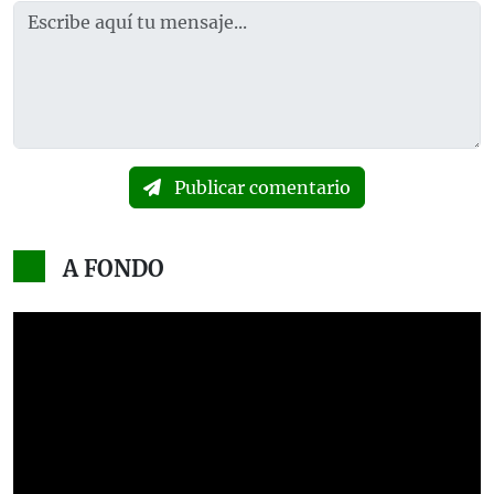
Publicar comentario
A FONDO