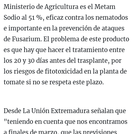
Ministerio de Agricultura es el Metam
Sodio al 51 %, eficaz contra los nematodos
e importante en la prevención de ataques
de Fusarium. El problema de este producto
es que hay que hacer el tratamiento entre
los 20 y 30 días antes del trasplante, por
los riesgos de fitotoxicidad en la planta de
tomate si no se respeta este plazo.
Desde La Unión Extremadura señalan que
"teniendo en cuenta que nos encontramos
a finales de marzo, que las previsiones