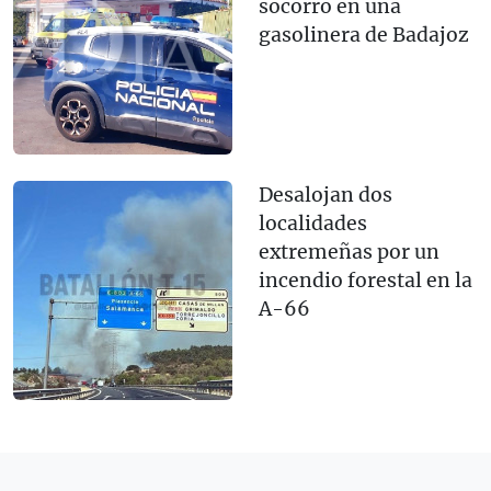
socorro en una
gasolinera de Badajoz
Desalojan dos
localidades
extremeñas por un
incendio forestal en la
A-66