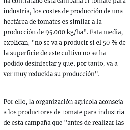
ha contratado esta campaña el tomate para
industria, los costes de producción de una
hectárea de tomates es similar a la
producción de 95.000 kg/ha". Esta media,
explican, "no se va a producir si el 50 % de
la superficie de este cultivo no se ha
podido desinfectar y que, por tanto, va a
ver muy reducida su producción".
Por ello, la organización agrícola aconseja
a los productores de tomate para industria
de esta campaña que "antes de realizar las