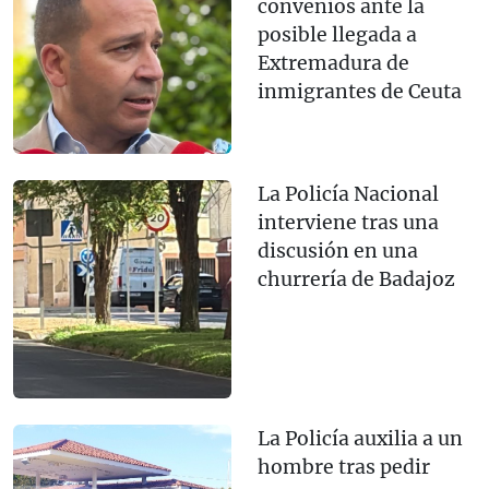
convenios ante la
posible llegada a
Extremadura de
inmigrantes de Ceuta
La Policía Nacional
interviene tras una
discusión en una
churrería de Badajoz
La Policía auxilia a un
hombre tras pedir