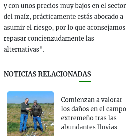
y con unos precios muy bajos en el sector
del maíz, prácticamente estás abocado a
asumir el riesgo, por lo que aconsejamos
repasar concienzudamente las
alternativas".
NOTICIAS RELACIONADAS
Comienzan a valorar
los daños en el campo
extremeño tras las
abundantes lluvias