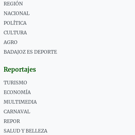
REGIÓN
NACIONAL
POLÍTICA
CULTURA
AGRO
BADAJOZ ES DEPORTE
Reportajes
TURISMO
ECONOMÍA
MULTIMEDIA
CARNAVAL
REPOR
SALUD Y BELLEZA