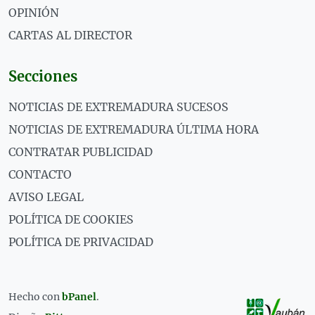
OPINIÓN
CARTAS AL DIRECTOR
Secciones
NOTICIAS DE EXTREMADURA SUCESOS
NOTICIAS DE EXTREMADURA ÚLTIMA HORA
CONTRATAR PUBLICIDAD
CONTACTO
AVISO LEGAL
POLÍTICA DE COOKIES
POLÍTICA DE PRIVACIDAD
Hecho con
bPanel
.