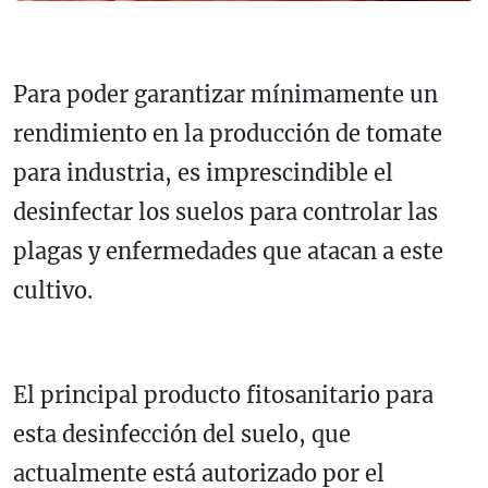
Para poder garantizar mínimamente un
rendimiento en la producción de tomate
para industria, es imprescindible el
desinfectar los suelos para controlar las
plagas y enfermedades que atacan a este
cultivo.
El principal producto fitosanitario para
esta desinfección del suelo, que
actualmente está autorizado por el