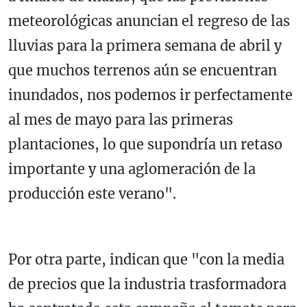
meteorológicas anuncian el regreso de las
lluvias para la primera semana de abril y
que muchos terrenos aún se encuentran
inundados, nos podemos ir perfectamente
al mes de mayo para las primeras
plantaciones, lo que supondría un retaso
importante y una aglomeración de la
producción este verano".
Por otra parte, indican que "con la media
de precios que la industria trasformadora