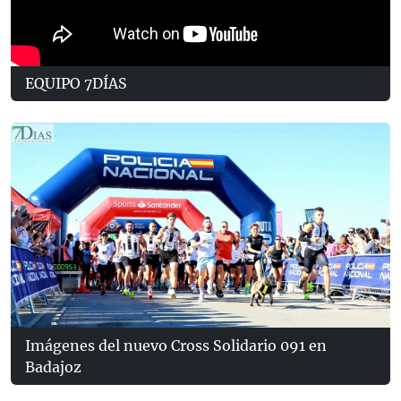
EQUIPO 7DÍAS
Imágenes del nuevo Cross Solidario 091 en
Badajoz