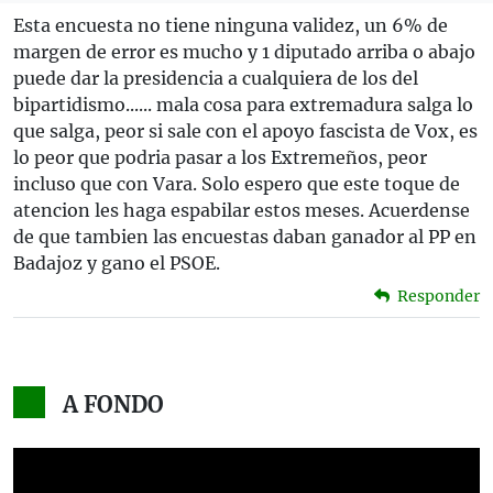
Esta encuesta no tiene ninguna validez, un 6% de
margen de error es mucho y 1 diputado arriba o abajo
puede dar la presidencia a cualquiera de los del
bipartidismo...... mala cosa para extremadura salga lo
que salga, peor si sale con el apoyo fascista de Vox, es
lo peor que podria pasar a los Extremeños, peor
incluso que con Vara. Solo espero que este toque de
atencion les haga espabilar estos meses. Acuerdense
de que tambien las encuestas daban ganador al PP en
Badajoz y gano el PSOE.
Responder
A FONDO