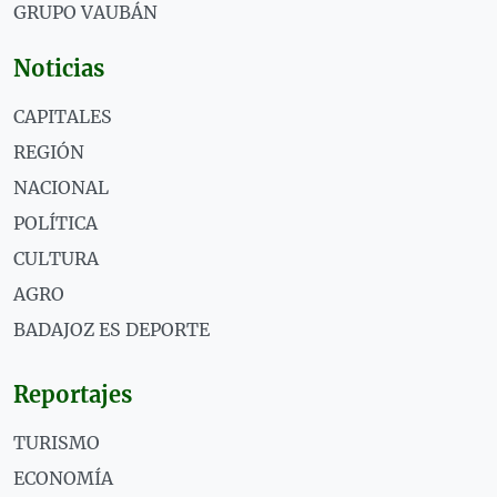
GRUPO VAUBÁN
Noticias
CAPITALES
REGIÓN
NACIONAL
POLÍTICA
CULTURA
AGRO
BADAJOZ ES DEPORTE
Reportajes
TURISMO
ECONOMÍA