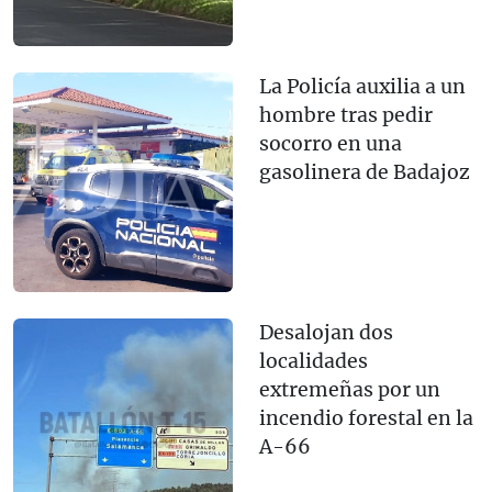
La Policía auxilia a un
hombre tras pedir
socorro en una
gasolinera de Badajoz
Desalojan dos
localidades
extremeñas por un
incendio forestal en la
A-66