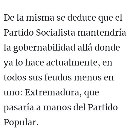
De la misma se deduce que el
Partido Socialista mantendría
la gobernabilidad allá donde
ya lo hace actualmente, en
todos sus feudos menos en
uno: Extremadura, que
pasaría a manos del Partido
Popular.