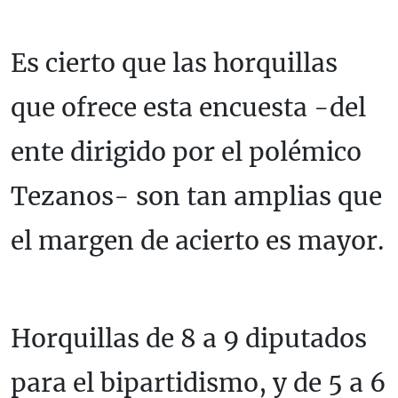
Es cierto que las horquillas
que ofrece esta encuesta -del
ente dirigido por el polémico
Tezanos- son tan amplias que
el margen de acierto es mayor.
Horquillas de 8 a 9 diputados
para el bipartidismo, y de 5 a 6