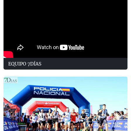
EQUIPO 7DÍAS