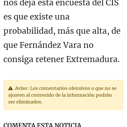
nos deja esta encuesta del CIS
es que existe una
probabilidad, más que alta, de
que Fernández Vara no
consiga retener Extremadura.
Aviso: Los comentarios ofensivos o que no se
ajusten al contenido de la información podrán
ser eliminados.
COMENTA ESTA NOTICIA