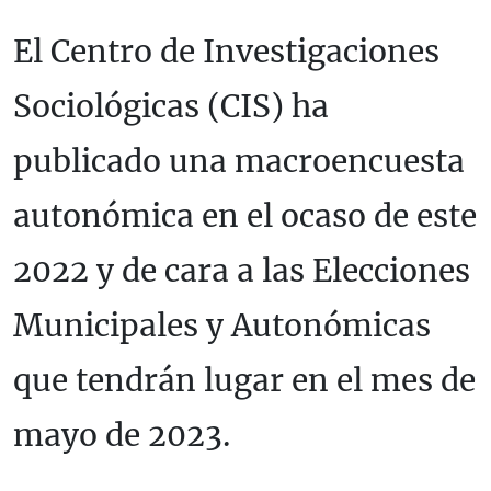
El Centro de Investigaciones
Sociológicas (CIS) ha
publicado una macroencuesta
autonómica en el ocaso de este
2022 y de cara a las Elecciones
Municipales y Autonómicas
que tendrán lugar en el mes de
mayo de 2023.