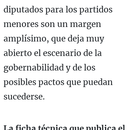
diputados para los partidos
menores son un margen
amplísimo, que deja muy
abierto el escenario de la
gobernabilidad y de los
posibles pactos que puedan
sucederse.
La ficha técnica que publica el