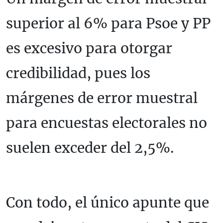
superior al 6% para Psoe y PP
es excesivo para otorgar
credibilidad, pues los
márgenes de error muestral
para encuestas electorales no
suelen exceder del 2,5%.
Con todo, el único apunte que