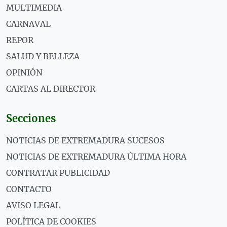
MULTIMEDIA
CARNAVAL
REPOR
SALUD Y BELLEZA
OPINIÓN
CARTAS AL DIRECTOR
Secciones
NOTICIAS DE EXTREMADURA SUCESOS
NOTICIAS DE EXTREMADURA ÚLTIMA HORA
CONTRATAR PUBLICIDAD
CONTACTO
AVISO LEGAL
POLÍTICA DE COOKIES