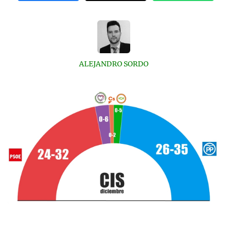
ALEJANDRO SORDO