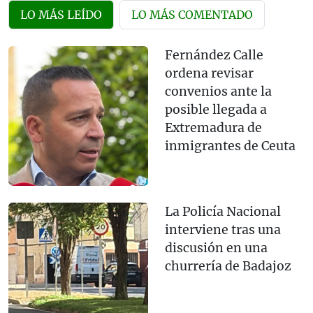
LO MÁS LEÍDO
LO MÁS COMENTADO
Fernández Calle
ordena revisar
convenios ante la
posible llegada a
Extremadura de
inmigrantes de Ceuta
La Policía Nacional
interviene tras una
discusión en una
churrería de Badajoz