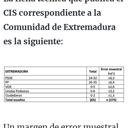
CIS correspondiente a la
Comunidad de Extremadura
es la siguiente:
Un margen de error muestral