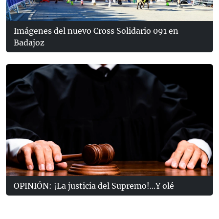
Imágenes del nuevo Cross Solidario 091 en
Badajoz
OPINIÓN: ¡La justicia del Supremo!...Y olé