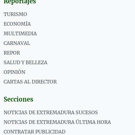
Reportajes
TURISMO
ECONOMÍA
MULTIMEDIA
CARNAVAL
REPOR
SALUD Y BELLEZA
OPINIÓN
CARTAS AL DIRECTOR
Secciones
NOTICIAS DE EXTREMADURA SUCESOS
NOTICIAS DE EXTREMADURA ÚLTIMA HORA
CONTRATAR PUBLICIDAD