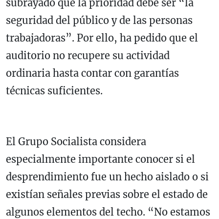
subrayado que la prioridad debe ser “la
seguridad del público y de las personas
trabajadoras”. Por ello, ha pedido que el
auditorio no recupere su actividad
ordinaria hasta contar con garantías
técnicas suficientes.
El Grupo Socialista considera
especialmente importante conocer si el
desprendimiento fue un hecho aislado o si
existían señales previas sobre el estado de
algunos elementos del techo. “No estamos