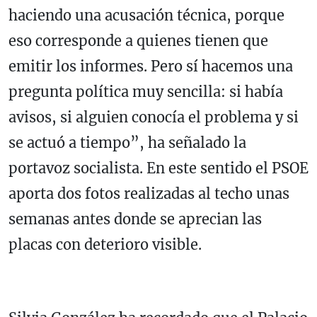
haciendo una acusación técnica, porque
eso corresponde a quienes tienen que
emitir los informes. Pero sí hacemos una
pregunta política muy sencilla: si había
avisos, si alguien conocía el problema y si
se actuó a tiempo”, ha señalado la
portavoz socialista. En este sentido el PSOE
aporta dos fotos realizadas al techo unas
semanas antes donde se aprecian las
placas con deterioro visible.