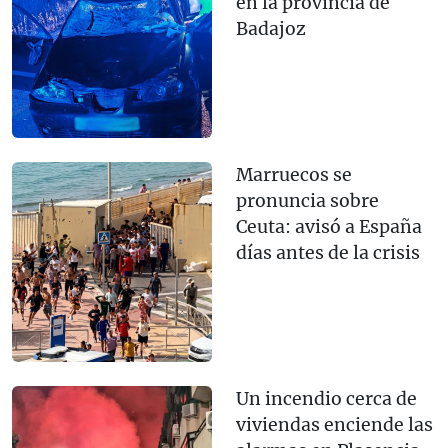
en la provincia de
Badajoz
Marruecos se
pronuncia sobre
Ceuta: avisó a España
días antes de la crisis
Un incendio cerca de
viviendas enciende las