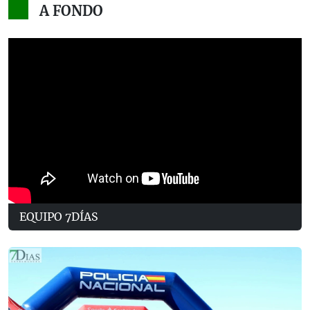
A FONDO
EQUIPO 7DÍAS