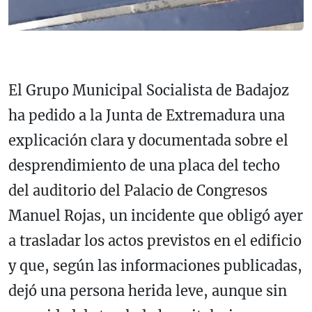
El Grupo Municipal Socialista de Badajoz
ha pedido a la Junta de Extremadura una
explicación clara y documentada sobre el
desprendimiento de una placa del techo
del auditorio del Palacio de Congresos
Manuel Rojas, un incidente que obligó ayer
a trasladar los actos previstos en el edificio
y que, según las informaciones publicadas,
dejó una persona herida leve, aunque sin