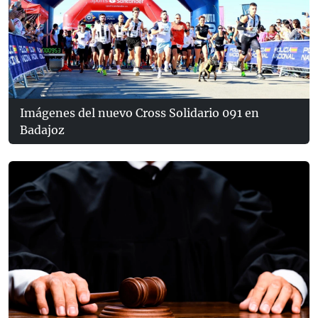
Imágenes del nuevo Cross Solidario 091 en
Badajoz