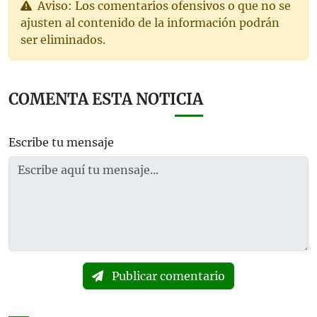
Aviso: Los comentarios ofensivos o que no se
ajusten al contenido de la información podrán
ser eliminados.
COMENTA ESTA NOTICIA
Escribe tu mensaje
Publicar comentario