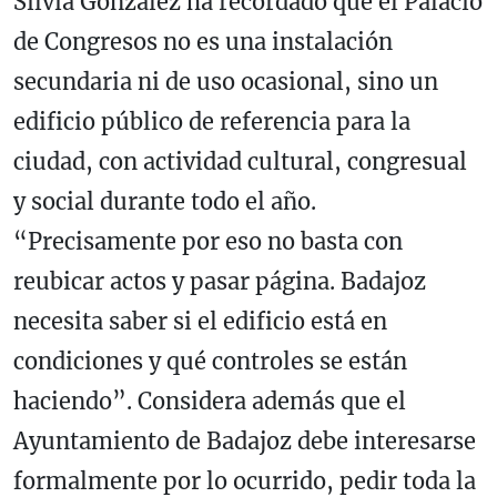
Silvia González ha recordado que el Palacio
de Congresos no es una instalación
secundaria ni de uso ocasional, sino un
edificio público de referencia para la
ciudad, con actividad cultural, congresual
y social durante todo el año.
“Precisamente por eso no basta con
reubicar actos y pasar página. Badajoz
necesita saber si el edificio está en
condiciones y qué controles se están
haciendo”. Considera además que el
Ayuntamiento de Badajoz debe interesarse
formalmente por lo ocurrido, pedir toda la