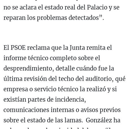
no se aclara el estado real del Palacio y se
reparan los problemas detectados”.
El PSOE reclama que la Junta remita el
informe técnico completo sobre el
desprendimiento, detalle cuándo fue la
última revisión del techo del auditorio, qué
empresa o servicio técnico la realizó y si
existían partes de incidencia,
comunicaciones internas o avisos previos
sobre el estado de las lamas. González ha