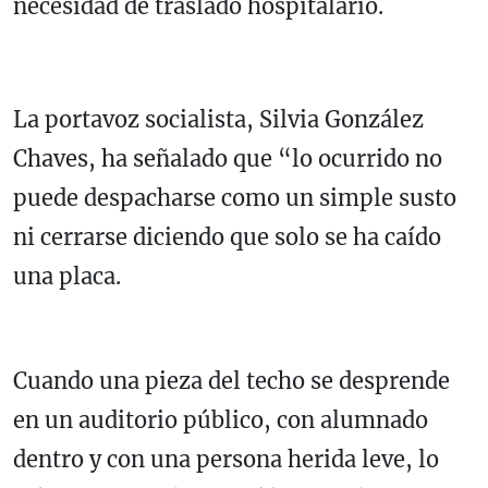
necesidad de traslado hospitalario.
La portavoz socialista, Silvia González
Chaves, ha señalado que “lo ocurrido no
puede despacharse como un simple susto
ni cerrarse diciendo que solo se ha caído
una placa.
Cuando una pieza del techo se desprende
en un auditorio público, con alumnado
dentro y con una persona herida leve, lo