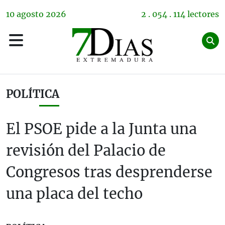
10
agosto
2026
2 . 054 . 114 lectores
POLÍTICA
El PSOE pide a la Junta una
revisión del Palacio de
Congresos tras desprenderse
una placa del techo