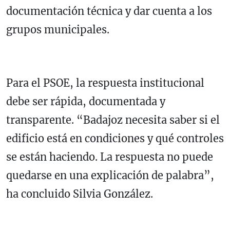
documentación técnica y dar cuenta a los
grupos municipales.
Para el PSOE, la respuesta institucional
debe ser rápida, documentada y
transparente. “Badajoz necesita saber si el
edificio está en condiciones y qué controles
se están haciendo. La respuesta no puede
quedarse en una explicación de palabra”,
ha concluido Silvia González.