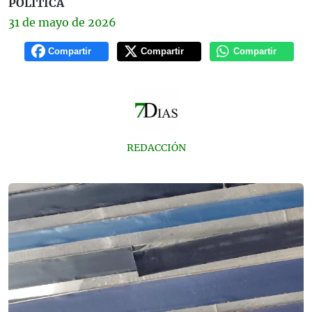
POLÍTICA
31 de
mayo
de 2026
Compartir
Compartir
Compartir
REDACCIÓN