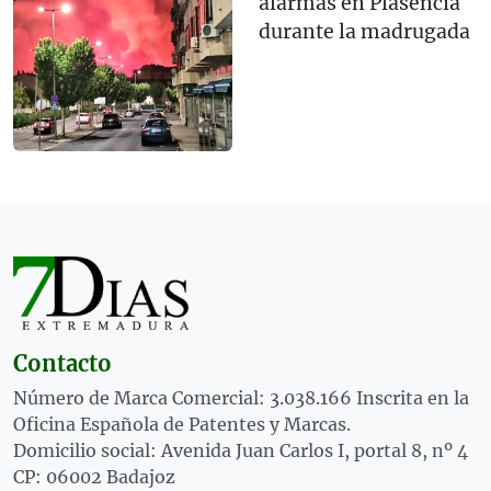
alarmas en Plasencia
durante la madrugada
Contacto
Número de Marca Comercial: 3.038.166 Inscrita en la
Oficina Española de Patentes y Marcas.
Domicilio social: Avenida Juan Carlos I, portal 8, nº 4
CP: 06002 Badajoz