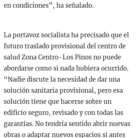
en condiciones”, ha señalado.
La portavoz socialista ha precisado que el
futuro traslado provisional del centro de
salud Zona Centro-Los Pinos no puede
abordarse como si nada hubiera ocurrido.
“Nadie discute la necesidad de dar una
solución sanitaria provisional, pero esa
solución tiene que hacerse sobre un
edificio seguro, revisado y con todas las
garantías. No tendría sentido abrir nuevas
obras o adaptar nuevos espacios si antes