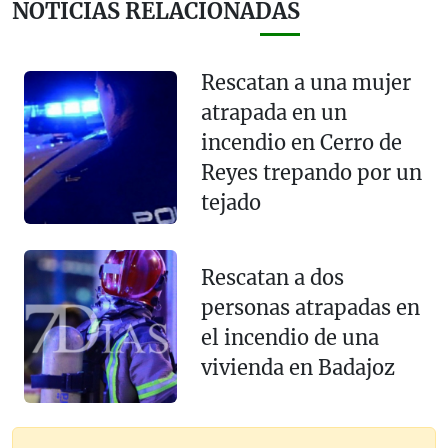
NOTICIAS RELACIONADAS
Rescatan a una mujer
atrapada en un
incendio en Cerro de
Reyes trepando por un
tejado
Rescatan a dos
personas atrapadas en
el incendio de una
vivienda en Badajoz