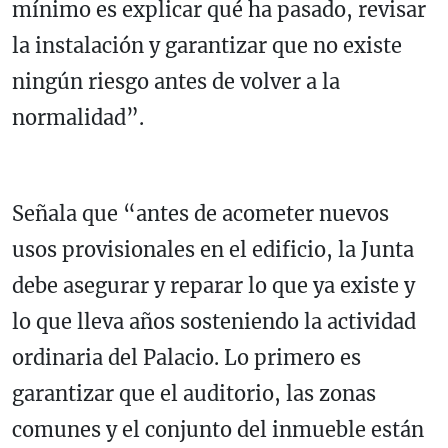
mínimo es explicar qué ha pasado, revisar
la instalación y garantizar que no existe
ningún riesgo antes de volver a la
normalidad”.
Señala que “antes de acometer nuevos
usos provisionales en el edificio, la Junta
debe asegurar y reparar lo que ya existe y
lo que lleva años sosteniendo la actividad
ordinaria del Palacio. Lo primero es
garantizar que el auditorio, las zonas
comunes y el conjunto del inmueble están