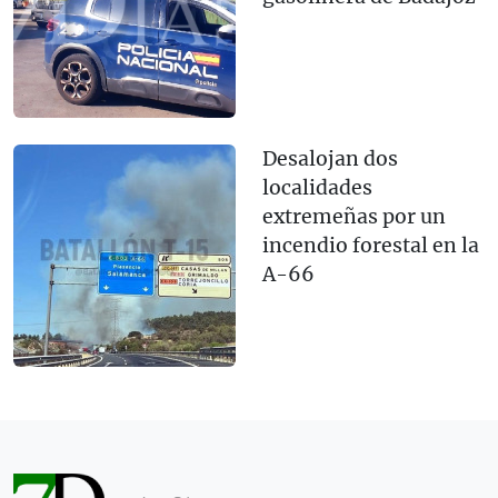
Desalojan dos
localidades
extremeñas por un
incendio forestal en la
A-66