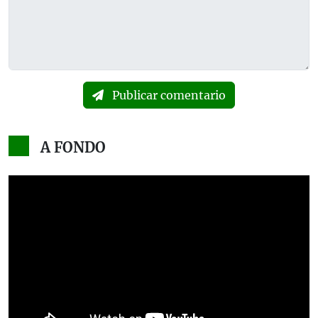
Publicar comentario
A FONDO