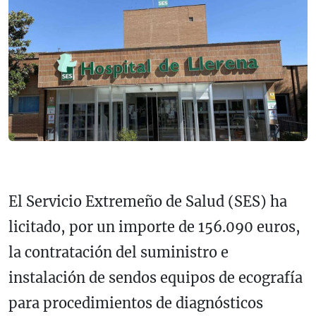
El Servicio Extremeño de Salud (SES) ha
licitado, por un importe de 156.090 euros,
la contratación del suministro e
instalación de sendos equipos de ecografía
para procedimientos de diagnósticos