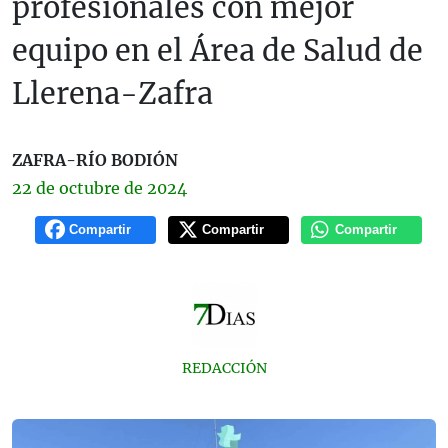
profesionales con mejor
equipo en el Área de Salud de
Llerena-Zafra
ZAFRA-RÍO BODIÓN
22 de
octubre
de 2024
Compartir
Compartir
Compartir
REDACCIÓN