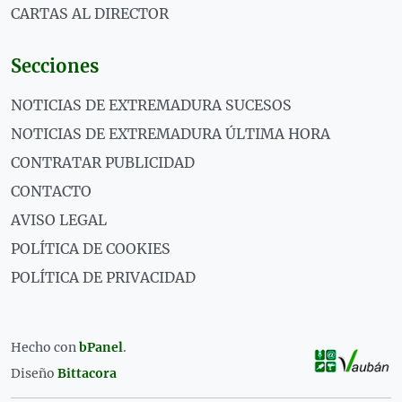
CARTAS AL DIRECTOR
Secciones
NOTICIAS DE EXTREMADURA SUCESOS
NOTICIAS DE EXTREMADURA ÚLTIMA HORA
CONTRATAR PUBLICIDAD
CONTACTO
AVISO LEGAL
POLÍTICA DE COOKIES
POLÍTICA DE PRIVACIDAD
Hecho con
bPanel
.
Diseño
Bittacora