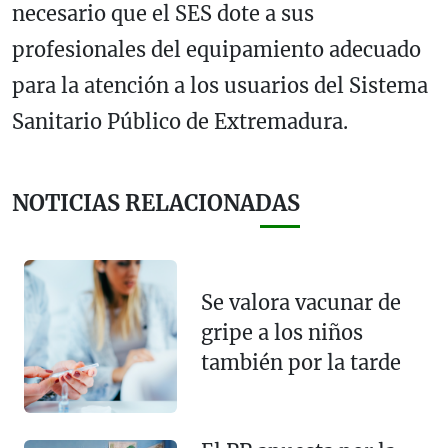
necesario que el SES dote a sus
profesionales del equipamiento adecuado
para la atención a los usuarios del Sistema
Sanitario Público de Extremadura.
NOTICIAS RELACIONADAS
Se valora vacunar de
gripe a los niños
también por la tarde