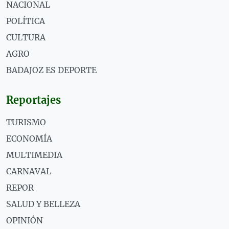
NACIONAL
POLÍTICA
CULTURA
AGRO
BADAJOZ ES DEPORTE
Reportajes
TURISMO
ECONOMÍA
MULTIMEDIA
CARNAVAL
REPOR
SALUD Y BELLEZA
OPINIÓN