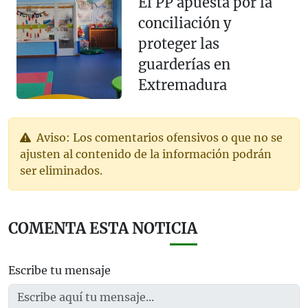
El PP apuesta por la
conciliación y
proteger las
guarderías en
Extremadura
Aviso: Los comentarios ofensivos o que no se
ajusten al contenido de la información podrán
ser eliminados.
COMENTA ESTA NOTICIA
Escribe tu mensaje