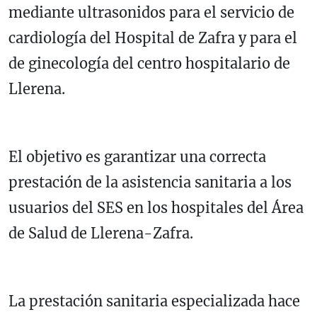
mediante ultrasonidos para el servicio de
cardiología del Hospital de Zafra y para el
de ginecología del centro hospitalario de
Llerena.
El objetivo es garantizar una correcta
prestación de la asistencia sanitaria a los
usuarios del SES en los hospitales del Área
de Salud de Llerena-Zafra.
La prestación sanitaria especializada hace