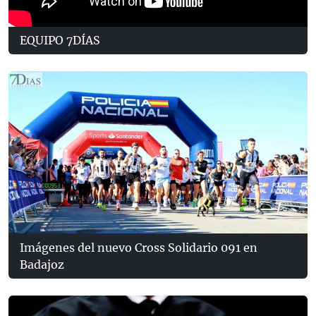
EQUIPO 7DÍAS
Imágenes del nuevo Cross Solidario 091 en
Badajoz