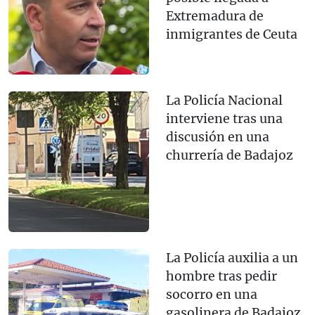
Extremadura de
inmigrantes de Ceuta
La Policía Nacional
interviene tras una
discusión en una
churrería de Badajoz
La Policía auxilia a un
hombre tras pedir
socorro en una
gasolinera de Badajoz