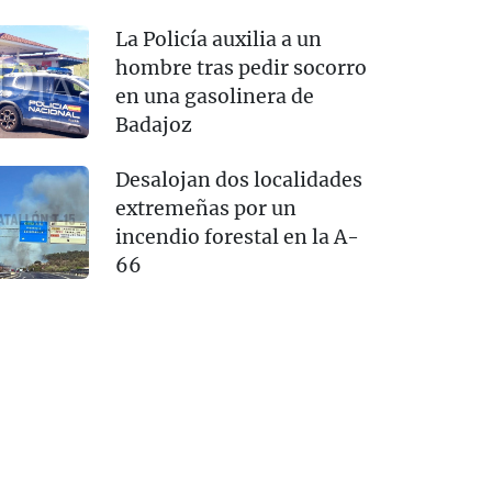
La Policía auxilia a un
hombre tras pedir socorro
en una gasolinera de
Badajoz
Desalojan dos localidades
extremeñas por un
incendio forestal en la A-
66