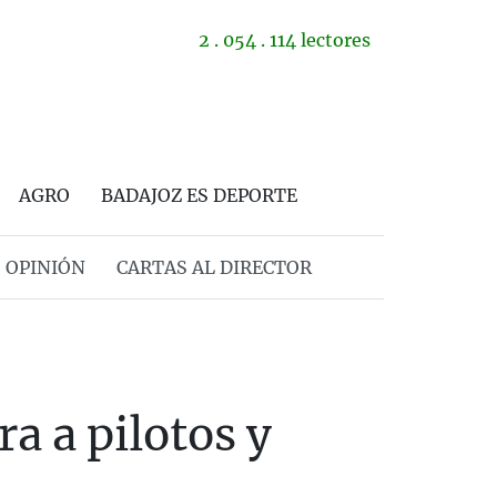
2 . 054 . 114 lectores
AGRO
BADAJOZ ES DEPORTE
OPINIÓN
CARTAS AL DIRECTOR
a a pilotos y