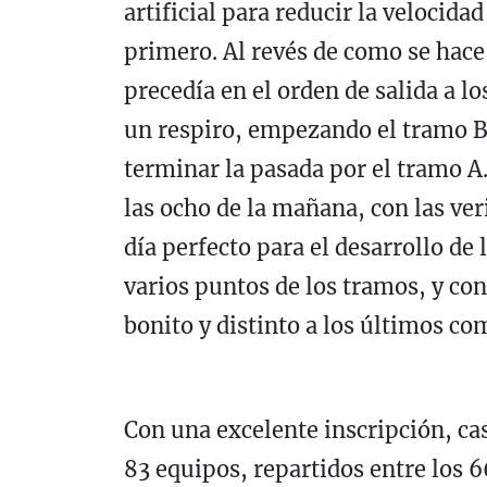
artificial para reducir la velocid
primero. Al revés de como se hace 
precedía en el orden de salida a l
un respiro, empezando el tramo 
terminar la pasada por el tramo 
las ocho de la mañana, con las ver
día perfecto para el desarrollo de
varios puntos de los tramos, y co
bonito y distinto a los últimos co
Con una excelente inscripción, cas
83 equipos, repartidos entre los 6