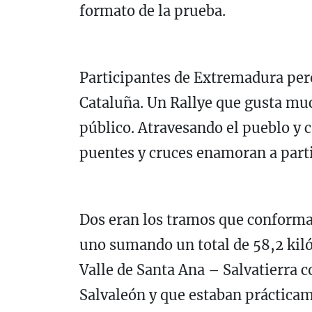
formato de la prueba.
Participantes de Extremadura per
Cataluña. Un Rallye que gusta mu
público. Atravesando el pueblo y 
puentes y cruces enamoran a parti
Dos eran los tramos que conformab
uno sumando un total de 58,2 ki
Valle de Santa Ana – Salvatierra c
Salvaleón y que estaban práctica