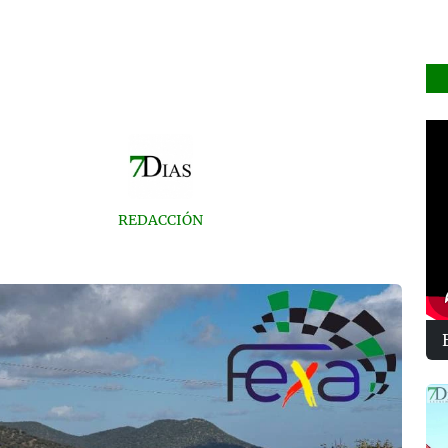
REDACCIÓN