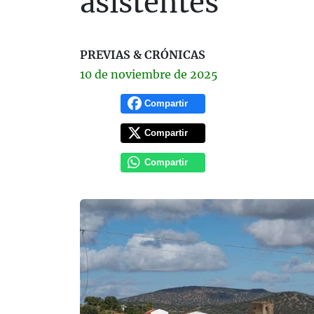
asistentes
PREVIAS & CRÓNICAS
10 de
noviembre
de 2025
Compartir
Compartir
Compartir