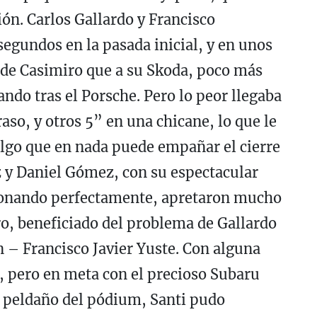
ón. Carlos Gallardo y Francisco
segundos en la pasada inicial, y en unos
 de Casimiro que a su Skoda, poco más
ndo tras el Porsche. Pero lo peor llegaba
aso, y otros 5” en una chicane, lo que le
 algo que en nada puede empañar el cierre
 y Daniel Gómez, con su espectacular
cionando perfectamente, apretaron mucho
ro, beneficiado del problema de Gallardo
 – Francisco Javier Yuste. Con alguna
, pero en meta con el precioso Subaru
 peldaño del pódium, Santi pudo