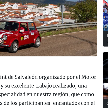
rint de Salvaleón organizado por el Motor
 y su excelente trabajo realizado, una
specialidad en nuestra región, que como
 de los participantes, encantados con el