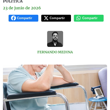
POLÍTICA
23 de
junio
de 2026
Compartir
Compartir
Compartir
FERNANDO MEDINA