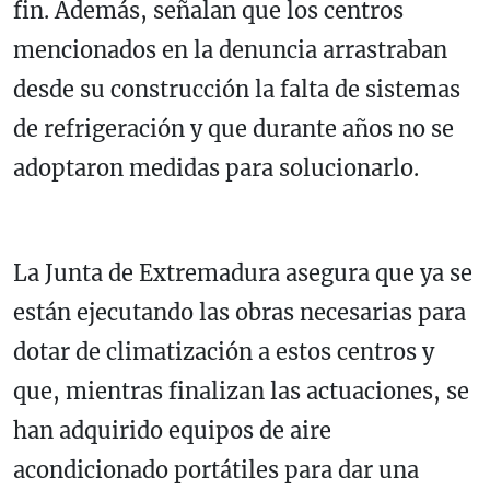
fin. Además, señalan que los centros
mencionados en la denuncia arrastraban
desde su construcción la falta de sistemas
de refrigeración y que durante años no se
adoptaron medidas para solucionarlo.
La Junta de Extremadura asegura que ya se
están ejecutando las obras necesarias para
dotar de climatización a estos centros y
que, mientras finalizan las actuaciones, se
han adquirido equipos de aire
acondicionado portátiles para dar una