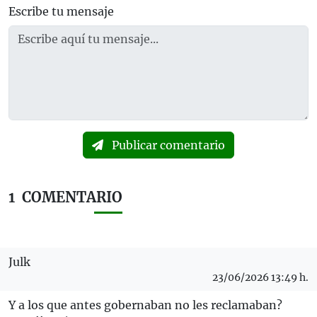
Escribe tu mensaje
Publicar comentario
1
COMENTARIO
Julk
23/06/2026 13:49 h.
Y a los que antes gobernaban no les reclamaban?