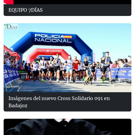
EQUIPO 7DÍAS
Imágenes del nuevo Cross Solidario 091 en
Badajoz