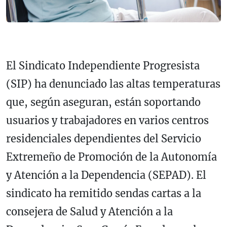
El Sindicato Independiente Progresista
(SIP) ha denunciado las altas temperaturas
que, según aseguran, están soportando
usuarios y trabajadores en varios centros
residenciales dependientes del Servicio
Extremeño de Promoción de la Autonomía
y Atención a la Dependencia (SEPAD). El
sindicato ha remitido sendas cartas a la
consejera de Salud y Atención a la