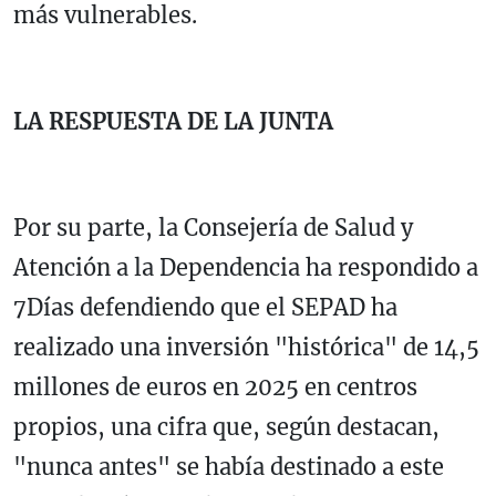
más vulnerables.
LA RESPUESTA DE LA JUNTA
Por su parte, la Consejería de Salud y
Atención a la Dependencia ha respondido a
7Días defendiendo que el SEPAD ha
realizado una inversión "histórica" de 14,5
millones de euros en 2025 en centros
propios, una cifra que, según destacan,
"nunca antes" se había destinado a este