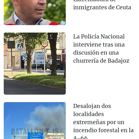
inmigrantes de Ceuta
La Policía Nacional
interviene tras una
discusión en una
churrería de Badajoz
Desalojan dos
localidades
extremeñas por un
incendio forestal en la
A-66