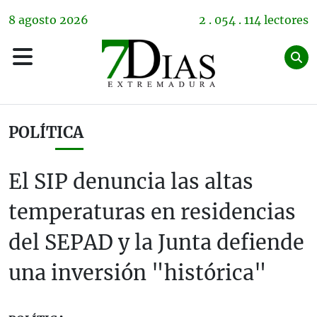
8
agosto
2026
2 . 054 . 114 lectores
POLÍTICA
El SIP denuncia las altas
temperaturas en residencias
del SEPAD y la Junta defiende
una inversión "histórica"