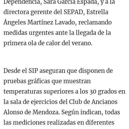
Dependencia,
Sara García Espada
, y a la
directora gerente del SEPAD,
Estrella
Ángeles Martínez Lavado
, reclamando
medidas urgentes ante la llegada de la
primera ola de calor del verano.
Desde el SIP aseguran que disponen de
pruebas gráficas que muestran
temperaturas superiores a los 30 grados en
la sala de ejercicios del
Club de Ancianos
Alonso de Mendoza
. Según indican, todas
las mediciones realizadas en diferentes