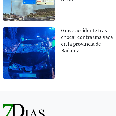
Grave accidente tras
chocar contra una vaca
en la provincia de
Badajoz