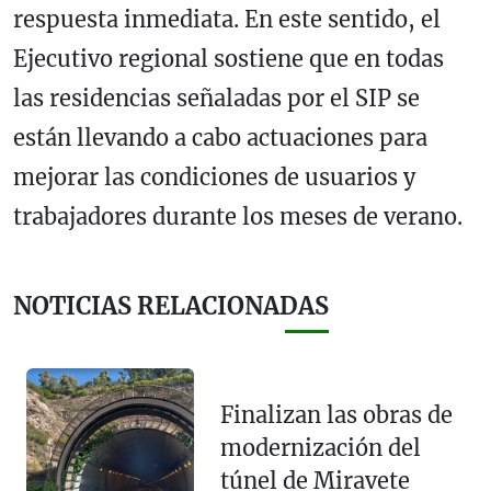
respuesta inmediata. En este sentido, el
Ejecutivo regional sostiene que en todas
las residencias señaladas por el SIP se
están llevando a cabo actuaciones para
mejorar las condiciones de usuarios y
trabajadores durante los meses de verano.
NOTICIAS RELACIONADAS
Finalizan las obras de
modernización del
túnel de Miravete