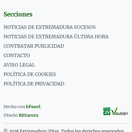
Secciones
NOTICIAS DE EXTREMADURA SUCESOS
NOTICIAS DE EXTREMADURA ÚLTIMA HORA
CONTRATAR PUBLICIDAD
CONTACTO
AVISO LEGAL
POLÍTICA DE COOKIES
POLÍTICA DE PRIVACIDAD
Hecho con
bPanel
.
Diseño
Bittacora
© 2026 Extremadura 7Dias. Todos los derechos reservados