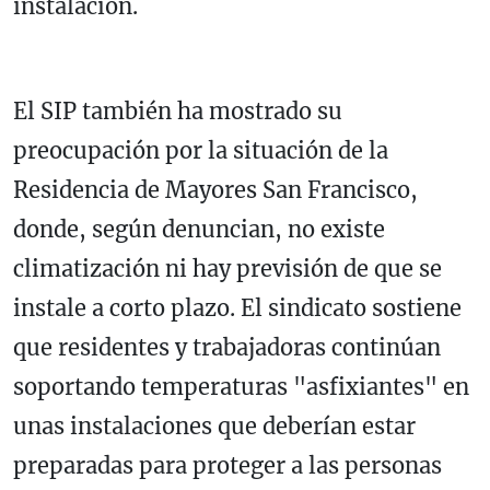
instalación.
El SIP también ha mostrado su
preocupación por la situación de la
Residencia de Mayores San Francisco
,
donde, según denuncian, no existe
climatización ni hay previsión de que se
instale a corto plazo. El sindicato sostiene
que residentes y trabajadoras continúan
soportando temperaturas "asfixiantes" en
unas instalaciones que deberían estar
preparadas para proteger a las personas