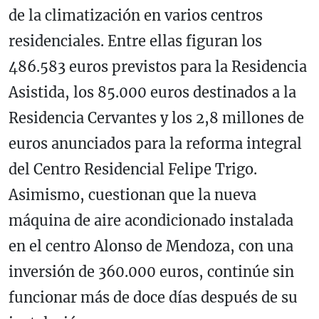
de la climatización en varios centros
residenciales. Entre ellas figuran los
486.583 euros previstos para la
Residencia
Asistida
, los 85.000 euros destinados a la
Residencia Cervantes
y los 2,8 millones de
euros anunciados para la reforma integral
del
Centro Residencial Felipe Trigo
.
Asimismo, cuestionan que la nueva
máquina de aire acondicionado instalada
en el centro Alonso de Mendoza, con una
inversión de 360.000 euros, continúe sin
funcionar más de doce días después de su