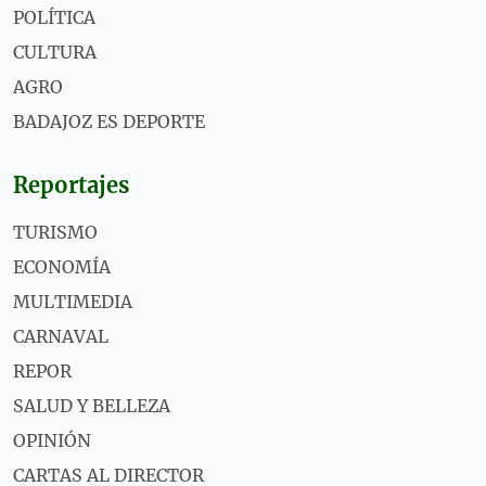
POLÍTICA
CULTURA
AGRO
BADAJOZ ES DEPORTE
Reportajes
TURISMO
ECONOMÍA
MULTIMEDIA
CARNAVAL
REPOR
SALUD Y BELLEZA
OPINIÓN
CARTAS AL DIRECTOR