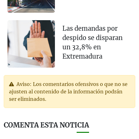
Las demandas por
despido se disparan
un 32,8% en
Extremadura
Aviso: Los comentarios ofensivos o que no se
ajusten al contenido de la información podrán
ser eliminados.
COMENTA ESTA NOTICIA