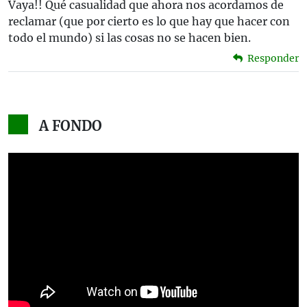
Vaya!! Qué casualidad que ahora nos acordamos de
reclamar (que por cierto es lo que hay que hacer con
todo el mundo) si las cosas no se hacen bien.
Responder
A FONDO