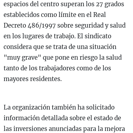
espacios del centro superan los 27 grados
establecidos como límite en el Real
Decreto 486/1997 sobre seguridad y salud
en los lugares de trabajo. El sindicato
considera que se trata de una situación
"muy grave" que pone en riesgo la salud
tanto de los trabajadores como de los
mayores residentes.
La organización también ha solicitado
información detallada sobre el estado de
las inversiones anunciadas para la mejora