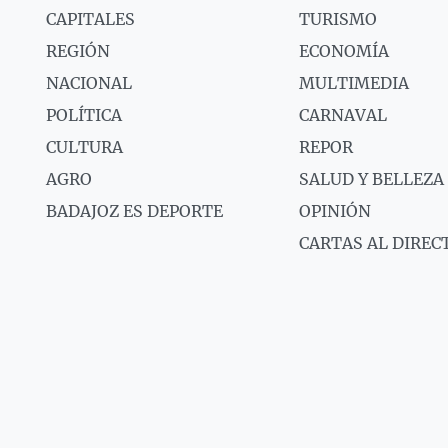
CAPITALES
TURISMO
REGIÓN
ECONOMÍA
NACIONAL
MULTIMEDIA
POLÍTICA
CARNAVAL
CULTURA
REPOR
AGRO
SALUD Y BELLEZA
BADAJOZ ES DEPORTE
OPINIÓN
CARTAS AL DIREC