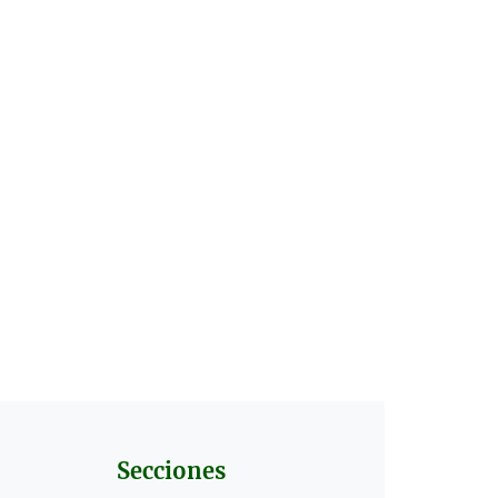
Secciones