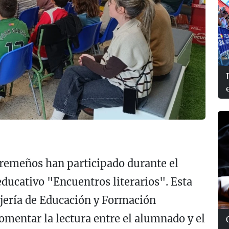
tremeños han participado durante el
ducativo "Encuentros literarios". Esta
ejería de Educación y Formación
omentar la lectura entre el alumnado y el