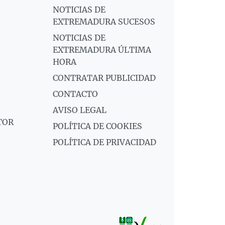
NOTICIAS DE
EXTREMADURA SUCESOS
NOTICIAS DE
EXTREMADURA ÚLTIMA
HORA
CONTRATAR PUBLICIDAD
CONTACTO
AVISO LEGAL
TOR
POLÍTICA DE COOKIES
POLÍTICA DE PRIVACIDAD