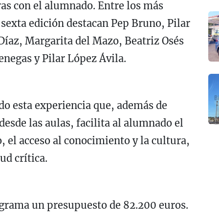
as con el alumnado. Entre los más
a sexta edición destacan Pep Bruno, Pilar
íaz, Margarita del Mazo, Beatriz Osés
enegas y Pilar López Ávila.
do esta experiencia que, además de
 desde las aulas, facilita al alumnado el
, el acceso al conocimiento y la cultura,
ud crítica.
ograma un presupuesto de 82.200 euros.