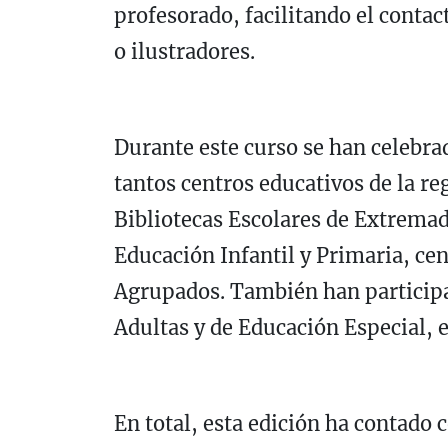
profesorado, facilitando el contac
o ilustradores.
Durante este curso se han celebra
tantos centros educativos de la re
Bibliotecas Escolares de Extrema
Educación Infantil y Primaria, ce
Agrupados. También han participa
Adultas y de Educación Especial, 
En total, esta edición ha contado 