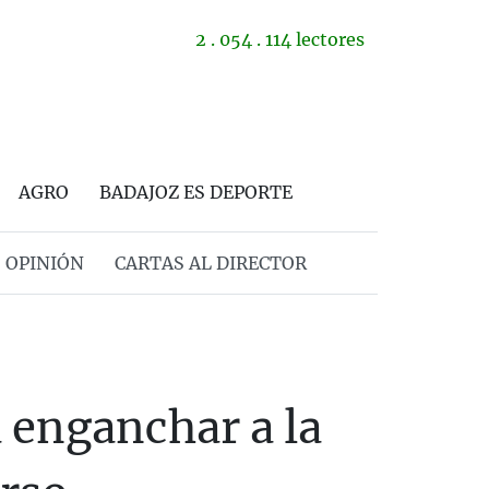
2 . 054 . 114 lectores
AGRO
BADAJOZ ES DEPORTE
OPINIÓN
CARTAS AL DIRECTOR
a enganchar a la