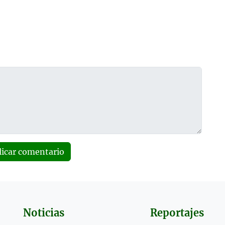
licar comentario
Noticias
Reportajes