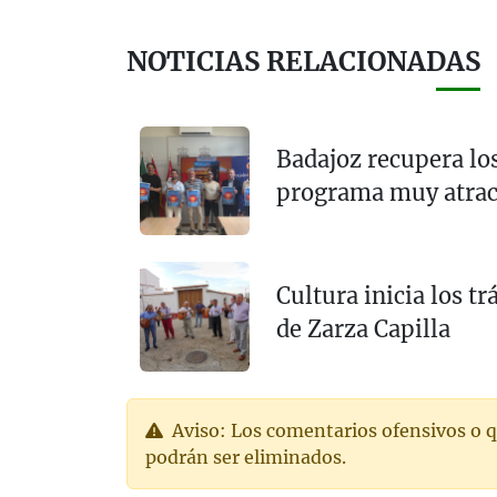
NOTICIAS RELACIONADAS
Badajoz recupera lo
programa muy atrac
Cultura inicia los t
de Zarza Capilla
Aviso: Los comentarios ofensivos o q
podrán ser eliminados.