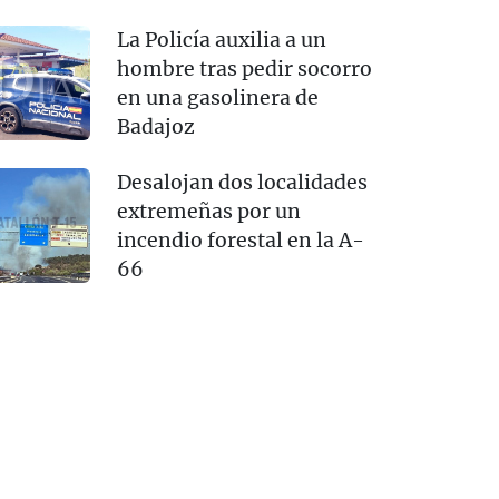
La Policía auxilia a un
hombre tras pedir socorro
en una gasolinera de
Badajoz
Desalojan dos localidades
extremeñas por un
incendio forestal en la A-
66