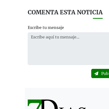
COMENTA ESTA NOTICIA
Escribe tu mensaje
Pub