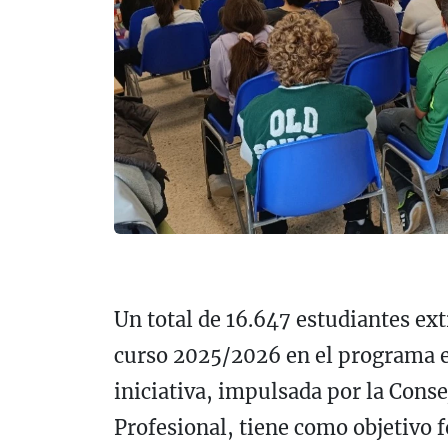
Un total de 16.647 estudiantes ex
curso 2025/2026 en el programa e
iniciativa, impulsada por la Cons
Profesional, tiene como objetivo f