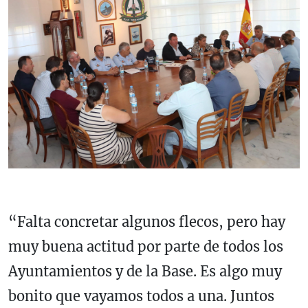
“Falta concretar algunos flecos, pero hay
muy buena actitud por parte de todos los
Ayuntamientos y de la Base. Es algo muy
bonito que vayamos todos a una. Juntos