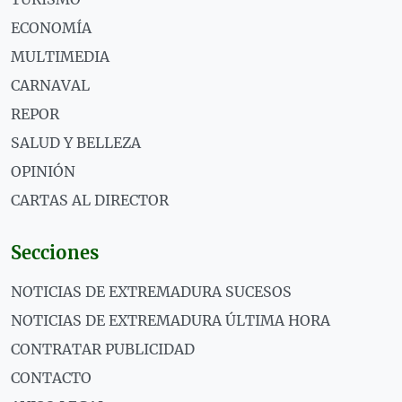
ECONOMÍA
MULTIMEDIA
CARNAVAL
REPOR
SALUD Y BELLEZA
OPINIÓN
CARTAS AL DIRECTOR
Secciones
NOTICIAS DE EXTREMADURA SUCESOS
NOTICIAS DE EXTREMADURA ÚLTIMA HORA
CONTRATAR PUBLICIDAD
CONTACTO