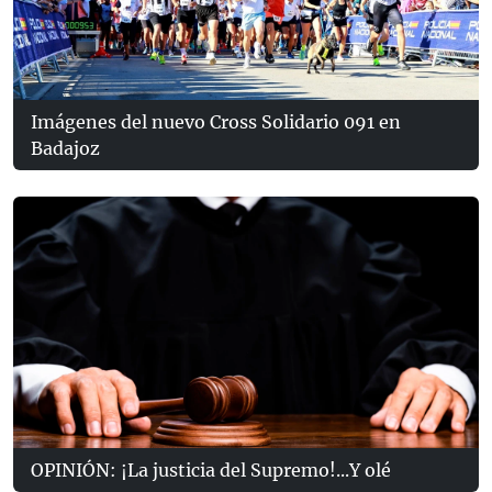
Imágenes del nuevo Cross Solidario 091 en
Badajoz
OPINIÓN: ¡La justicia del Supremo!...Y olé