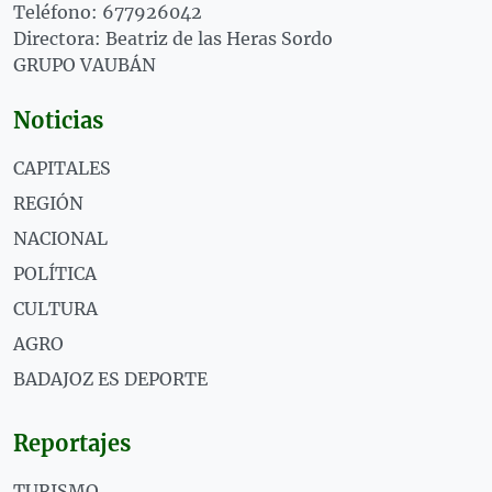
Teléfono: 677926042
Directora: Beatriz de las Heras Sordo
GRUPO VAUBÁN
Noticias
CAPITALES
REGIÓN
NACIONAL
POLÍTICA
CULTURA
AGRO
BADAJOZ ES DEPORTE
Reportajes
TURISMO