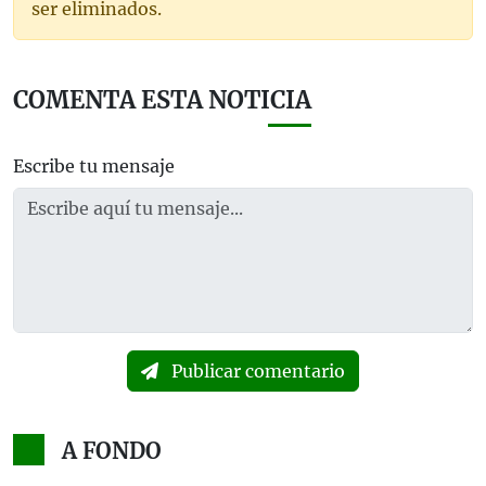
ser eliminados.
COMENTA ESTA NOTICIA
Escribe tu mensaje
Publicar comentario
A FONDO