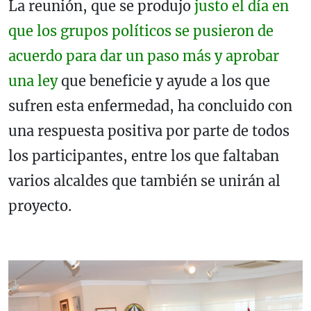
La reunión, que se produjo
justo el día en
que los grupos políticos se pusieron de
acuerdo para dar un paso más y aprobar
una ley
que beneficie y ayude a los que
sufren esta enfermedad, ha concluido con
una respuesta positiva por parte de todos
los participantes, entre los que faltaban
varios alcaldes que también se unirán al
proyecto.