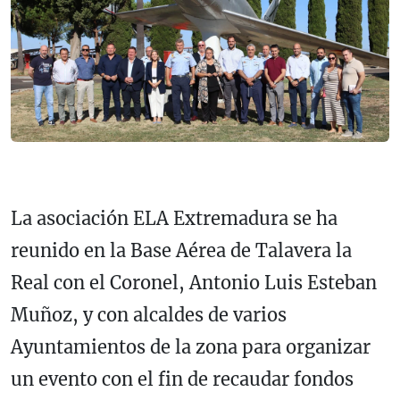
La asociación ELA Extremadura se ha
reunido en la Base Aérea de Talavera la
Real con el Coronel, Antonio Luis Esteban
Muñoz, y con alcaldes de varios
Ayuntamientos de la zona para organizar
un evento con el fin de recaudar fondos