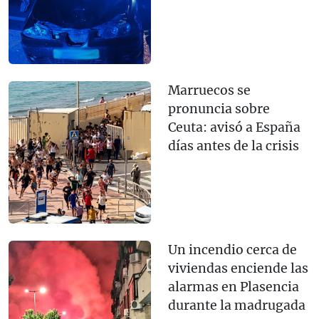
Marruecos se
pronuncia sobre
Ceuta: avisó a España
días antes de la crisis
Un incendio cerca de
viviendas enciende las
alarmas en Plasencia
durante la madrugada