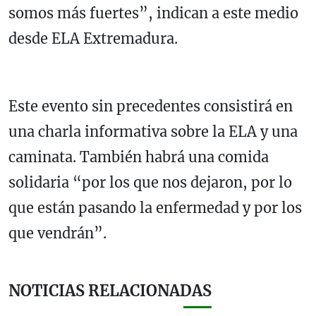
somos más fuertes”, indican a este medio
desde ELA Extremadura.
Este evento sin precedentes consistirá en
una charla informativa sobre la ELA y una
caminata. También habrá una comida
solidaria “por los que nos dejaron, por lo
que están pasando la enfermedad y por los
que vendrán”.
NOTICIAS RELACIONADAS