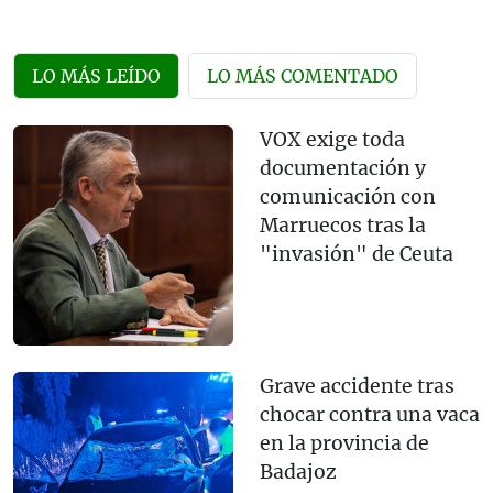
LO MÁS LEÍDO
LO MÁS COMENTADO
VOX exige toda
documentación y
comunicación con
Marruecos tras la
"invasión" de Ceuta
Grave accidente tras
chocar contra una vaca
en la provincia de
Badajoz