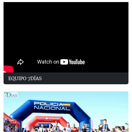
EQUIPO 7DÍAS