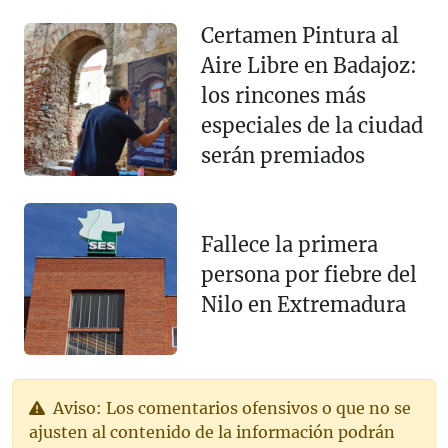
Certamen Pintura al
Aire Libre en Badajoz:
los rincones más
especiales de la ciudad
serán premiados
Fallece la primera
persona por fiebre del
Nilo en Extremadura
Aviso: Los comentarios ofensivos o que no se
ajusten al contenido de la información podrán