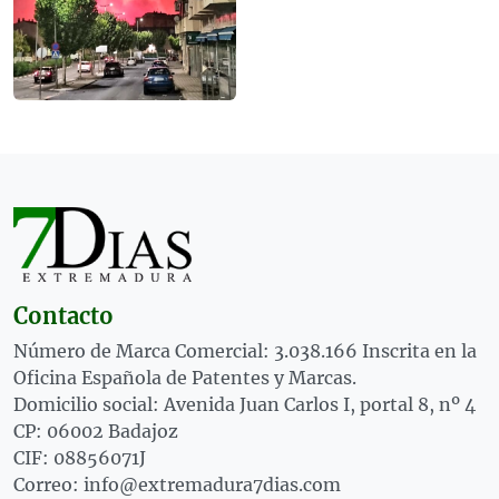
Contacto
Número de Marca Comercial: 3.038.166 Inscrita en la
Oficina Española de Patentes y Marcas.
Domicilio social: Avenida Juan Carlos I, portal 8, nº 4
CP: 06002 Badajoz
CIF: 08856071J
Correo: info@extremadura7dias.com