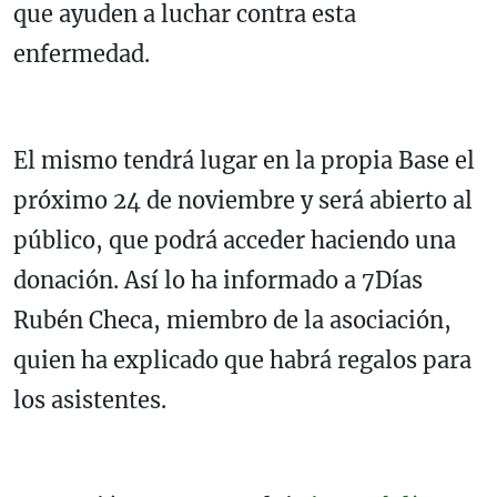
que ayuden a luchar contra esta
enfermedad.
El mismo tendrá lugar en la propia Base el
próximo 24 de noviembre y será abierto al
público, que podrá acceder haciendo una
donación. Así lo ha informado a 7Días
Rubén Checa, miembro de la asociación,
quien ha explicado que habrá regalos para
los asistentes.