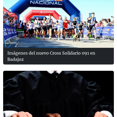
Imágenes del nuevo Cross Solidario 091 en
Badajoz