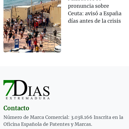
pronuncia sobre
Ceuta: avisó a España
días antes de la crisis
Contacto
Número de Marca Comercial: 3.038.166 Inscrita en la
Oficina Española de Patentes y Marcas.