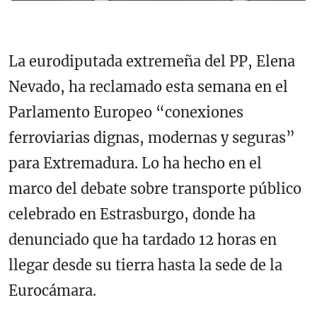
La eurodiputada extremeña del PP, Elena
Nevado, ha reclamado esta semana en el
Parlamento Europeo “conexiones
ferroviarias dignas, modernas y seguras”
para Extremadura. Lo ha hecho en el
marco del debate sobre transporte público
celebrado en Estrasburgo, donde ha
denunciado que ha tardado 12 horas en
llegar desde su tierra hasta la sede de la
Eurocámara.