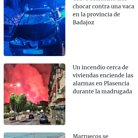
chocar contra una vaca
en la provincia de
Badajoz
Un incendio cerca de
viviendas enciende las
alarmas en Plasencia
durante la madrugada
Marruecos se