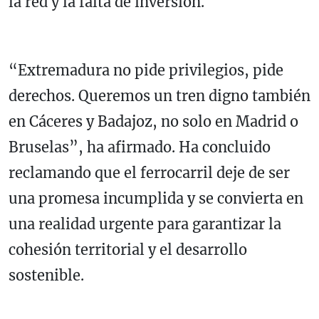
la red y la falta de inversión.
“Extremadura no pide privilegios, pide
derechos. Queremos un tren digno también
en Cáceres y Badajoz, no solo en Madrid o
Bruselas”, ha afirmado. Ha concluido
reclamando que el ferrocarril deje de ser
una promesa incumplida y se convierta en
una realidad urgente para garantizar la
cohesión territorial y el desarrollo
sostenible.