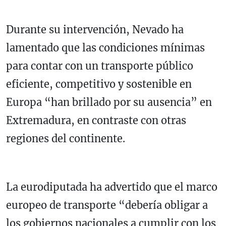
Durante su intervención, Nevado ha
lamentado que las condiciones mínimas
para contar con un transporte público
eficiente, competitivo y sostenible en
Europa “han brillado por su ausencia” en
Extremadura, en contraste con otras
regiones del continente.
La eurodiputada ha advertido que el marco
europeo de transporte “debería obligar a
los gobiernos nacionales a cumplir con los