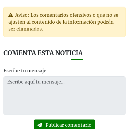
Aviso: Los comentarios ofensivos o que no se
ajusten al contenido de la información podrán
ser eliminados.
COMENTA ESTA NOTICIA
Escribe tu mensaje
Publicar comentario