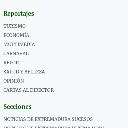
Reportajes
TURISMO
ECONOMÍA
MULTIMEDIA
CARNAVAL
REPOR
SALUD Y BELLEZA
OPINIÓN
CARTAS AL DIRECTOR
Secciones
NOTICIAS DE EXTREMADURA SUCESOS