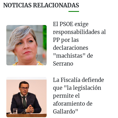
NOTICIAS RELACIONADAS
El PSOE exige
responsabilidades al
PP por las
declaraciones
"machistas" de
Serrano
La Fiscalía defiende
que "la legislación
permite el
aforamiento de
Gallardo"