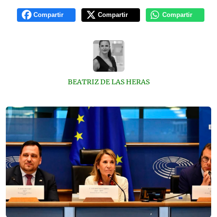
Compartir
Compartir
Compartir
BEATRIZ DE LAS HERAS