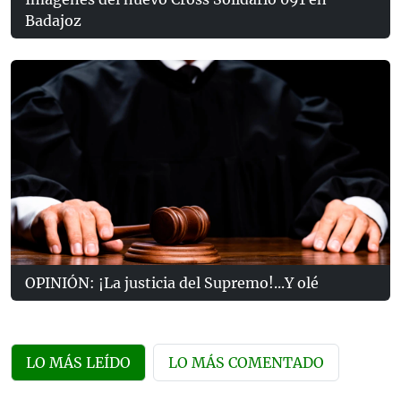
Badajoz
OPINIÓN: ¡La justicia del Supremo!...Y olé
LO MÁS LEÍDO
LO MÁS COMENTADO