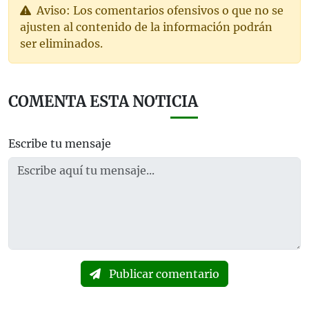
Aviso: Los comentarios ofensivos o que no se
ajusten al contenido de la información podrán
ser eliminados.
COMENTA ESTA NOTICIA
Escribe tu mensaje
Publicar comentario