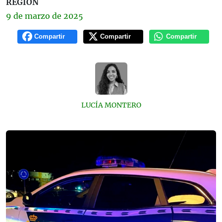
REGIÓN
9 de
marzo
de 2025
Compartir
Compartir
Compartir
LUCÍA MONTERO