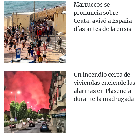
Marruecos se
pronuncia sobre
Ceuta: avisó a España
días antes de la crisis
Un incendio cerca de
viviendas enciende las
alarmas en Plasencia
durante la madrugada