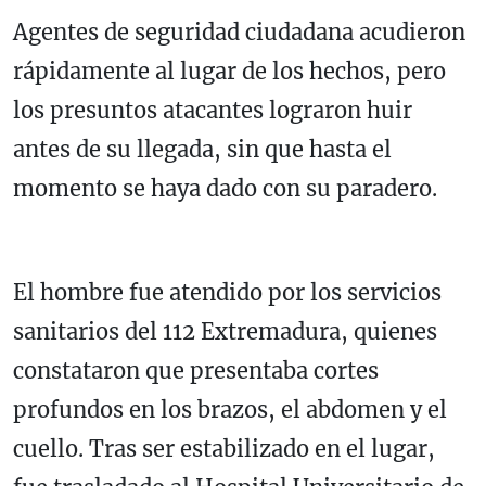
Agentes de seguridad ciudadana acudieron
rápidamente al lugar de los hechos, pero
los presuntos atacantes lograron huir
antes de su llegada, sin que hasta el
momento se haya dado con su paradero.
El hombre fue atendido por los servicios
sanitarios del 112 Extremadura, quienes
constataron que presentaba cortes
profundos en los brazos, el abdomen y el
cuello. Tras ser estabilizado en el lugar,