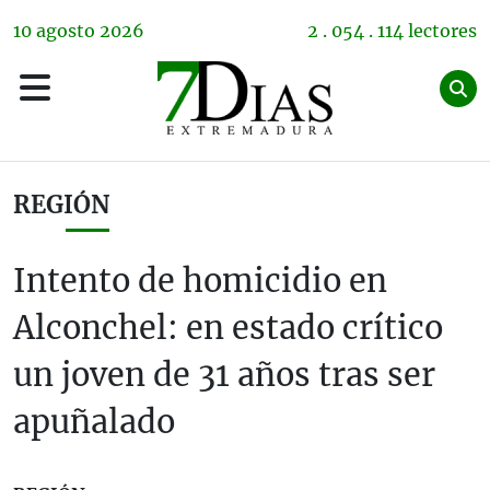
10
agosto
2026
2 . 054 . 114 lectores
REGIÓN
Intento de homicidio en
Alconchel: en estado crítico
un joven de 31 años tras ser
apuñalado