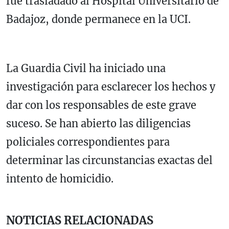
fue trasladado al Hospital Universitario de
Badajoz, donde permanece en la UCI.
La Guardia Civil ha iniciado una
investigación para esclarecer los hechos y
dar con los responsables de este grave
suceso. Se han abierto las diligencias
policiales correspondientes para
determinar las circunstancias exactas del
intento de homicidio.
NOTICIAS RELACIONADAS