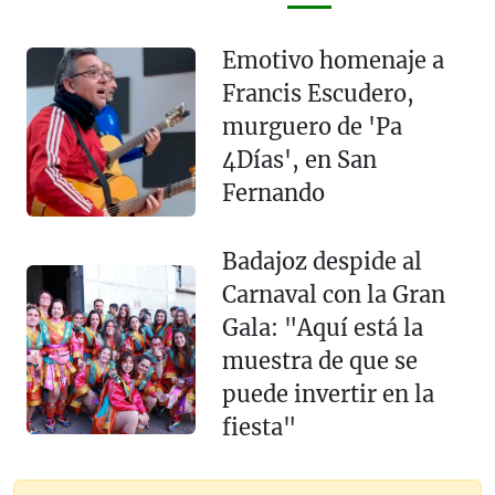
Emotivo homenaje a
Francis Escudero,
murguero de 'Pa
4Días', en San
Fernando
Badajoz despide al
Carnaval con la Gran
Gala: "Aquí está la
muestra de que se
puede invertir en la
fiesta"