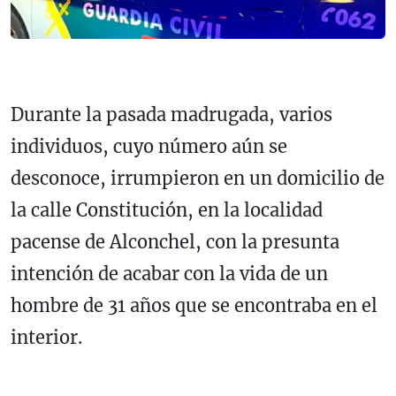
Durante la pasada madrugada, varios
individuos, cuyo número aún se
desconoce, irrumpieron en un domicilio de
la calle Constitución, en la localidad
pacense de Alconchel, con la presunta
intención de acabar con la vida de un
hombre de 31 años que se encontraba en el
interior.