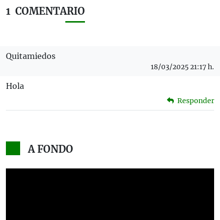
1
COMENTARIO
Quitamiedos
18/03/2025 21:17 h.
Hola
Responder
A FONDO