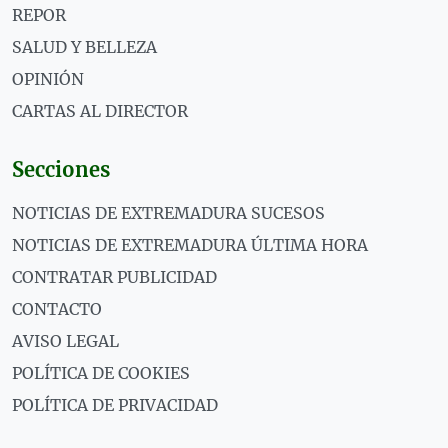
REPOR
SALUD Y BELLEZA
OPINIÓN
CARTAS AL DIRECTOR
Secciones
NOTICIAS DE EXTREMADURA SUCESOS
NOTICIAS DE EXTREMADURA ÚLTIMA HORA
CONTRATAR PUBLICIDAD
CONTACTO
AVISO LEGAL
POLÍTICA DE COOKIES
POLÍTICA DE PRIVACIDAD