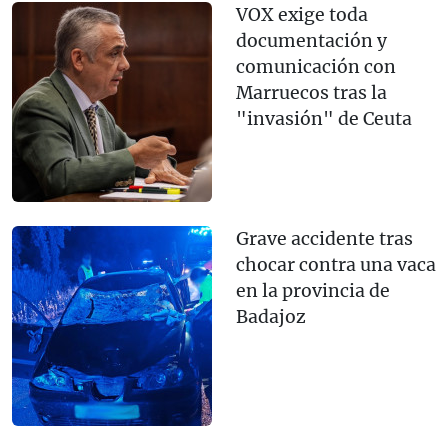
VOX exige toda
documentación y
comunicación con
Marruecos tras la
"invasión" de Ceuta
Grave accidente tras
chocar contra una vaca
en la provincia de
Badajoz