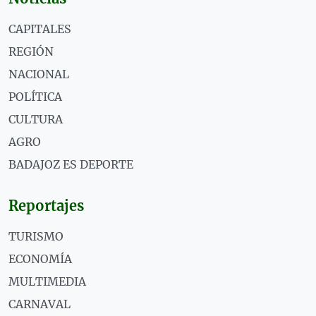
CAPITALES
REGIÓN
NACIONAL
POLÍTICA
CULTURA
AGRO
BADAJOZ ES DEPORTE
Reportajes
TURISMO
ECONOMÍA
MULTIMEDIA
CARNAVAL