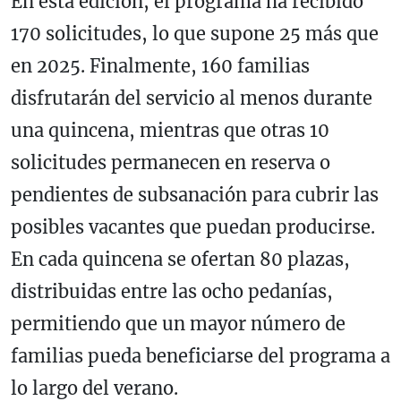
En esta edición, el programa ha recibido
170 solicitudes, lo que supone 25 más que
en 2025. Finalmente, 160 familias
disfrutarán del servicio al menos durante
una quincena, mientras que otras 10
solicitudes permanecen en reserva o
pendientes de subsanación para cubrir las
posibles vacantes que puedan producirse.
En cada quincena se ofertan 80 plazas,
distribuidas entre las ocho pedanías,
permitiendo que un mayor número de
familias pueda beneficiarse del programa a
lo largo del verano.