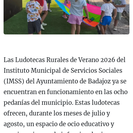
Las Ludotecas Rurales de Verano 2026 del
Instituto Municipal de Servicios Sociales
(IMSS) del Ayuntamiento de Badajoz ya se
encuentran en funcionamiento en las ocho
pedanías del municipio. Estas ludotecas
ofrecen, durante los meses de julio y
agosto, un espacio de ocio educativo y