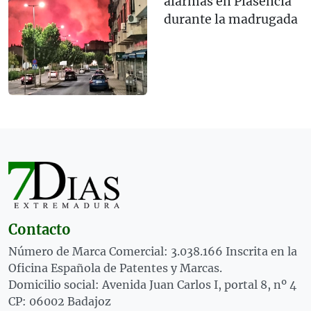
alarmas en Plasencia
durante la madrugada
Contacto
Número de Marca Comercial: 3.038.166 Inscrita en la
Oficina Española de Patentes y Marcas.
Domicilio social: Avenida Juan Carlos I, portal 8, nº 4
CP: 06002 Badajoz