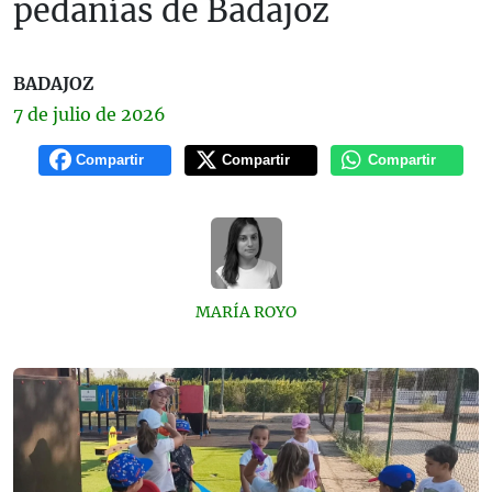
pedanías de Badajoz
BADAJOZ
7 de
julio
de 2026
Compartir
Compartir
Compartir
MARÍA ROYO