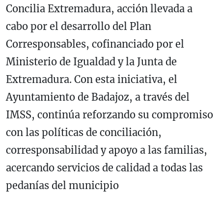
Concilia Extremadura, acción llevada a
cabo por el desarrollo del Plan
Corresponsables, cofinanciado por el
Ministerio de Igualdad y la Junta de
Extremadura. Con esta iniciativa, el
Ayuntamiento de Badajoz, a través del
IMSS, continúa reforzando su compromiso
con las políticas de conciliación,
corresponsabilidad y apoyo a las familias,
acercando servicios de calidad a todas las
pedanías del municipio