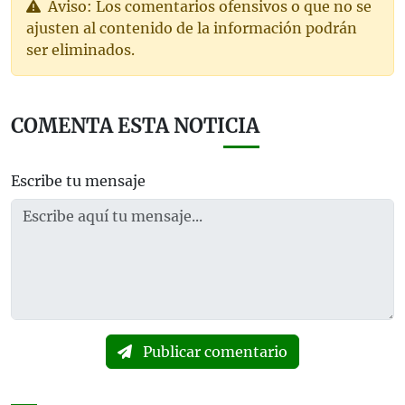
Aviso: Los comentarios ofensivos o que no se
ajusten al contenido de la información podrán
ser eliminados.
COMENTA ESTA NOTICIA
Escribe tu mensaje
Publicar comentario