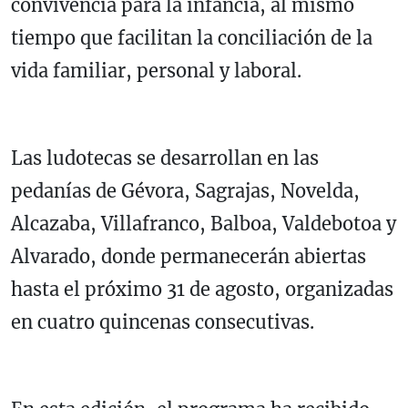
convivencia para la infancia, al mismo
tiempo que facilitan la conciliación de la
vida familiar, personal y laboral.
Las ludotecas se desarrollan en las
pedanías de Gévora, Sagrajas, Novelda,
Alcazaba, Villafranco, Balboa, Valdebotoa y
Alvarado, donde permanecerán abiertas
hasta el próximo 31 de agosto, organizadas
en cuatro quincenas consecutivas.