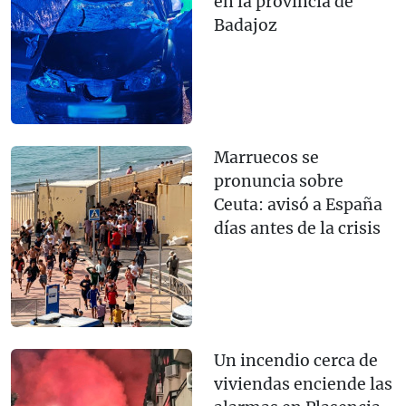
en la provincia de
Badajoz
Marruecos se
pronuncia sobre
Ceuta: avisó a España
días antes de la crisis
Un incendio cerca de
viviendas enciende las