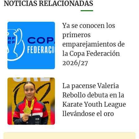
NOTICIAS RELACIONADAS
Ya se conocen los
primeros
emparejamientos de
la Copa Federación
2026/27
La pacense Valeria
Rebollo debuta en la
Karate Youth League
llevándose el oro