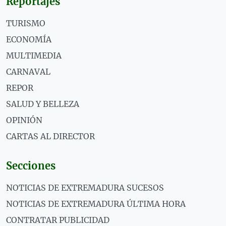
Reportajes
TURISMO
ECONOMÍA
MULTIMEDIA
CARNAVAL
REPOR
SALUD Y BELLEZA
OPINIÓN
CARTAS AL DIRECTOR
Secciones
NOTICIAS DE EXTREMADURA SUCESOS
NOTICIAS DE EXTREMADURA ÚLTIMA HORA
CONTRATAR PUBLICIDAD