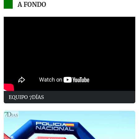
A FONDO
EQUIPO 7DÍAS