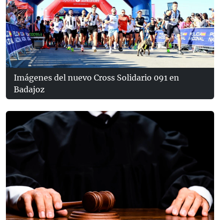
Imágenes del nuevo Cross Solidario 091 en
Badajoz