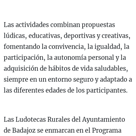
Las actividades combinan propuestas
lúdicas, educativas, deportivas y creativas,
fomentando la convivencia, la igualdad, la
participación, la autonomía personal y la
adquisición de hábitos de vida saludables,
siempre en un entorno seguro y adaptado a
las diferentes edades de los participantes.
Las Ludotecas Rurales del Ayuntamiento
de Badajoz se enmarcan en el Programa