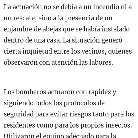
La actuación no se debía a un incendio ni a
un rescate, sino a la presencia de un
enjambre de abejas que se había instalado
dentro de una casa. La situación generó
cierta inquietud entre los vecinos, quienes
observaron con atención las labores.
Los bomberos actuaron con rapidez y
siguiendo todos los protocolos de
seguridad para evitar riesgos tanto para los
residentes como para los propios insectos.
Utilizaron el equipo adecuado para la