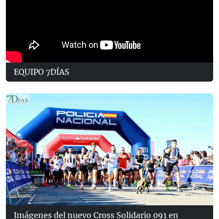
EQUIPO 7DÍAS
Imágenes del nuevo Cross Solidario 091 en