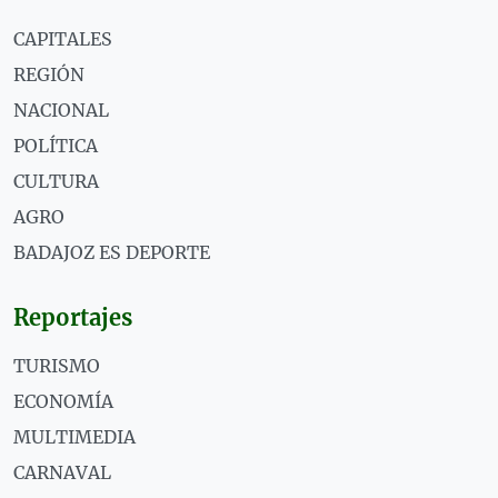
CAPITALES
REGIÓN
NACIONAL
POLÍTICA
CULTURA
AGRO
BADAJOZ ES DEPORTE
Reportajes
TURISMO
ECONOMÍA
MULTIMEDIA
CARNAVAL