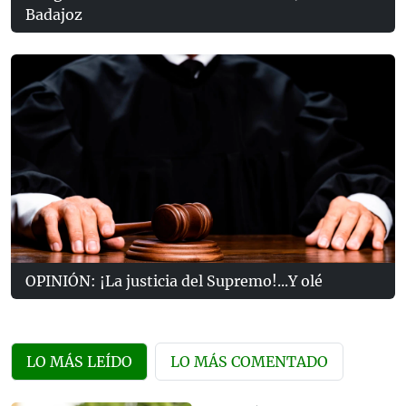
Badajoz
OPINIÓN: ¡La justicia del Supremo!...Y olé
LO MÁS LEÍDO
LO MÁS COMENTADO