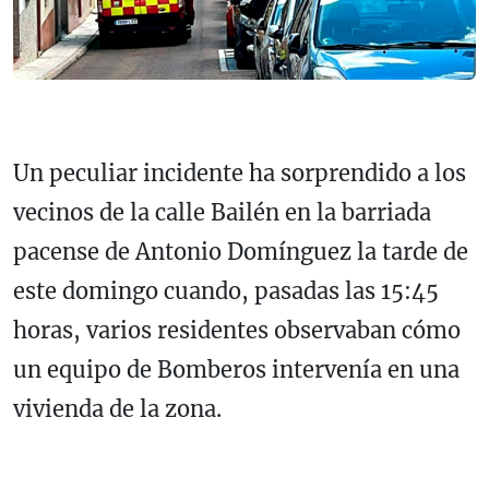
Un peculiar incidente ha sorprendido a los
vecinos de la calle Bailén en la barriada
pacense de Antonio Domínguez la tarde de
este domingo cuando, pasadas las 15:45
horas, varios residentes observaban cómo
un equipo de Bomberos intervenía en una
vivienda de la zona.