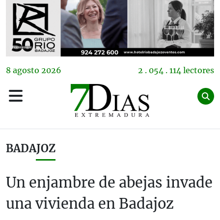
8
agosto
2026
2 . 054 . 114 lectores
BADAJOZ
Un enjambre de abejas invade
una vivienda en Badajoz