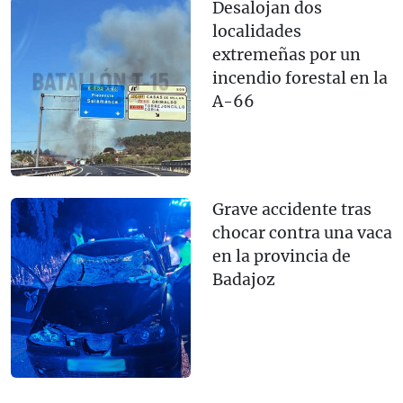
Desalojan dos
localidades
extremeñas por un
incendio forestal en la
A-66
Grave accidente tras
chocar contra una vaca
en la provincia de
Badajoz