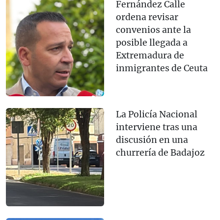
Fernández Calle
ordena revisar
convenios ante la
posible llegada a
Extremadura de
inmigrantes de Ceuta
La Policía Nacional
interviene tras una
discusión en una
churrería de Badajoz