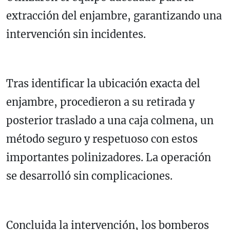
extracción del enjambre, garantizando una
intervención sin incidentes.
Tras identificar la ubicación exacta del
enjambre, procedieron a su retirada y
posterior traslado a una caja colmena, un
método seguro y respetuoso con estos
importantes polinizadores. La operación
se desarrolló sin complicaciones.
Concluida la intervención, los bomberos