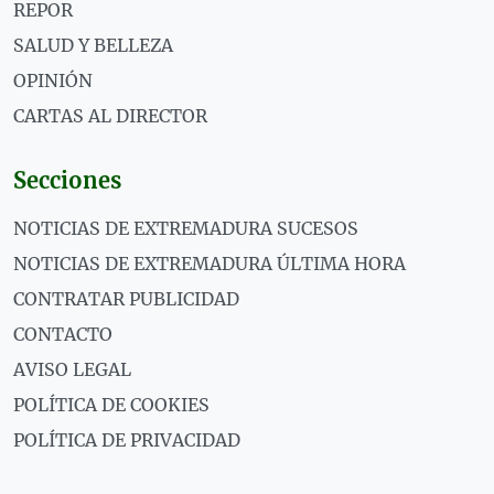
REPOR
SALUD Y BELLEZA
OPINIÓN
CARTAS AL DIRECTOR
Secciones
NOTICIAS DE EXTREMADURA SUCESOS
NOTICIAS DE EXTREMADURA ÚLTIMA HORA
CONTRATAR PUBLICIDAD
CONTACTO
AVISO LEGAL
POLÍTICA DE COOKIES
POLÍTICA DE PRIVACIDAD