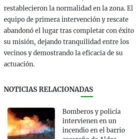
restablecieron la normalidad en la zona. El
equipo de primera intervención y rescate
abandonó el lugar tras completar con éxito
su misión, dejando tranquilidad entre los
vecinos y demostrando la eficacia de su
actuación.
NOTICIAS RELACIONADAS
Bomberos y policía
intervienen en un
incendio en el barrio