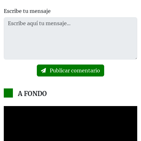
Escribe tu mensaje
Publicar comentario
A FONDO