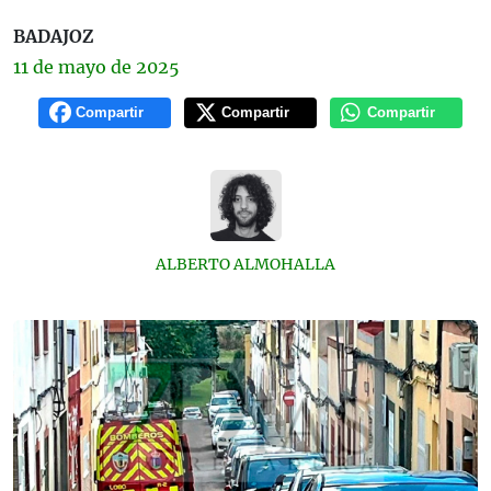
BADAJOZ
11 de
mayo
de 2025
Compartir
Compartir
Compartir
ALBERTO ALMOHALLA