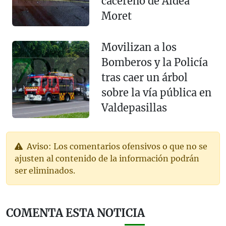
cacereño de Aldea
Moret
Movilizan a los
Bomberos y la Policía
tras caer un árbol
sobre la vía pública en
Valdepasillas
Aviso: Los comentarios ofensivos o que no se
ajusten al contenido de la información podrán
ser eliminados.
COMENTA ESTA NOTICIA