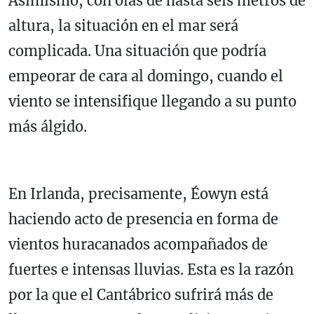
Asimismo, con olas de hasta seis metros de
altura, la situación en el mar será
complicada. Una situación que podría
empeorar de cara al domingo, cuando el
viento se intensifique llegando a su punto
más álgido.
En Irlanda, precisamente, Éowyn está
haciendo acto de presencia en forma de
vientos huracanados acompañados de
fuertes e intensas lluvias. Esta es la razón
por la que el Cantábrico sufrirá más de