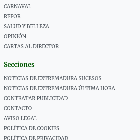
CARNAVAL
REPOR
SALUD Y BELLEZA
OPINIÓN
CARTAS AL DIRECTOR
Secciones
NOTICIAS DE EXTREMADURA SUCESOS
NOTICIAS DE EXTREMADURA ÚLTIMA HORA
CONTRATAR PUBLICIDAD
CONTACTO
AVISO LEGAL
POLÍTICA DE COOKIES
POLÍTICA DE PRIVACIDAD