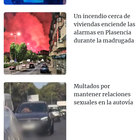
Un incendio cerca de
viviendas enciende las
alarmas en Plasencia
durante la madrugada
Multados por
mantener relaciones
sexuales en la autovía