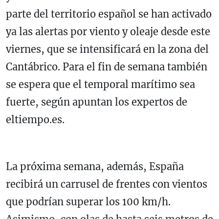
parte del territorio español se han activado
ya las alertas por viento y oleaje desde este
viernes, que se intensificará en la zona del
Cantábrico. Para el fin de semana también
se espera que el temporal marítimo sea
fuerte, según apuntan los expertos de
eltiempo.es.
La próxima semana, además, España
recibirá un carrusel de frentes con vientos
que podrían superar los 100 km/h.