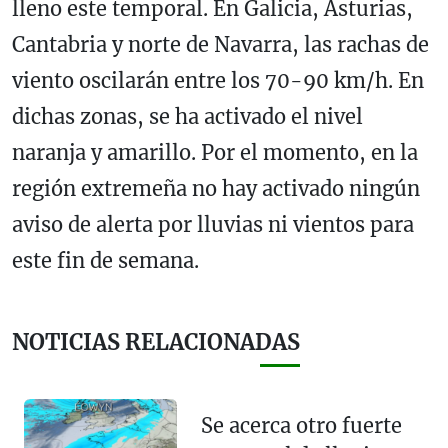
lleno este temporal. En Galicia, Asturias,
Cantabria y norte de Navarra, las rachas de
viento oscilarán entre los 70-90 km/h. En
dichas zonas, se ha activado el nivel
naranja y amarillo. Por el momento, en la
región extremeña no hay activado ningún
aviso de alerta por lluvias ni vientos para
este fin de semana.
NOTICIAS RELACIONADAS
Se acerca otro fuerte