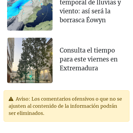
temporal de lluvias y
viento: así será la
borrasca Éowyn
Consulta el tiempo
para este viernes en
Extremadura
Aviso: Los comentarios ofensivos o que no se
ajusten al contenido de la información podrán
ser eliminados.