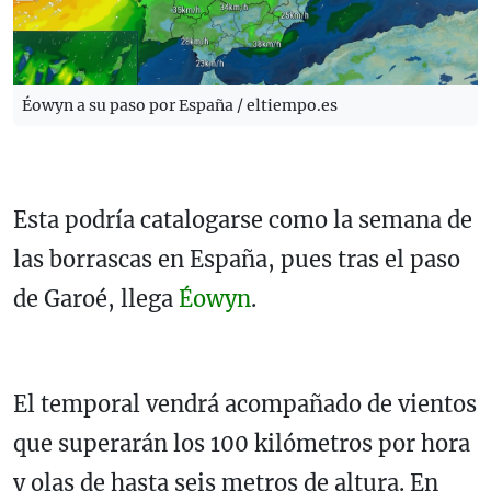
Éowyn a su paso por España / eltiempo.es
Esta podría catalogarse como la semana de
las borrascas en España, pues tras el paso
de Garoé, llega
Éowyn
.
El temporal vendrá acompañado de vientos
que superarán los 100 kilómetros por hora
y olas de hasta seis metros de altura. En