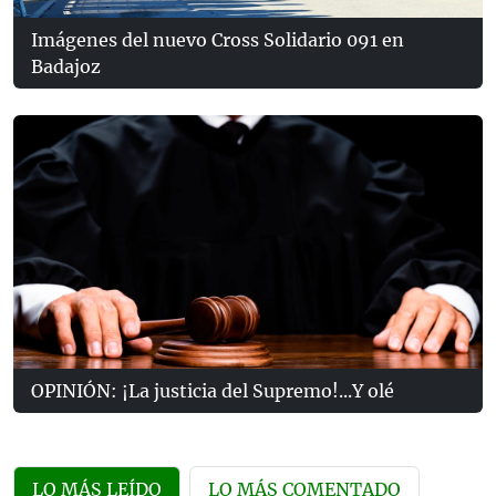
Imágenes del nuevo Cross Solidario 091 en
Badajoz
OPINIÓN: ¡La justicia del Supremo!...Y olé
LO MÁS LEÍDO
LO MÁS COMENTADO