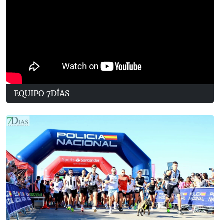
EQUIPO 7DÍAS