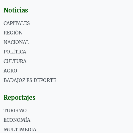
Noticias
CAPITALES
REGIÓN
NACIONAL
POLÍTICA
CULTURA
AGRO
BADAJOZ ES DEPORTE
Reportajes
TURISMO
ECONOMÍA
MULTIMEDIA