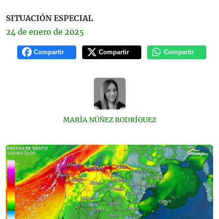
SITUACIÓN ESPECIAL
24 de
enero
de 2025
Compartir
Compartir
Compartir
MARÍA NÚÑEZ RODRÍGUEZ