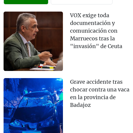
VOX exige toda
documentación y
comunicación con
Marruecos tras la
"invasión" de Ceuta
Grave accidente tras
chocar contra una vaca
en la provincia de
Badajoz