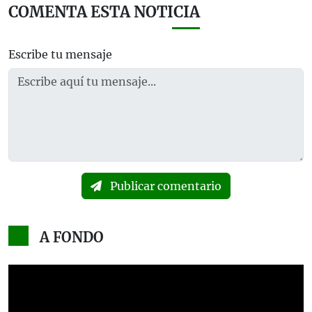
COMENTA ESTA NOTICIA
Escribe tu mensaje
Publicar comentario
A FONDO