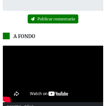
Publicar comentario
A FONDO