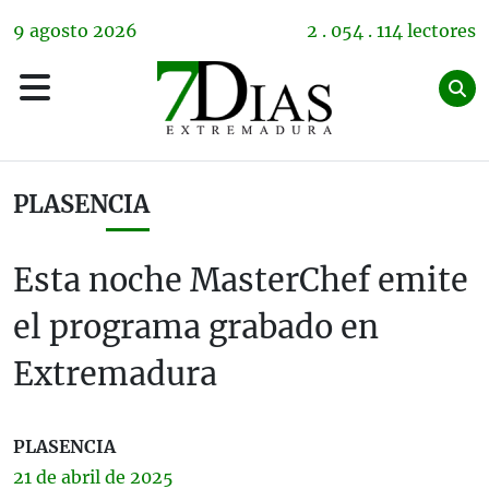
9
agosto
2026
2 . 054 . 114 lectores
PLASENCIA
Esta noche MasterChef emite
el programa grabado en
Extremadura
PLASENCIA
21 de
abril
de 2025