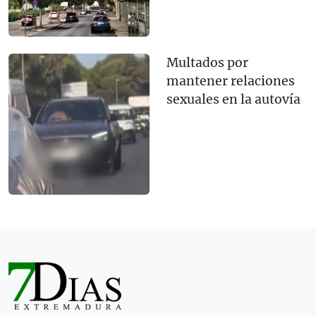
Multados por
mantener relaciones
sexuales en la autovía