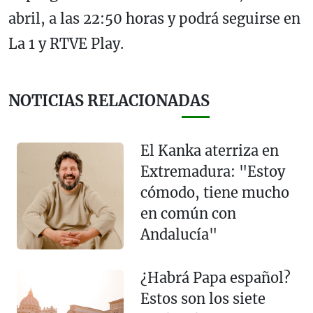
abril, a las 22:50 horas y podrá seguirse en
La 1 y RTVE Play.
NOTICIAS RELACIONADAS
El Kanka aterriza en
Extremadura: "Estoy
cómodo, tiene mucho
en común con
Andalucía"
¿Habrá Papa español?
Estos son los siete