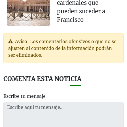
cardenales que
pueden suceder a
Francisco
Aviso: Los comentarios ofensivos o que no se
ajusten al contenido de la información podrán
ser eliminados.
COMENTA ESTA NOTICIA
Escribe tu mensaje