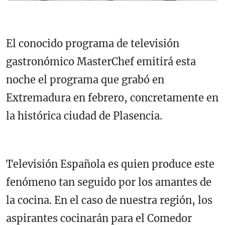
El conocido programa de televisión
gastronómico MasterChef emitirá esta
noche el programa que grabó en
Extremadura en febrero, concretamente en
la histórica ciudad de Plasencia.
Televisión Española es quien produce este
fenómeno tan seguido por los amantes de
la cocina. En el caso de nuestra región, los
aspirantes cocinarán para el Comedor