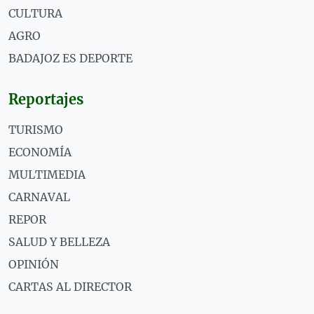
CULTURA
AGRO
BADAJOZ ES DEPORTE
Reportajes
TURISMO
ECONOMÍA
MULTIMEDIA
CARNAVAL
REPOR
SALUD Y BELLEZA
OPINIÓN
CARTAS AL DIRECTOR