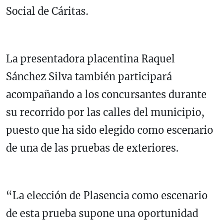
Social de Cáritas.
La presentadora placentina Raquel
Sánchez Silva también participará
acompañando a los concursantes durante
su recorrido por las calles del municipio,
puesto que ha sido elegido como escenario
de una de las pruebas de exteriores.
“La elección de Plasencia como escenario
de esta prueba supone una oportunidad