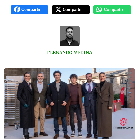
Compartir
Compartir
Compartir
FERNANDO MEDINA