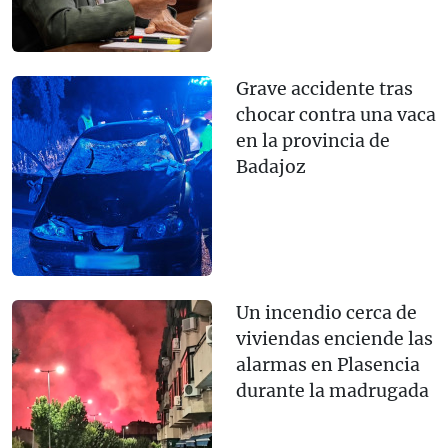
Grave accidente tras
chocar contra una vaca
en la provincia de
Badajoz
Un incendio cerca de
viviendas enciende las
alarmas en Plasencia
durante la madrugada