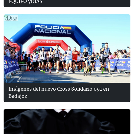
EQUIPO 7DÍAS
Imágenes del nuevo Cross Solidario 091 en
Badajoz