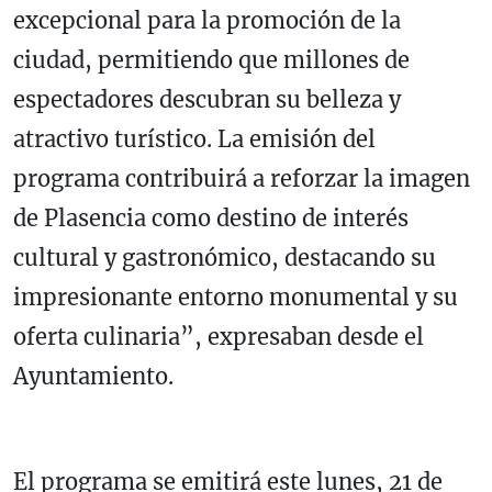
excepcional para la promoción de la
ciudad, permitiendo que millones de
espectadores descubran su belleza y
atractivo turístico. La emisión del
programa contribuirá a reforzar la imagen
de Plasencia como destino de interés
cultural y gastronómico, destacando su
impresionante entorno monumental y su
oferta culinaria”, expresaban desde el
Ayuntamiento.
El programa se emitirá este lunes, 21 de