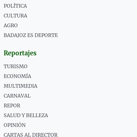
POLÍTICA
CULTURA
AGRO
BADAJOZ ES DEPORTE
Reportajes
TURISMO
ECONOMÍA
MULTIMEDIA
CARNAVAL
REPOR
SALUD Y BELLEZA
OPINIÓN
CARTAS AL DIRECTOR