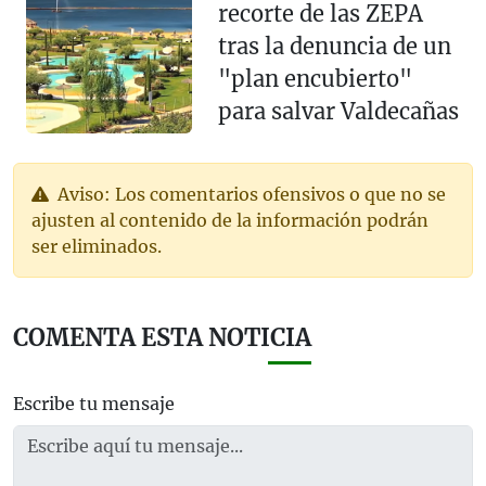
recorte de las ZEPA
tras la denuncia de un
"plan encubierto"
para salvar Valdecañas
Aviso: Los comentarios ofensivos o que no se
ajusten al contenido de la información podrán
ser eliminados.
COMENTA ESTA NOTICIA
Escribe tu mensaje