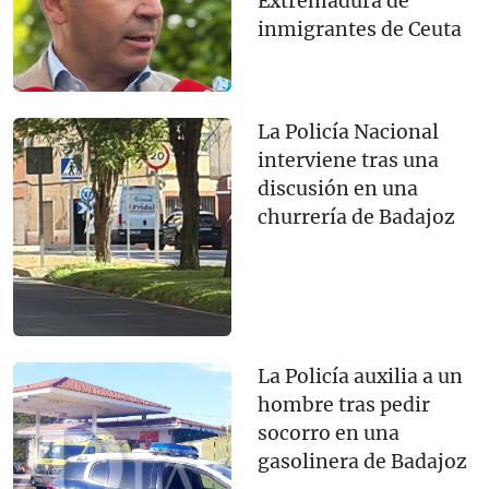
Extremadura de
inmigrantes de Ceuta
La Policía Nacional
interviene tras una
discusión en una
churrería de Badajoz
La Policía auxilia a un
hombre tras pedir
socorro en una
gasolinera de Badajoz