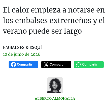
El calor empieza a notarse en
los embalses extremeños y el
verano puede ser largo
EMBALSES & ESQUÍ
10 de
junio
de 2026
Compartir
Compartir
Compartir
ALBERTO ALMOHALLA