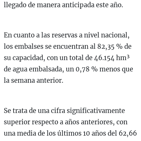
llegado de manera anticipada este año.
En cuanto a las reservas a nivel nacional,
los embalses se encuentran al 82,35 % de
su capacidad, con un total de 46.154 hm³
de agua embalsada, un 0,78 % menos que
la semana anterior.
Se trata de una cifra significativamente
superior respecto a años anteriores, con
una media de los últimos 10 años del 62,66