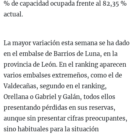
% de capacidad ocupada frente al 82,35 %
actual.
La mayor variación esta semana se ha dado
en el embalse de Barrios de Luna, en la
provincia de León. En el ranking aparecen
varios embalses extremeños, como el de
Valdecañas, segundo en el ranking,
Orellana o Gabriel y Galán, todos ellos
presentando pérdidas en sus reservas,
aunque sin presentar cifras preocupantes,
sino habituales para la situación