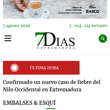
7
agosto
2026
2 . 054 . 114 lectores
ÚLTIMA HORA
Confirmado un nuevo caso de fiebre del
Nilo Occidental en Extremadura
EMBALSES & ESQUÍ