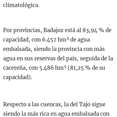
climatológica.
Por provincias, Badajoz está al 83,94 % de
capacidad, con 6.457 hm³ de agua
embalsada, siendo la provincia con más
agua en sus reservas del pa
ís, seguida de la
cacereña, con 5.486 hm³ (81,25 % de su
capacidad).
Respecto a las cuencas, la del Tajo sigue
siendo la más rica en agua embalsada con