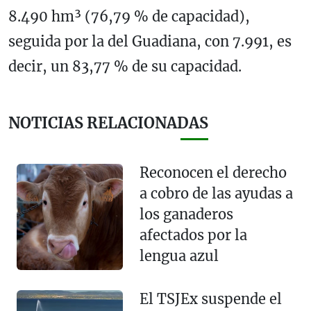
8.490 hm³ (76,79 % de capacidad),
seguida por la del Guadiana, con 7.991, es
decir, un 83,77 % de su capacidad.
NOTICIAS RELACIONADAS
Reconocen el derecho
a cobro de las ayudas a
los ganaderos
afectados por la
lengua azul
El TSJEx suspende el