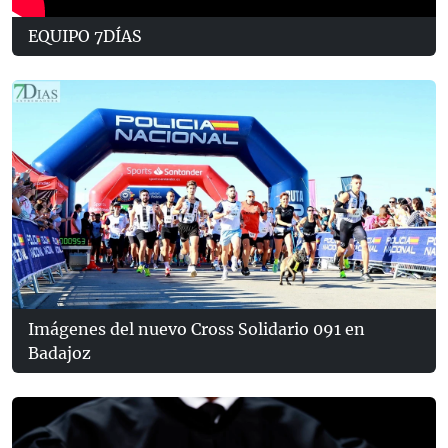
EQUIPO 7DÍAS
Imágenes del nuevo Cross Solidario 091 en
Badajoz