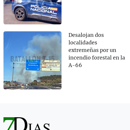
Desalojan dos
localidades
extremeñas por un
incendio forestal en la
A-66