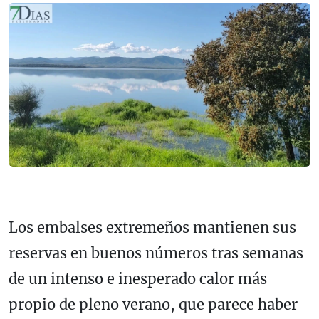
Los embalses extremeños mantienen sus
reservas en buenos números tras semanas
de un intenso e inesperado calor más
propio de pleno verano, que parece haber