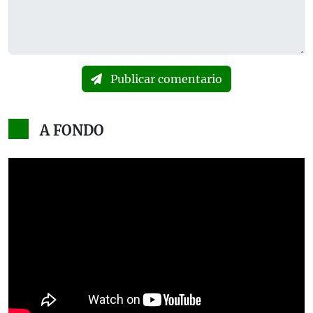
Publicar comentario
A FONDO