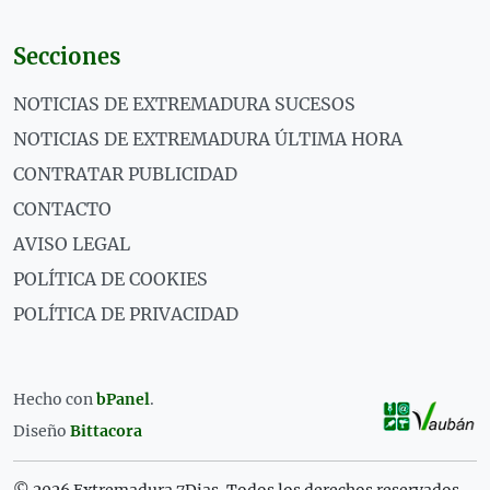
Secciones
NOTICIAS DE EXTREMADURA SUCESOS
NOTICIAS DE EXTREMADURA ÚLTIMA HORA
CONTRATAR PUBLICIDAD
CONTACTO
AVISO LEGAL
POLÍTICA DE COOKIES
POLÍTICA DE PRIVACIDAD
Hecho con
bPanel
.
Diseño
Bittacora