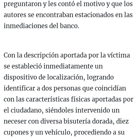
preguntaron y les contó el motivo y que los
autores se encontraban estacionados en las
inmediaciones del banco.
Con la descripción aportada por la víctima
se estableció inmediatamente un
dispositivo de localización, logrando
identificar a dos personas que coincidían
con las características físicas aportadas por
el ciudadano, siéndoles intervenido un
neceser con diversa bisutería dorada, diez
cupones y un vehículo, procediendo a su