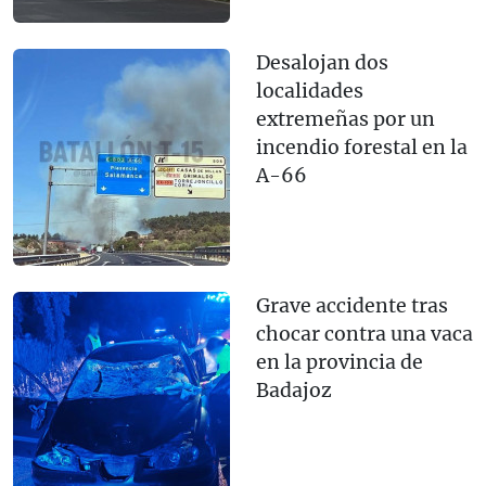
Desalojan dos
localidades
extremeñas por un
incendio forestal en la
A-66
Grave accidente tras
chocar contra una vaca
en la provincia de
Badajoz