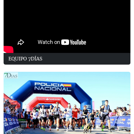
EQUIPO 7DÍAS