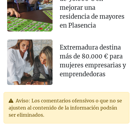
mejorar una
residencia de mayores
en Plasencia
Extremadura destina
más de 80.000 € para
mujeres empresarias y
emprendedoras
Aviso: Los comentarios ofensivos o que no se
ajusten al contenido de la información podrán
ser eliminados.