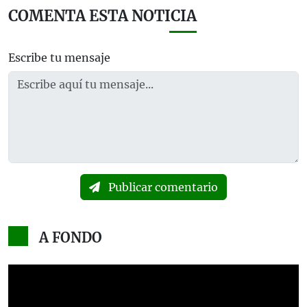
COMENTA ESTA NOTICIA
Escribe tu mensaje
Publicar comentario
A FONDO