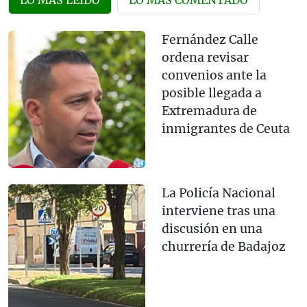
Fernández Calle
ordena revisar
convenios ante la
posible llegada a
Extremadura de
inmigrantes de Ceuta
La Policía Nacional
interviene tras una
discusión en una
churrería de Badajoz