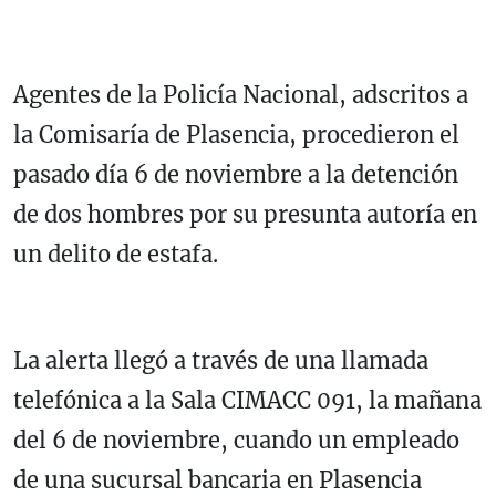
Agentes de la Policía Nacional, adscritos a
la Comisaría de Plasencia, procedieron el
pasado día 6 de noviembre a la detención
de dos hombres por su presunta autoría en
un delito de estafa.
La alerta llegó a través de una llamada
telefónica a la Sala CIMACC 091, la mañana
del 6 de noviembre, cuando un empleado
de una sucursal bancaria en Plasencia