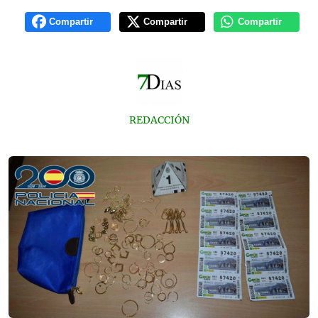
Compartir
Compartir
Compartir
REDACCIÓN