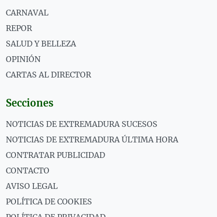
CARNAVAL
REPOR
SALUD Y BELLEZA
OPINIÓN
CARTAS AL DIRECTOR
Secciones
NOTICIAS DE EXTREMADURA SUCESOS
NOTICIAS DE EXTREMADURA ÚLTIMA HORA
CONTRATAR PUBLICIDAD
CONTACTO
AVISO LEGAL
POLÍTICA DE COOKIES
POLÍTICA DE PRIVACIDAD