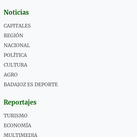
Noticias
CAPITALES
REGIÓN
NACIONAL
POLÍTICA
CULTURA
AGRO
BADAJOZ ES DEPORTE
Reportajes
TURISMO
ECONOMÍA
MULTIMEDIA