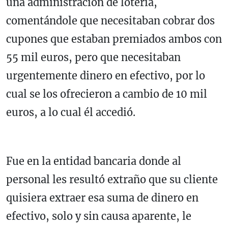
una administración de lotería,
comentándole que necesitaban cobrar dos
cupones que estaban premiados ambos con
55 mil euros, pero que necesitaban
urgentemente dinero en efectivo, por lo
cual se los ofrecieron a cambio de 10 mil
euros, a lo cual él accedió.
Fue en la entidad bancaria donde al
personal les resultó extraño que su cliente
quisiera extraer esa suma de dinero en
efectivo, solo y sin causa aparente, le