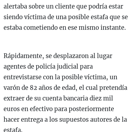
alertaba sobre un cliente que podría estar
siendo víctima de una posible estafa que se
estaba cometiendo en ese mismo instante.
Rápidamente, se desplazaron al lugar
agentes de policía judicial para
entrevistarse con la posible víctima, un
varón de 82 años de edad, el cual pretendía
extraer de su cuenta bancaria diez mil
euros en efectivo para posteriormente
hacer entrega a los supuestos autores de la
estafa.