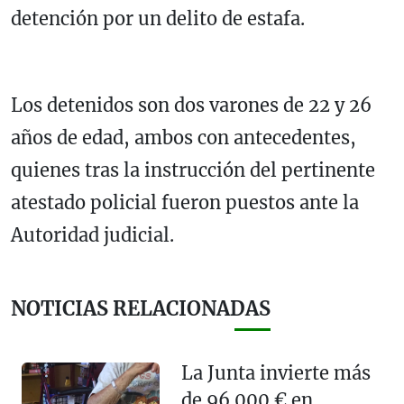
detención por un delito de estafa.
Los detenidos son dos varones de 22 y 26
años de edad, ambos con antecedentes,
quienes tras la instrucción del pertinente
atestado policial fueron puestos ante la
Autoridad judicial.
NOTICIAS RELACIONADAS
La Junta invierte más
de 96.000 € en