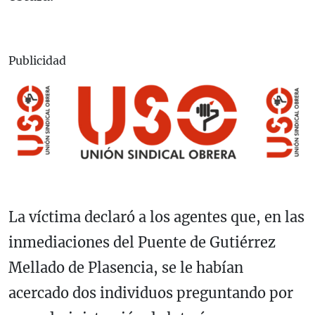
Publicidad
La víctima declaró a los agentes que, en las
inmediaciones del Puente de Gutiérrez
Mellado de Plasencia, se le habían
acercado dos individuos preguntando por