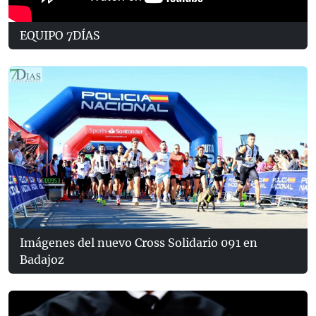
EQUIPO 7DÍAS
Imágenes del nuevo Cross Solidario 091 en
Badajoz