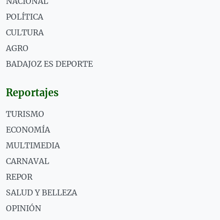
NACIONAL
POLÍTICA
CULTURA
AGRO
BADAJOZ ES DEPORTE
Reportajes
TURISMO
ECONOMÍA
MULTIMEDIA
CARNAVAL
REPOR
SALUD Y BELLEZA
OPINIÓN