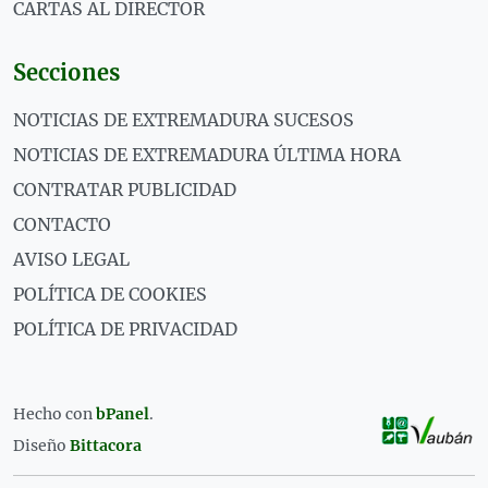
CARTAS AL DIRECTOR
Secciones
NOTICIAS DE EXTREMADURA SUCESOS
NOTICIAS DE EXTREMADURA ÚLTIMA HORA
CONTRATAR PUBLICIDAD
CONTACTO
AVISO LEGAL
POLÍTICA DE COOKIES
POLÍTICA DE PRIVACIDAD
Hecho con
bPanel
.
Diseño
Bittacora