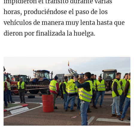
impidieron el tránsito durante varias
horas, produciéndose el paso de los
vehículos de manera muy lenta hasta que
dieron por finalizada la huelga.