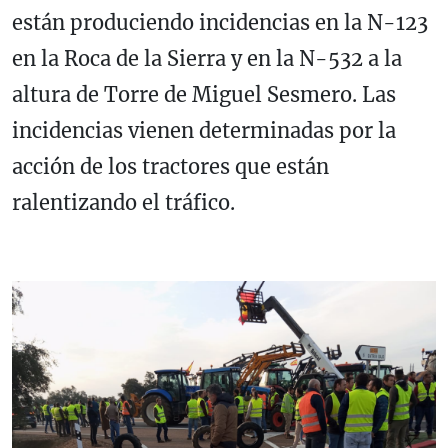
están produciendo incidencias en la N-123
en la Roca de la Sierra y en la N-532 a la
altura de Torre de Miguel Sesmero. Las
incidencias vienen determinadas por la
acción de los tractores que están
ralentizando el tráfico.