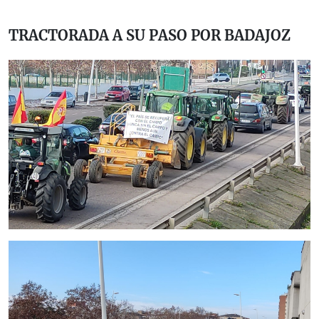
TRACTORADA A SU PASO POR BADAJOZ