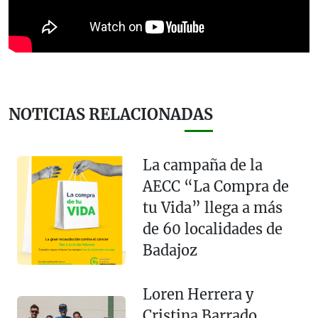
NOTICIAS RELACIONADAS
La campaña de la
AECC “La Compra de
tu Vida” llega a más
de 60 localidades de
Badajoz
Loren Herrera y
Cristina Barrado