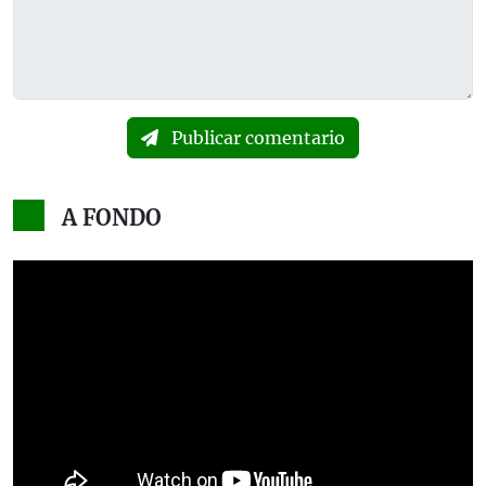
Publicar comentario
A FONDO