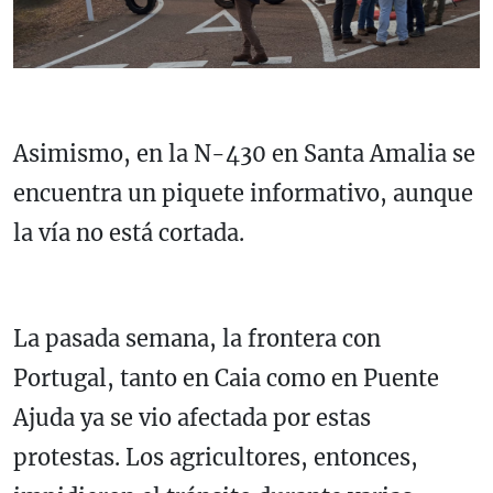
Asimismo, en la N-430 en Santa Amalia se
encuentra un piquete informativo, aunque
la vía no está cortada.
La pasada semana, la frontera con
Portugal, tanto en Caia como en Puente
Ajuda ya se vio afectada por estas
protestas. Los agricultores, entonces,