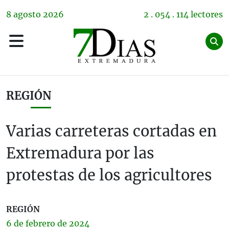
8
agosto
2026
2 . 054 . 114 lectores
REGIÓN
Varias carreteras cortadas en
Extremadura por las
protestas de los agricultores
REGIÓN
6 de
febrero
de 2024