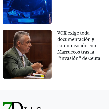
VOX exige toda
documentación y
comunicación con
Marruecos tras la
"invasión" de Ceuta