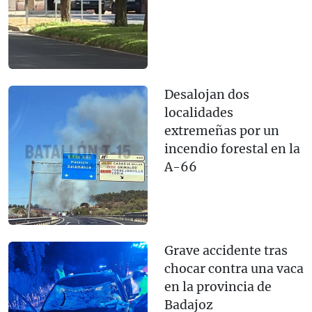
Desalojan dos
localidades
extremeñas por un
incendio forestal en la
A-66
Grave accidente tras
chocar contra una vaca
en la provincia de
Badajoz