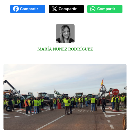
Compartir
Compartir
Compartir
MARÍA NÚÑEZ RODRÍGUEZ