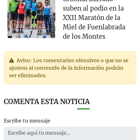
suben al podio en la
XXII Maratón de la
Miel de Fuenlabrada
de los Montes
Aviso: Los comentarios ofensivos o que no se
ajusten al contenido de la información podrán
ser eliminados.
COMENTA ESTA NOTICIA
Escribe tu mensaje