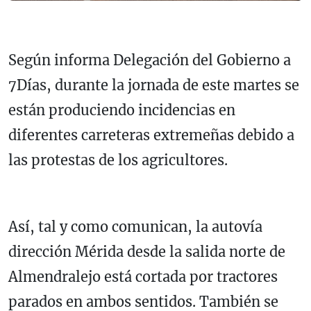
Según informa Delegación del Gobierno a
7Días, durante la jornada de este martes se
están produciendo incidencias en
diferentes carreteras extremeñas debido a
las protestas de los agricultores.
Así, tal y como comunican, la autovía
dirección Mérida desde la salida norte de
Almendralejo está cortada por tractores
parados en ambos sentidos. También se